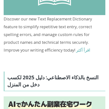
Discover our new Text Replacement Dictionary
feature to simplify repetitive text entry, correct
spelling errors, and manage custom rules for
product names and technical terms securely.
اقرأ أكثر
Improve your writing efficiency today!
النسخ بالذكاء الاصطناعي: دليل 2025 لكسب
دخل من المنزل