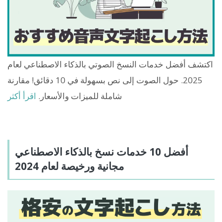
اكتشف أفضل خدمات النسخ الصوتي بالذكاء الاصطناعي لعام
2025. حول الصوت إلى نص بسهولة في 10 دقائق! مقارنة
شاملة للميزات والأسعار.
اقرأ أكثر
أفضل 10 خدمات نسخ بالذكاء الاصطناعي
مجانية ورخيصة لعام 2024