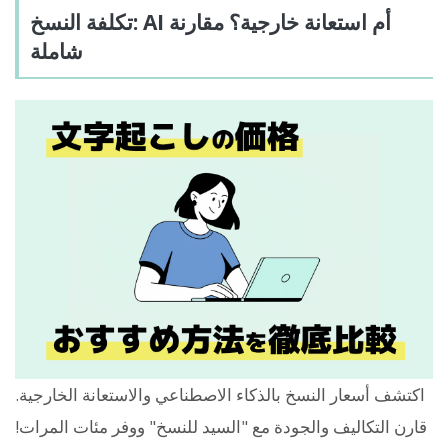
تكلفة النسخ: AI أم استعانة خارجية؟ مقارنة
شاملة
اكتشف أسعار النسخ بالذكاء الاصطناعي والاستعانة الخارجية.
قارن التكاليف والجودة مع "السيد للنسخ" ووفر مئات المرات!