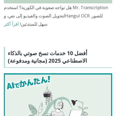
هل تواجه صعوبة في الكورية؟ استخدم Mr. Transcription
لتحويل الصوت والفيديو إلى نص، وHangul OCR للصور.
سهل للمبتدئين!
اقرأ أكثر
أفضل 10 خدمات نسخ صوتي بالذكاء
الاصطناعي 2025 (مجانية ومدفوعة)