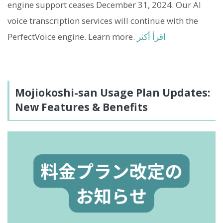
engine support ceases December 31, 2024. Our AI
voice transcription services will continue with the
اقرأ أكثر
PerfectVoice engine. Learn more.
Mojiokoshi-san Usage Plan Updates:
New Features & Benefits