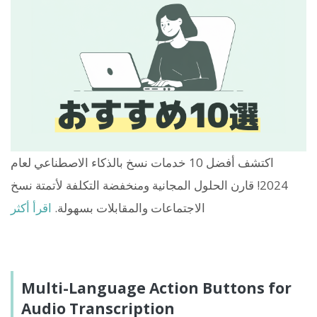
اكتشف أفضل 10 خدمات نسخ بالذكاء الاصطناعي لعام
2024! قارن الحلول المجانية ومنخفضة التكلفة لأتمتة نسخ
الاجتماعات والمقابلات بسهولة.
اقرأ أكثر
Multi-Language Action Buttons for
Audio Transcription