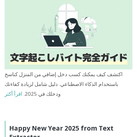
اكتشف كيف يمكنك كسب دخل إضافي من المنزل كناسخ
باستخدام الذكاء الاصطناعي. دليل شامل لزيادة كفاءتك
ودخلك في 2025.
اقرأ أكثر
Happy New Year 2025 from Text