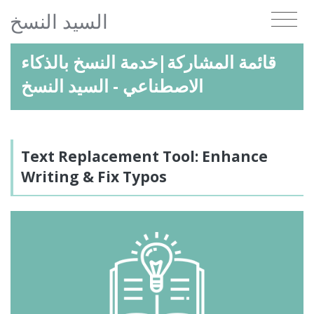
السيد النسخ
قائمة المشاركة|خدمة النسخ بالذكاء
الاصطناعي - السيد النسخ
Text Replacement Tool: Enhance
Writing & Fix Typos