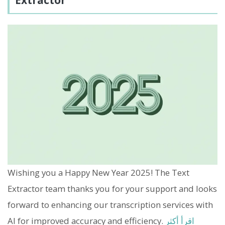
Extractor
Wishing you a Happy New Year 2025! The Text
Extractor team thanks you for your support and looks
forward to enhancing our transcription services with
اقرأ أكثر
AI for improved accuracy and efficiency.