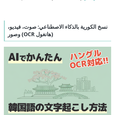
نسخ الكورية بالذكاء الاصطناعي: صوت، فيديو،
وصور (OCR هانغول)