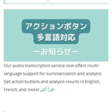
Our audio transcription service now offers multi-
language support for summarization and analysis.
Get action buttons and analysis results in English,
اقرأ أكثر
French, and more!