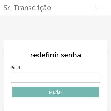
Sr. Transcrição
redefinir senha
Email:
Mudar