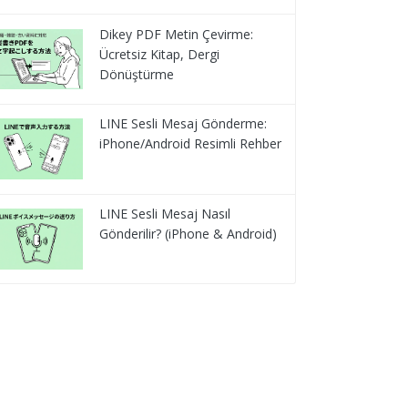
Dikey PDF Metin Çevirme:
Ücretsiz Kitap, Dergi
Dönüştürme
LINE Sesli Mesaj Gönderme:
iPhone/Android Resimli Rehber
LINE Sesli Mesaj Nasıl
Gönderilir? (iPhone & Android)