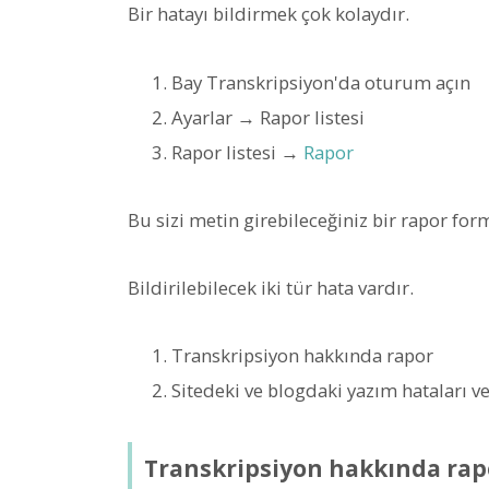
Bir hatayı bildirmek çok kolaydır.
Bay Transkripsiyon'da oturum açın
Ayarlar → Rapor listesi
Rapor listesi →
Rapor
Bu sizi metin girebileceğiniz bir rapor fo
Bildirilebilecek iki tür hata vardır.
Transkripsiyon hakkında rapor
Sitedeki ve blogdaki yazım hataları v
Transkripsiyon hakkında rap