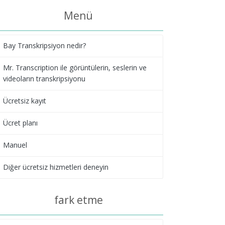
Menü
Bay Transkripsiyon nedir?
Mr. Transcription ile görüntülerin, seslerin ve
videoların transkripsiyonu
Ücretsiz kayıt
Ücret planı
Manuel
Diğer ücretsiz hizmetleri deneyin
fark etme