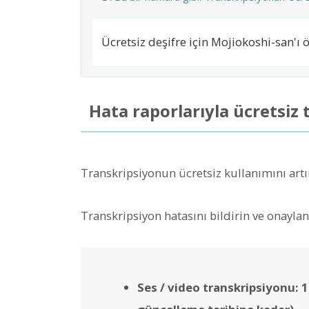
Ücretsiz deşifre için Mojiokoshi-san'ı ö
Hata raporlarıyla ücretsiz 
Transkripsiyonun ücretsiz kullanımını artı
Transkripsiyon hatasını bildirin ve onaylan
Ses / video transkripsiyonu: 1