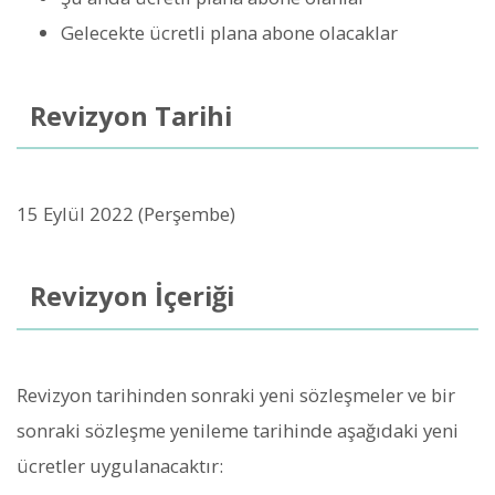
Gelecekte ücretli plana abone olacaklar
Revizyon Tarihi
15 Eylül 2022 (Perşembe)
Revizyon İçeriği
Revizyon tarihinden sonraki yeni sözleşmeler ve bir
sonraki sözleşme yenileme tarihinde aşağıdaki yeni
ücretler uygulanacaktır: