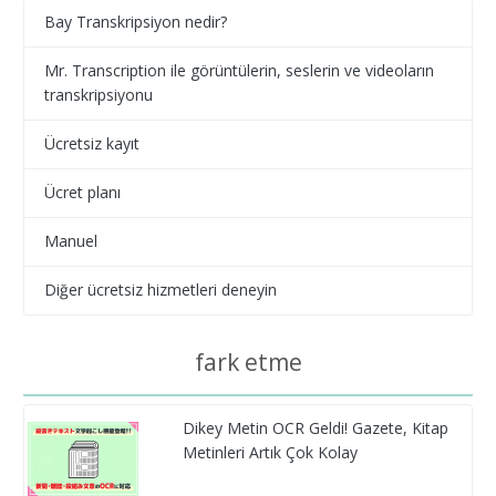
Bay Transkripsiyon nedir?
Mr. Transcription ile görüntülerin, seslerin ve videoların
transkripsiyonu
Ücretsiz kayıt
Ücret planı
Manuel
Diğer ücretsiz hizmetleri deneyin
fark etme
Dikey Metin OCR Geldi! Gazete, Kitap
Metinleri Artık Çok Kolay