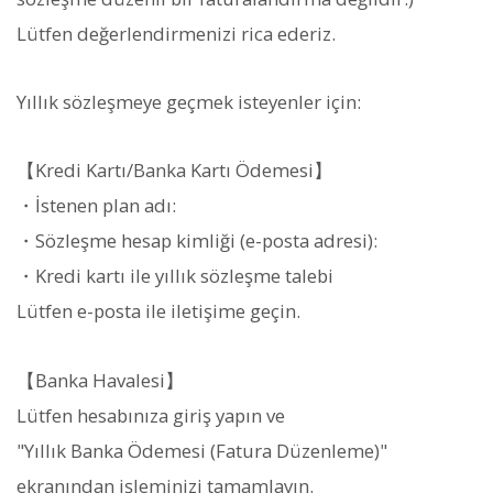
Lütfen değerlendirmenizi rica ederiz.
Yıllık sözleşmeye geçmek isteyenler için:
【Kredi Kartı/Banka Kartı Ödemesi】
・İstenen plan adı:
・Sözleşme hesap kimliği (e-posta adresi):
・Kredi kartı ile yıllık sözleşme talebi
Lütfen e-posta ile iletişime geçin.
【Banka Havalesi】
Lütfen hesabınıza giriş yapın ve
"Yıllık Banka Ödemesi (Fatura Düzenleme)"
ekranından işleminizi tamamlayın.