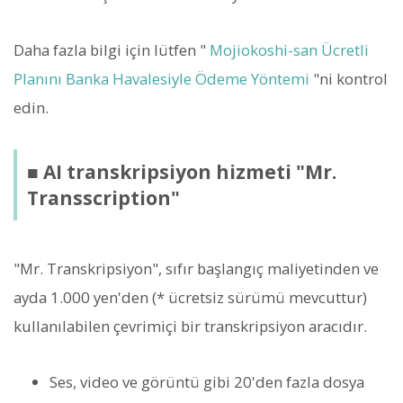
Daha fazla bilgi için lütfen "
Mojiokoshi-san Ücretli
Planını Banka Havalesiyle Ödeme Yöntemi
"ni kontrol
edin.
■ AI transkripsiyon hizmeti "Mr.
Transscription"
"Mr. Transkripsiyon", sıfır başlangıç maliyetinden ve
ayda 1.000 yen'den (* ücretsiz sürümü mevcuttur)
kullanılabilen çevrimiçi bir transkripsiyon aracıdır.
Ses, video ve görüntü gibi 20'den fazla dosya