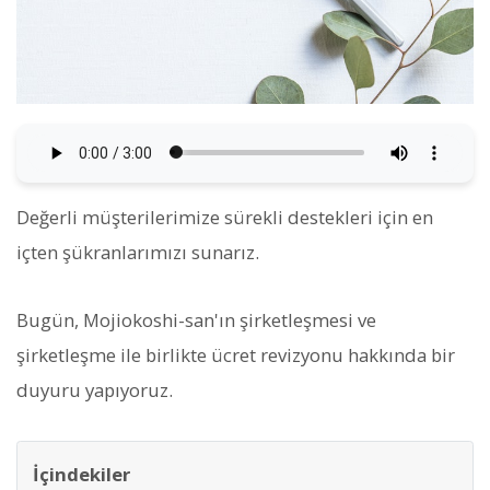
Değerli müşterilerimize sürekli destekleri için en
içten şükranlarımızı sunarız.
Bugün, Mojiokoshi-san'ın şirketleşmesi ve
şirketleşme ile birlikte ücret revizyonu hakkında bir
duyuru yapıyoruz.
İçindekiler