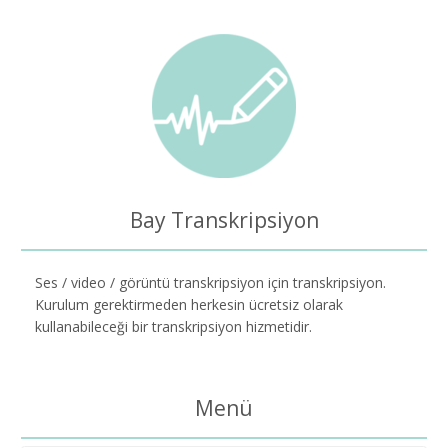
Bay Transkripsiyon
Ses / video / görüntü transkripsiyon için transkripsiyon.
Kurulum gerektirmeden herkesin ücretsiz olarak
kullanabileceği bir transkripsiyon hizmetidir.
Menü