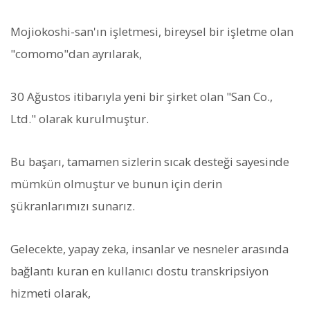
Mojiokoshi-san'ın işletmesi, bireysel bir işletme olan
"comomo"dan ayrılarak,
30 Ağustos itibarıyla yeni bir şirket olan "San Co.,
Ltd." olarak kurulmuştur.
Bu başarı, tamamen sizlerin sıcak desteği sayesinde
mümkün olmuştur ve bunun için derin
şükranlarımızı sunarız.
Gelecekte, yapay zeka, insanlar ve nesneler arasında
bağlantı kuran en kullanıcı dostu transkripsiyon
hizmeti olarak,