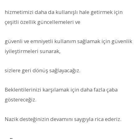
hizmetimizi daha da kullanışlı hale getirmek için
çeşitli özellik güncellemeleri ve
güvenli ve emniyetli kullanım sağlamak için güvenlik
iyileştirmeleri sunarak,
sizlere geri dönüş sağlayacağız.
Beklentilerinizi karşılamak için daha fazla çaba
göstereceğiz.
Nazik desteğinizin devamını saygıyla rica ederiz.