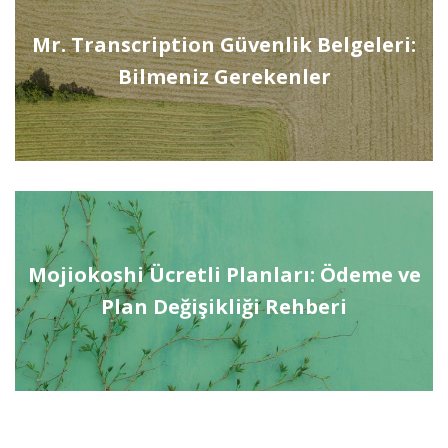
Mr. Transcription Güvenlik Belgeleri:
Bilmeniz Gerekenler
Mojiokoshi Ücretli Planları: Ödeme ve
Plan Değişikliği Rehberi