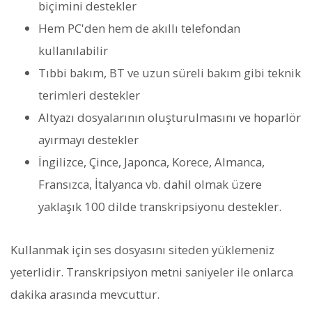
biçimini destekler
Hem PC'den hem de akıllı telefondan
kullanılabilir
Tıbbi bakım, BT ve uzun süreli bakım gibi teknik
terimleri destekler
Altyazı dosyalarının oluşturulmasını ve hoparlör
ayırmayı destekler
İngilizce, Çince, Japonca, Korece, Almanca,
Fransızca, İtalyanca vb. dahil olmak üzere
yaklaşık 100 dilde transkripsiyonu destekler.
Kullanmak için ses dosyasını siteden yüklemeniz
yeterlidir. Transkripsiyon metni saniyeler ile onlarca
dakika arasında mevcuttur.