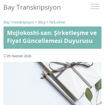
Bay Transkripsiyon
Bay Transkripsiyon
>
Blog
>
fark etme
Mojiokoshi-san: Şirketleşme ve
Fiyat Güncellemesi Duyurusu
29 Haziran 2026