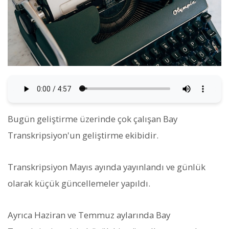
Bugün geliştirme üzerinde çok çalışan Bay
Transkripsiyon'un geliştirme ekibidir.
Transkripsiyon Mayıs ayında yayınlandı ve günlük
olarak küçük güncellemeler yapıldı.
Ayrıca Haziran ve Temmuz aylarında Bay