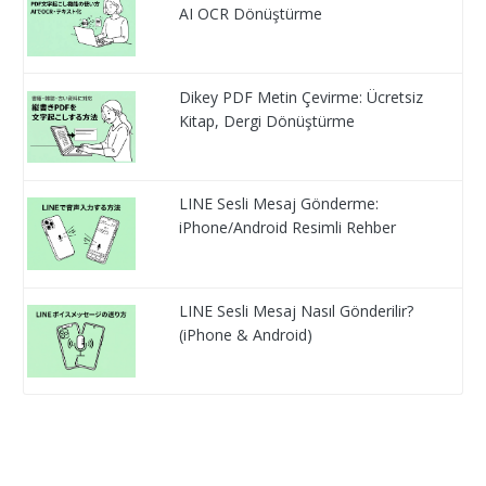
AI OCR Dönüştürme
Dikey PDF Metin Çevirme: Ücretsiz
Kitap, Dergi Dönüştürme
LINE Sesli Mesaj Gönderme:
iPhone/Android Resimli Rehber
LINE Sesli Mesaj Nasıl Gönderilir?
(iPhone & Android)