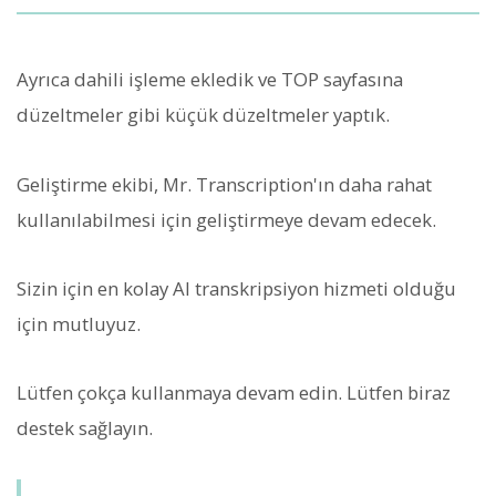
Ayrıca dahili işleme ekledik ve TOP sayfasına
düzeltmeler gibi küçük düzeltmeler yaptık.
Geliştirme ekibi, Mr. Transcription'ın daha rahat
kullanılabilmesi için geliştirmeye devam edecek.
Sizin için en kolay AI transkripsiyon hizmeti olduğu
için mutluyuz.
Lütfen çokça kullanmaya devam edin. Lütfen biraz
destek sağlayın.