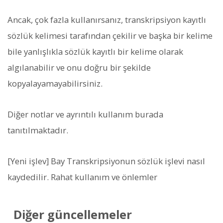
Ancak, çok fazla kullanırsanız, transkripsiyon kayıtlı
sözlük kelimesi tarafından çekilir ve başka bir kelime
bile yanlışlıkla sözlük kayıtlı bir kelime olarak
algılanabilir ve onu doğru bir şekilde
kopyalayamayabilirsiniz.
Diğer notlar ve ayrıntılı kullanım burada
tanıtılmaktadır.
[Yeni işlev] Bay Transkripsiyonun sözlük işlevi nasıl
kaydedilir. Rahat kullanım ve önlemler
Diğer güncellemeler