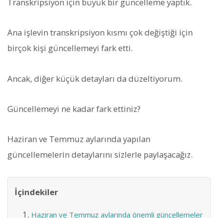
Transkripsiyon için büyük bir güncelleme yaptık.
Ana işlevin transkripsiyon kısmı çok değiştiği için
birçok kişi güncellemeyi fark etti.
Ancak, diğer küçük detayları da düzeltiyorum.
Güncellemeyi ne kadar fark ettiniz?
Haziran ve Temmuz aylarında yapılan
güncellemelerin detaylarını sizlerle paylaşacağız.
İçindekiler
Haziran ve Temmuz aylarında önemli güncellemeler