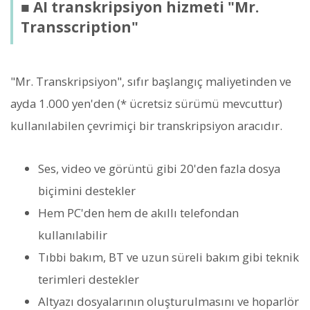
■ AI transkripsiyon hizmeti "Mr.
Transscription"
"Mr. Transkripsiyon", sıfır başlangıç maliyetinden ve
ayda 1.000 yen'den (* ücretsiz sürümü mevcuttur)
kullanılabilen çevrimiçi bir transkripsiyon aracıdır.
Ses, video ve görüntü gibi 20'den fazla dosya
biçimini destekler
Hem PC'den hem de akıllı telefondan
kullanılabilir
Tıbbi bakım, BT ve uzun süreli bakım gibi teknik
terimleri destekler
Altyazı dosyalarının oluşturulmasını ve hoparlör