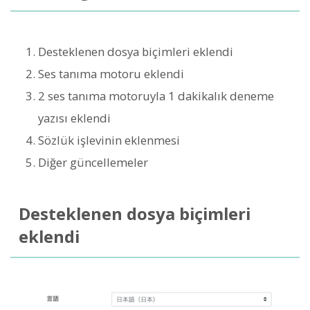
Desteklenen dosya biçimleri eklendi
Ses tanıma motoru eklendi
2 ses tanıma motoruyla 1 dakikalık deneme
yazısı eklendi
Sözlük işlevinin eklenmesi
Diğer güncellemeler
Desteklenen dosya biçimleri
eklendi