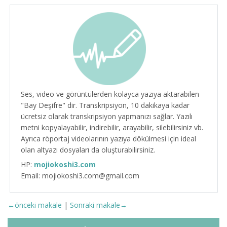
Ses, video ve görüntülerden kolayca yazıya aktarabilen
"Bay Deşifre" dir. Transkripsiyon, 10 dakikaya kadar
ücretsiz olarak transkripsiyon yapmanızı sağlar. Yazılı
metni kopyalayabilir, indirebilir, arayabilir, silebilirsiniz vb.
Ayrıca röportaj videolarının yazıya dökülmesi için ideal
olan altyazı dosyaları da oluşturabilirsiniz.
HP:
mojiokoshi3.com
Email: mojiokoshi3.com@gmail.com
←önceki makale
|
Sonraki makale→