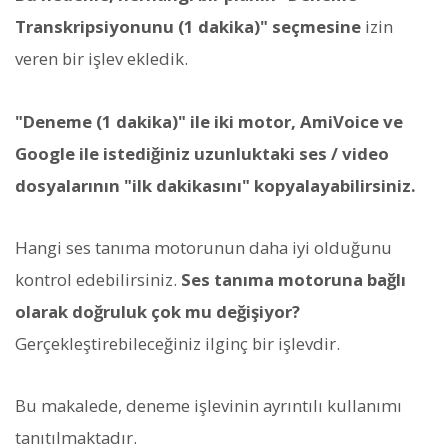
Transkripsiyonunu (1 dakika)" seçmesine
izin
veren bir işlev ekledik.
"Deneme (1 dakika)" ile iki motor, AmiVoice ve
Google ile istediğiniz uzunluktaki ses / video
dosyalarının "ilk dakikasını" kopyalayabilirsiniz.
Hangi ses tanıma motorunun daha iyi olduğunu
kontrol edebilirsiniz.
Ses tanıma motoruna bağlı
olarak doğruluk çok mu değişiyor?
Gerçekleştirebileceğiniz ilginç bir işlevdir.
Bu makalede, deneme işlevinin ayrıntılı kullanımı
tanıtılmaktadır.