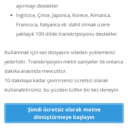
ayırmayı destekler
İngilizce, Çince, Japonca, Korece, Almanca,
Fransızca, İtalyanca vb. dahil olmak üzere
yaklaşık 100 dilde transkripsiyonu destekler.
Kullanmak için ses dosyasını siteden yüklemeniz
yeterlidir. Transkripsiyon metni saniyeler ile onlarca
dakika arasında mevcuttur.
10 dakikaya kadar çevirirseniz ücretsiz olarak
kullanabilirsiniz, bu yüzden lütfen bir kez deneyin.
Şimdi ücretsiz olarak metne
dönüştürmeye başlayın