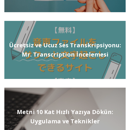
Ücretsiz ve Ucuz Ses Transkripsiyonu:
Mr. Transcription İncelemesi
Metni 10 Kat Hızlı Yazıya Dökün:
Uygulama ve Teknikler