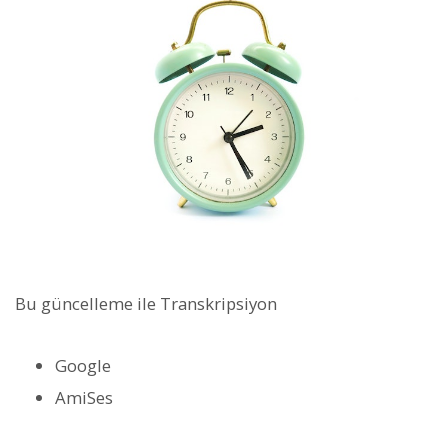
Bu güncelleme ile Transkripsiyon
Google
AmiSes