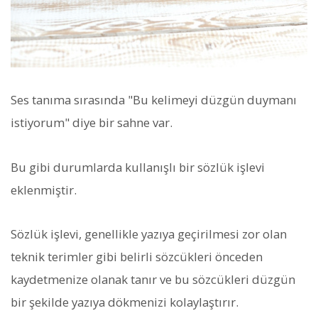
Ses tanıma sırasında "Bu kelimeyi düzgün duymanı
istiyorum" diye bir sahne var.
Bu gibi durumlarda kullanışlı bir sözlük işlevi
eklenmiştir.
Sözlük işlevi, genellikle yazıya geçirilmesi zor olan
teknik terimler gibi belirli sözcükleri önceden
kaydetmenize olanak tanır ve bu sözcükleri düzgün
bir şekilde yazıya dökmenizi kolaylaştırır.