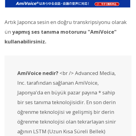
Artık Japonca sesin en doğru transkripsiyonu olarak
ün
yapmış ses tanıma motorunu "AmiVoice"
kullanabilirsiniz.
AmiVoice nedir?
<br /> Advanced Media,
Inc. tarafından sağlanan AmiVoice,
Japonya'da en büyük pazar payına * sahip
bir ses tanıma teknolojisidir. En son derin
öğrenme teknolojisi ve gelişmiş bir derin
öğrenme teknolojisi olan tekrarlayan sinir
ağının LSTM (Uzun Kısa Süreli Bellek)