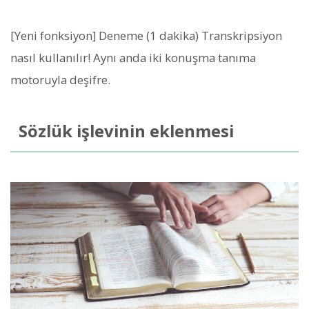
[Yeni fonksiyon] Deneme (1 dakika) Transkripsiyon
nasıl kullanılır! Aynı anda iki konuşma tanıma
motoruyla deşifre.
Sözlük işlevinin eklenmesi