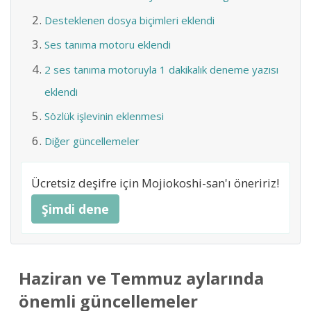
Desteklenen dosya biçimleri eklendi
Ses tanıma motoru eklendi
2 ses tanıma motoruyla 1 dakikalık deneme yazısı
eklendi
Sözlük işlevinin eklenmesi
Diğer güncellemeler
Ücretsiz deşifre için Mojiokoshi-san'ı öneririz!
Şimdi dene
Haziran ve Temmuz aylarında
önemli güncellemeler