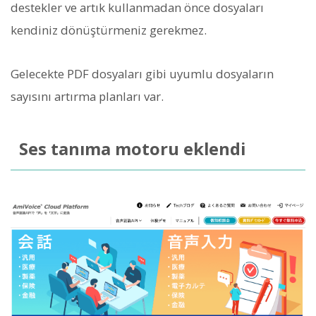
destekler ve artık kullanmadan önce dosyaları
kendiniz dönüştürmeniz gerekmez.
Gelecekte PDF dosyaları gibi uyumlu dosyaların
sayısını artırma planları var.
Ses tanıma motoru eklendi