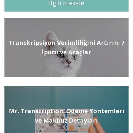
İlgili makale
Transkripsiyon Verimliliğini Artırın: 7
İpucu ve Araçlar
Mr. Transcription: Ödeme Yöntemleri
ve Makbuz Detayları