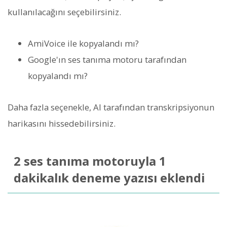
kullanılacağını seçebilirsiniz.
AmiVoice ile kopyalandı mı?
Google'ın ses tanıma motoru tarafından
kopyalandı mı?
Daha fazla seçenekle, AI tarafından transkripsiyonun
harikasını hissedebilirsiniz.
2 ses tanıma motoruyla 1
dakikalık deneme yazısı eklendi