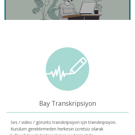
Bay Transkripsiyon
Ses / video / görüntü transkripsiyon için transkripsiyon.
Kurulum gerektirmeden herkesin ücretsiz olarak