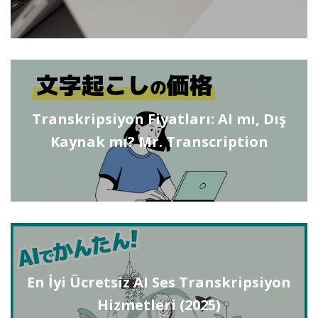
Transkripsiyon Fiyatları: AI mı, Dış
Kaynak mı? Mr. Transcription
En İyi Ücretsiz AI Ses Transkripsiyon
Hizmetleri (2025)