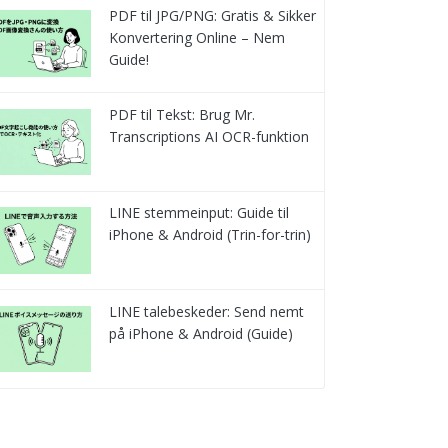
PDF til JPG/PNG: Gratis & Sikker
Konvertering Online – Nem
Guide!
PDF til Tekst: Brug Mr.
Transcriptions AI OCR-funktion
LINE stemmeinput: Guide til
iPhone & Android (Trin-for-trin)
LINE talebeskeder: Send nemt
på iPhone & Android (Guide)