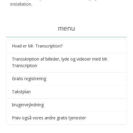
installation.
menu
Hvad er Mr. Transcription?
Transskription af billeder, lyde og videoer med Mr.
Transcription
Gratis registrering
Takstplan
brugervejledning
Prøv også vores andre gratis tjenester