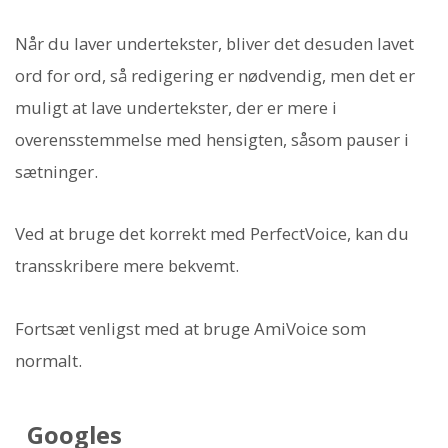
Når du laver undertekster, bliver det desuden lavet
ord for ord, så redigering er nødvendig, men det er
muligt at lave undertekster, der er mere i
overensstemmelse med hensigten, såsom pauser i
sætninger.
Ved at bruge det korrekt med PerfectVoice, kan du
transskribere mere bekvemt.
Fortsæt venligst med at bruge AmiVoice som
normalt.
Googles