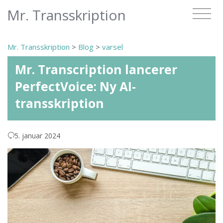
Mr. Transskription
Mr. Transskription
>
Blog
>
varsel
Mr. Transcription lancerer
PerfectVoice: Ny AI-
transskription
5. januar 2024