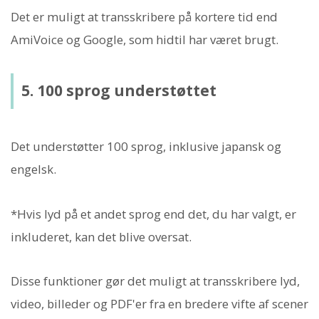
Det er muligt at transskribere på kortere tid end
AmiVoice og Google, som hidtil har været brugt.
5. 100 sprog understøttet
Det understøtter 100 sprog, inklusive japansk og
engelsk.
*Hvis lyd på et andet sprog end det, du har valgt, er
inkluderet, kan det blive oversat.
Disse funktioner gør det muligt at transskribere lyd,
video, billeder og PDF'er fra en bredere vifte af scener