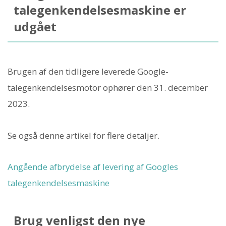
talegenkendelsesmaskine er
udgået
Brugen af ​​den tidligere leverede Google-
talegenkendelsesmotor ophører den 31. december
2023.
Se også denne artikel for flere detaljer.
Angående afbrydelse af levering af Googles
talegenkendelsesmaskine
Brug venligst den nye