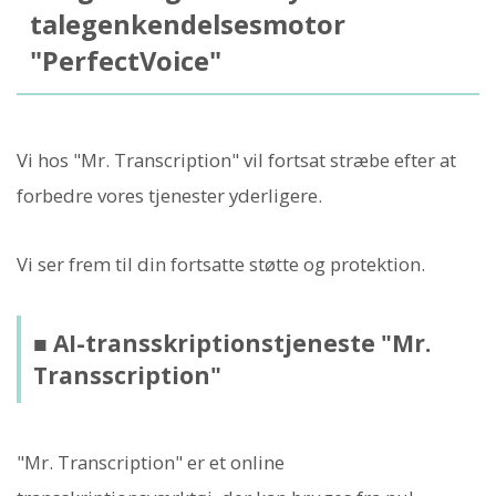
talegenkendelsesmotor
"PerfectVoice"
Vi hos "Mr. Transcription" vil fortsat stræbe efter at
forbedre vores tjenester yderligere.
Vi ser frem til din fortsatte støtte og protektion.
■ AI-transskriptionstjeneste "Mr.
Transscription"
"Mr. Transcription" er et online