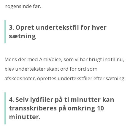
nogensinde før.
3. Opret undertekstfil for hver
sætning
Mens der med AmiVoice, som vi har brugt indtil nu,
blev undertekster skabt ord for ord som
afskedsnoter, oprettes undertekstfiler efter sætning.
4. Selv lydfiler på ti minutter kan
transskriberes på omkring 10
minutter.