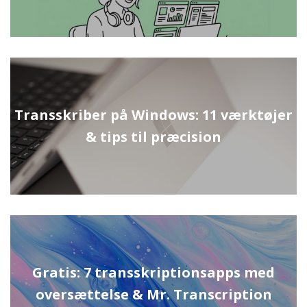
Transskriber på Windows: 11 værktøjer
& tips til præcision
Gratis: 7 transskriptionsapps med
oversættelse & Mr. Transcription