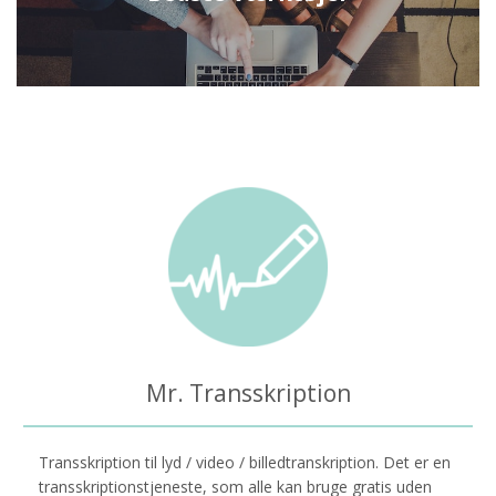
Mr. Transskription
Transskription til lyd / video / billedtranskription. Det er en
transskriptionstjeneste, som alle kan bruge gratis uden