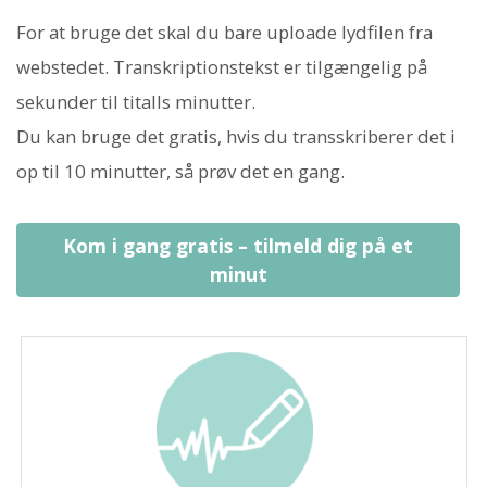
For at bruge det skal du bare uploade lydfilen fra
webstedet. Transkriptionstekst er tilgængelig på
sekunder til titalls minutter.
Du kan bruge det gratis, hvis du transskriberer det i
op til 10 minutter, så prøv det en gang.
Kom i gang gratis – tilmeld dig på et
minut