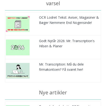
varsel
OCR Lodret Tekst: Aviser, Magasiner &
Bøger Nemmere End Nogensinde!
Godt Nytår 2026: Mr. Transcription's
Hilsen & Planer
Mr. Transcription: Må du dele
firmakontoen? Få svaret her!
Nye artikler