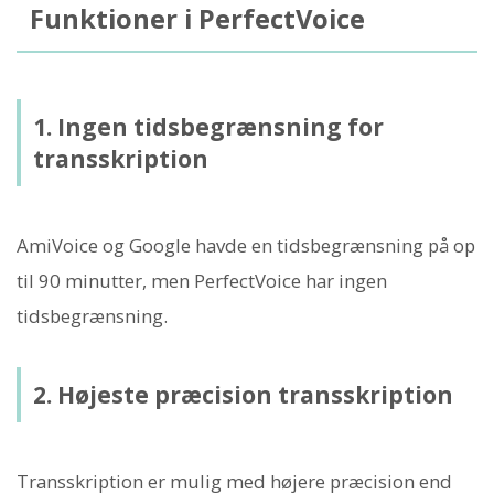
Funktioner i PerfectVoice
1. Ingen tidsbegrænsning for
transskription
AmiVoice og Google havde en tidsbegrænsning på op
til 90 minutter, men PerfectVoice har ingen
tidsbegrænsning.
2. Højeste præcision transskription
Transskription er mulig med højere præcision end