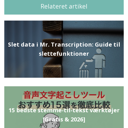
Relateret artikel
Slet data i Mr. Transcription: Guide til
slettefunktioner
15 bedste stemme-til-tekst værktøjer
[Gratis & 2026]