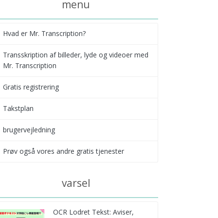
menu
Hvad er Mr. Transcription?
Transskription af billeder, lyde og videoer med
Mr. Transcription
Gratis registrering
Takstplan
brugervejledning
Prøv også vores andre gratis tjenester
varsel
OCR Lodret Tekst: Aviser,