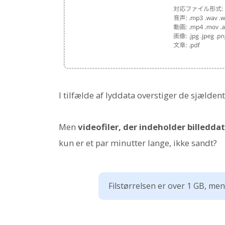
I tilfælde af lyddata overstiger de sjældent
Men
videofiler, der indeholder billeddat
kun er et par minutter lange, ikke sandt?
Filstørrelsen er over 1 GB, men