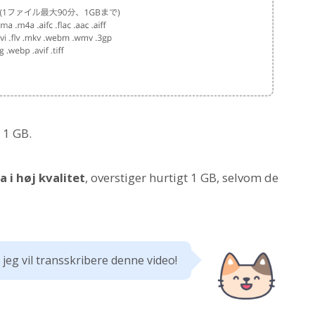
 1 GB.
a i høj kvalitet
, overstiger hurtigt 1 GB, selvom de
 jeg vil transskribere denne video!