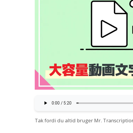
Tak fordi du altid bruger Mr. Transcriptio