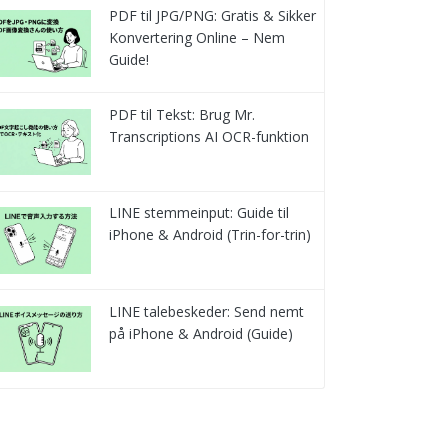
PDF til JPG/PNG: Gratis & Sikker
Konvertering Online – Nem
Guide!
PDF til Tekst: Brug Mr.
Transcriptions AI OCR-funktion
LINE stemmeinput: Guide til
iPhone & Android (Trin-for-trin)
LINE talebeskeder: Send nemt
på iPhone & Android (Guide)