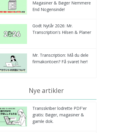
Magasiner & Bøger Nemmere
End Nogensinde!
Godt Nytår 2026: Mr.
Transcription's Hilsen & Planer
Mr. Transcription: Må du dele
firmakontoen? Få svaret her!
Nye artikler
Transskriber lodrette PDF'er
gratis: Bøger, magasiner &
gamle dok.