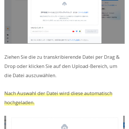
Ziehen Sie die zu transkribierende Datei per Drag &
Drop oder klicken Sie auf den Upload-Bereich, um
die Datei auszuwählen.
Nach Auswahl der Datei wird diese automatisch
hochgeladen.