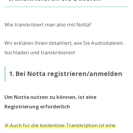
Wie transkribiert man also mit Notta?
Wir erklären Ihnen detailliert, wie Sie Audiodateien
hochladen und transkribieren!
1. Bei Notta registrieren/anmelden
Um Notta nutzen zu können, ist eine
Registrierung erforderlich
.
※ Auch für die kostenlose Transkription ist eine