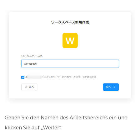
Geben Sie den Namen des Arbeitsbereichs ein und
klicken Sie auf „Weiter“.