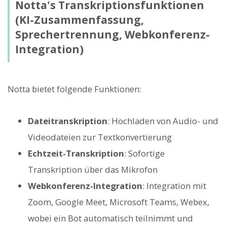
Notta's Transkriptionsfunktionen
(KI-Zusammenfassung,
Sprechertrennung, Webkonferenz-
Integration)
Notta bietet folgende Funktionen:
Dateitranskription
: Hochladen von Audio- und
Videodateien zur Textkonvertierung
Echtzeit-Transkription
: Sofortige
Transkription über das Mikrofon
Webkonferenz-Integration
: Integration mit
Zoom, Google Meet, Microsoft Teams, Webex,
wobei ein Bot automatisch teilnimmt und