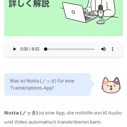
Was ist Notta (ノッタ) für eine
Transkriptions-App?
Notta (ノッタ)
ist eine App, die mithilfe von KI Audio
und Video automatisch transkribieren kann.