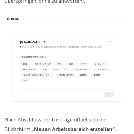
überspringen, ohne zu antworten).
Nach Abschluss der Umfrage öffnet sich der
Bildschirm
„Neuen Arbeitsbereich erstellen“
.