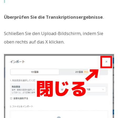
Überprüfen Sie die Transkriptionsergebnisse
.
Schließen Sie den Upload-Bildschirm, indem Sie
oben rechts auf das X klicken.