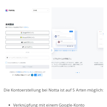
Die Kontoerstellung bei Notta ist auf 5 Arten möglich:
Verknüpfung mit einem Google-Konto