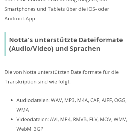
Smartphones und Tablets über die iOS- oder
Android-App.
Notta's unterstützte Dateiformate
(Audio/Video) und Sprachen
Die von Notta unterstützten Dateiformate für die
Transkription sind wie folgt:
Audiodateien: WAV, MP3, M4A, CAF, AIFF, OGG,
WMA
Videodateien: AVI, MP4, RMVB, FLV, MOV, WMV,
WebM, 3GP