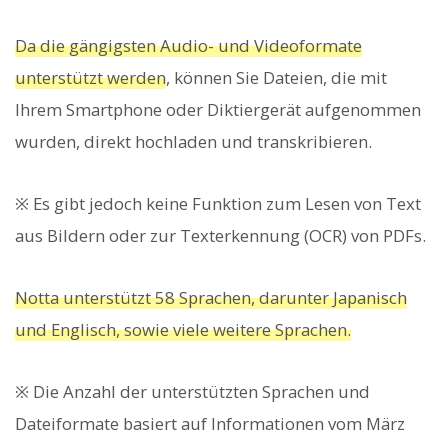
Da die gängigsten Audio- und Videoformate
unterstützt werden
, können Sie Dateien, die mit
Ihrem Smartphone oder Diktiergerät aufgenommen
wurden, direkt hochladen und transkribieren.
※ Es gibt jedoch keine Funktion zum Lesen von Text
aus Bildern oder zur Texterkennung (OCR) von PDFs.
Notta unterstützt 58 Sprachen, darunter Japanisch
und Englisch, sowie viele weitere Sprachen.
※ Die Anzahl der unterstützten Sprachen und
Dateiformate basiert auf Informationen vom März