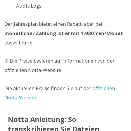
Audit-Logs
Der Jahresplan bietet einen Rabatt, aber bei
monatlicher Zahlung ist er mit 1.980 Yen/Monat
etwas teurer.
※ Die Preise basieren auf Informationen von der
offiziellen Notta-Website.
Die aktuellen Preise finden Sie auf der
offiziellen
Notta-Website
.
Notta Anleitung: So
transkribieren Sie Dateien