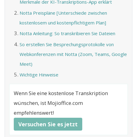
Merkmale der KI-Transkriptions-App erklärt
Notta Preispläne [Unterschiede zwischen
kostenlosem und kostenpflichtigem Plan]
Notta Anleitung: So transkribieren Sie Dateien
So erstellen Sie Besprechungsprotokolle von
Webkonferenzen mit Notta (Zoom, Teams, Google
Meet)
Wichtige Hinweise
Wenn Sie eine kostenlose Transkription
wünschen, ist Mojioffice.com
empfehlenswert!
Versuchen Sie es jetzt