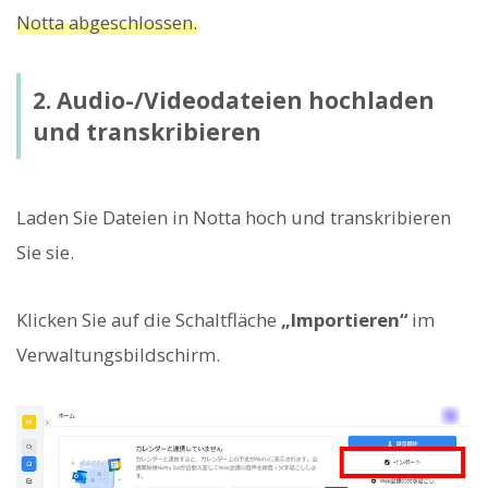
Notta abgeschlossen.
2. Audio-/Videodateien hochladen
und transkribieren
Laden Sie Dateien in Notta hoch und transkribieren
Sie sie.
Klicken Sie auf die Schaltfläche
„Importieren“
im
Verwaltungsbildschirm.