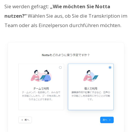
Sie werden gefragt:
„Wie möchten Sie Notta
nutzen?“
Wählen Sie aus, ob Sie die Transkription im
Team oder als Einzelperson durchführen möchten.