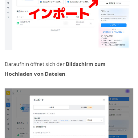
Daraufhin öffnet sich der
Bildschirm zum
Hochladen von Dateien
.