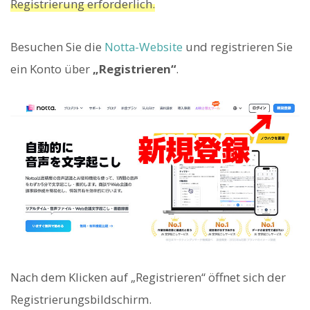
Registrierung erforderlich.
Besuchen Sie die
Notta-Website
und registrieren Sie
ein Konto über
„Registrieren“
.
Nach dem Klicken auf „Registrieren“ öffnet sich der
Registrierungsbildschirm.