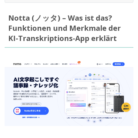
Notta (ノッタ) – Was ist das?
Funktionen und Merkmale der
KI-Transkriptions-App erklärt