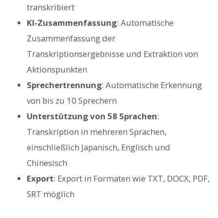
transkribiert
KI-Zusammenfassung
: Automatische
Zusammenfassung der
Transkriptionsergebnisse und Extraktion von
Aktionspunkten
Sprechertrennung
: Automatische Erkennung
von bis zu 10 Sprechern
Unterstützung von 58 Sprachen
:
Transkription in mehreren Sprachen,
einschließlich Japanisch, Englisch und
Chinesisch
Export
: Export in Formaten wie TXT, DOCX, PDF,
SRT möglich