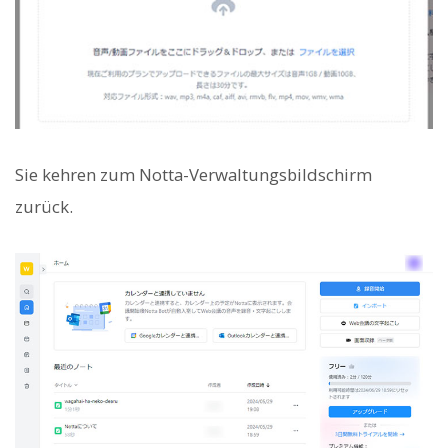
Sie kehren zum Notta-Verwaltungsbildschirm
zurück.