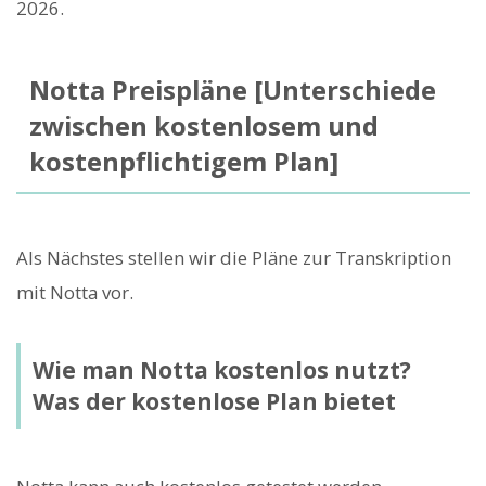
2026.
Notta Preispläne [Unterschiede
zwischen kostenlosem und
kostenpflichtigem Plan]
Als Nächstes stellen wir die Pläne zur Transkription
mit Notta vor.
Wie man Notta kostenlos nutzt?
Was der kostenlose Plan bietet