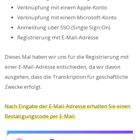
Verknüpfung mit einem Apple-Konto
Verknüpfung mit einem Microsoft-Konto
Anmeldung über SSO (Single Sign-On)
Registrierung mit E-Mail-Adresse
Dieses Mal haben wir uns für die Registrierung mit
einer E-Mail-Adresse entschieden, da wir davon
ausgehen, dass die Transkription für geschäftliche
Zwecke erfolgt.
Nach Eingabe der E-Mail-Adresse erhalten Sie einen
Bestätigungscode per E-Mail.