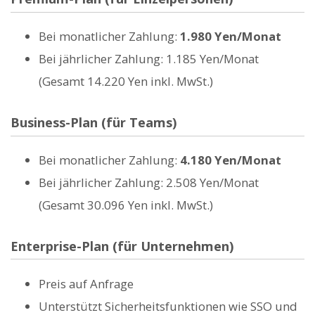
Bei monatlicher Zahlung:
1.980 Yen/Monat
Bei jährlicher Zahlung: 1.185 Yen/Monat
(Gesamt 14.220 Yen inkl. MwSt.)
Business-Plan (für Teams)
Bei monatlicher Zahlung:
4.180 Yen/Monat
Bei jährlicher Zahlung: 2.508 Yen/Monat
(Gesamt 30.096 Yen inkl. MwSt.)
Enterprise-Plan (für Unternehmen)
Preis auf Anfrage
Unterstützt Sicherheitsfunktionen wie SSO und