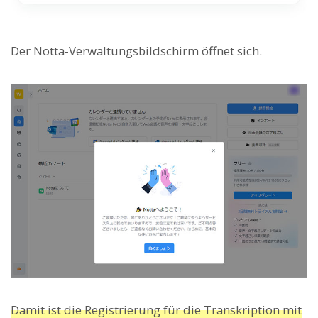
Der Notta-Verwaltungsbildschirm öffnet sich.
Damit ist die Registrierung für die Transkription mit