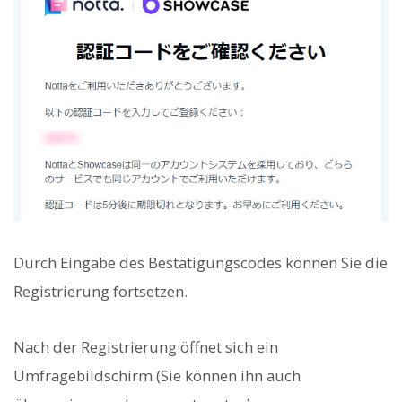
Durch Eingabe des Bestätigungscodes können Sie die
Registrierung fortsetzen.
Nach der Registrierung öffnet sich ein
Umfragebildschirm (Sie können ihn auch