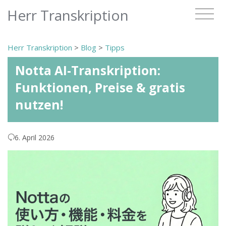
Herr Transkription
Herr Transkription
>
Blog
>
Tipps
Notta AI-Transkription:
Funktionen, Preise & gratis
nutzen!
6. April 2026