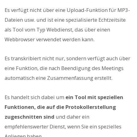
Es verfügt nicht über eine Upload-Funktion für MP3-
Dateien usw. und ist eine spezialisierte Echtzeitsite
als Tool vom Typ Webdienst, das über einen
Webbrowser verwendet werden kann.
Es transkribiert nicht nur, sondern verfügt auch über
eine Funktion, die nach Beendigung des Meetings
automatisch eine Zusammenfassung erstellt.
Es handelt sich dabei um
ein Tool mit speziellen
Funktionen, die auf die Protokollerstellung
zugeschnitten sind
und daher ein
empfehlenswerter Dienst, wenn Sie ein spezielles
Anliegen haben.