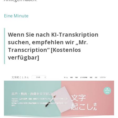
Eine Minute
Wenn Sie nach KI-Transkription
suchen, empfehlen wir „Mr.
Transcription“ [Kostenlos
verfügbar]