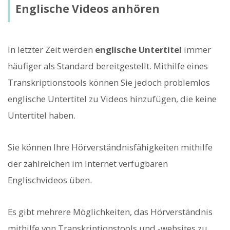
Englische Videos anhören
In letzter Zeit werden
englische Untertitel
immer
häufiger als Standard bereitgestellt. Mithilfe eines
Transkriptionstools können Sie jedoch problemlos
englische Untertitel zu Videos hinzufügen, die keine
Untertitel haben.
Sie können Ihre Hörverständnisfähigkeiten mithilfe
der zahlreichen im Internet verfügbaren
Englischvideos üben.
Es gibt mehrere Möglichkeiten, das Hörverständnis
mithilfe von Transkriptionstools und -websites zu