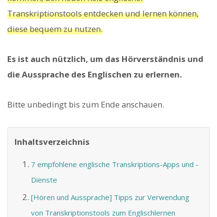
Transkriptionstools entdecken und lernen können,
diese bequem zu nutzen.
Es ist auch nützlich, um das Hörverständnis und
die Aussprache des Englischen zu erlernen.
Bitte unbedingt bis zum Ende anschauen.
Inhaltsverzeichnis
7 empfohlene englische Transkriptions-Apps und -
Dienste
[Hören und Aussprache] Tipps zur Verwendung
von Transkriptionstools zum Englischlernen