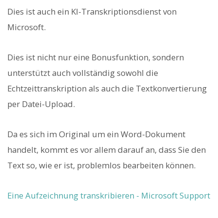
Dies ist auch ein KI-Transkriptionsdienst von
Microsoft.
Dies ist nicht nur eine Bonusfunktion, sondern
unterstützt auch vollständig sowohl die
Echtzeittranskription als auch die Textkonvertierung
per Datei-Upload.
Da es sich im Original um ein Word-Dokument
handelt, kommt es vor allem darauf an, dass Sie den
Text so, wie er ist, problemlos bearbeiten können.
Eine Aufzeichnung transkribieren - Microsoft Support