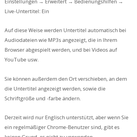
Einstellungen → Erweitert → Bedienungshilfen →
Live-Untertitel: Ein
Auf diese Weise werden Untertitel automatisch bei
Audiodateien wie MP3s angezeigt, die in Ihrem
Browser abgespielt werden, und bei Videos auf
YouTube usw.
Sie können außerdem den Ort verschieben, an dem
die Untertitel angezeigt werden, sowie die
Schriftgröße und -farbe ändern.
Derzeit wird nur Englisch unterstützt, aber wenn Sie
ein regelmäßiger Chrome-Benutzer sind, gibt es
keinen Grund, es nicht zu verwenden.