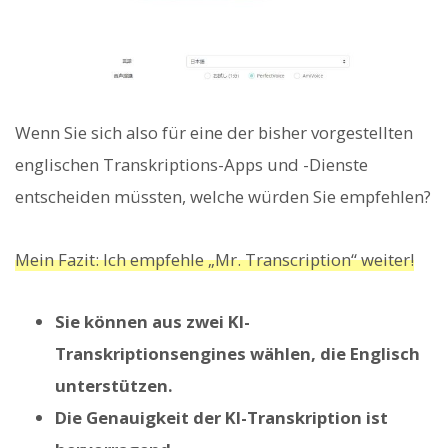
Wenn Sie sich also für eine der bisher vorgestellten
englischen Transkriptions-Apps und -Dienste
entscheiden müssten, welche würden Sie empfehlen?
Mein Fazit: Ich empfehle „Mr. Transcription“ weiter!
Sie können aus zwei KI-
Transkriptionsengines wählen, die Englisch
unterstützen.
Die Genauigkeit der KI-Transkription ist