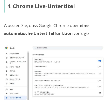
4. Chrome Live-Untertitel
Wussten Sie, dass Google Chrome über
eine
automatische Untertitelfunktion
verfügt?