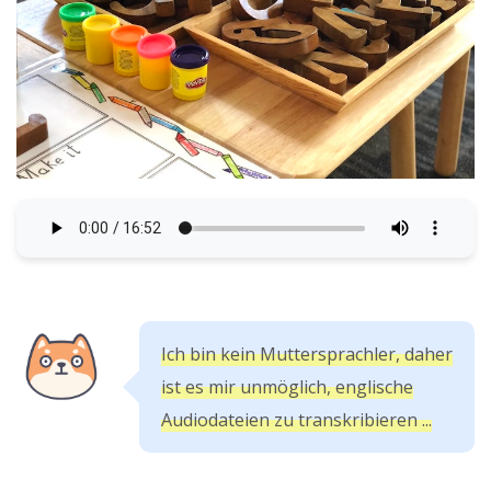
Ich bin kein Muttersprachler, daher
ist es mir unmöglich, englische
Audiodateien zu transkribieren ...