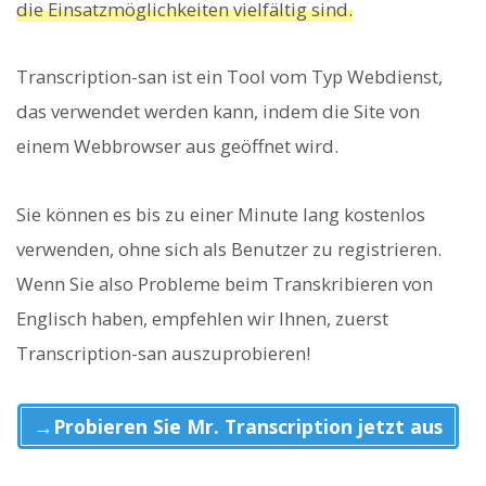
die Einsatzmöglichkeiten vielfältig sind.
Transcription-san ist ein Tool vom Typ Webdienst,
das verwendet werden kann, indem die Site von
einem Webbrowser aus geöffnet wird.
Sie können es bis zu einer Minute lang kostenlos
verwenden, ohne sich als Benutzer zu registrieren.
Wenn Sie also Probleme beim Transkribieren von
Englisch haben, empfehlen wir Ihnen, zuerst
Transcription-san auszuprobieren!
→Probieren Sie Mr. Transcription jetzt aus