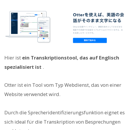
Hier ist
ein Transkriptionstool, das auf Englisch
spezialisiert ist
.
Otter ist ein Tool vom Typ Webdienst, das von einer
Website verwendet wird.
Durch die Sprecheridentifizierungsfunktion eignet es
sich ideal für die Transkription von Besprechungen