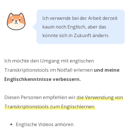
Ich verwende bei der Arbeit derzeit
kaum noch Englisch, aber das
könnte sich in Zukunft ändern.
Ich möchte den Umgang mit englischen
Transkriptionstools im Notfall erlernen
und meine
Englischkenntnisse verbessern.
Diesen Personen empfehlen wir
die Verwendung von
Transkriptionstools zum Englischlernen.
Englische Videos anhören