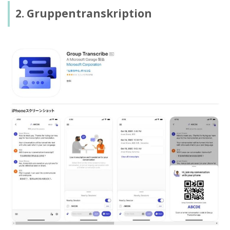
2. Gruppentranskription