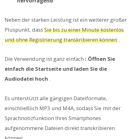
hervorragend
Neben der starken Leistung ist ein weiterer großer
Pluspunkt, dass
Sie bis zu einer Minute kostenlos
und ohne Registrierung transkribieren können
.
Die Verwendung ist ganz einfach
: Öffnen Sie
einfach die Startseite und laden Sie die
Audiodatei hoch
.
Es unterstützt alle gängigen Dateiformate,
einschließlich MP3 und M4A, sodass Sie mit der
Sprachnotizfunktion Ihres Smartphones
aufgenommene Dateien direkt transkribieren
können.