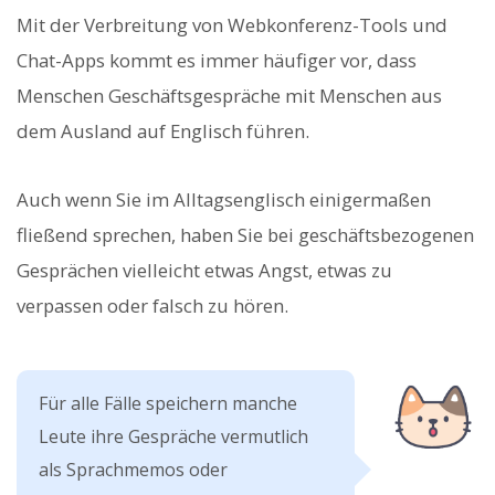
Mit der Verbreitung von Webkonferenz-Tools und
Chat-Apps kommt es immer häufiger vor, dass
Menschen Geschäftsgespräche mit Menschen aus
dem Ausland auf Englisch führen.
Auch wenn Sie im Alltagsenglisch einigermaßen
fließend sprechen, haben Sie bei geschäftsbezogenen
Gesprächen vielleicht etwas Angst, etwas zu
verpassen oder falsch zu hören.
Für alle Fälle speichern manche
Leute ihre Gespräche vermutlich
als Sprachmemos oder