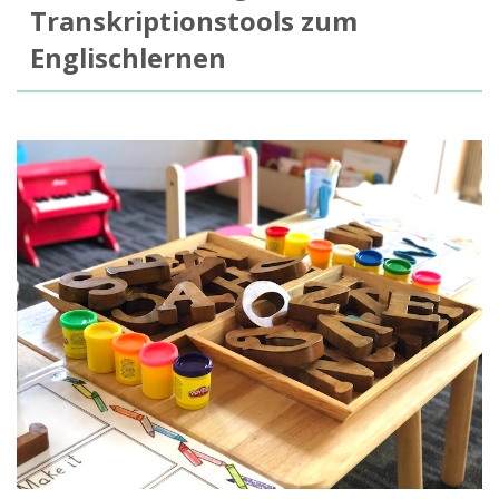
Transkriptionstools zum
Englischlernen