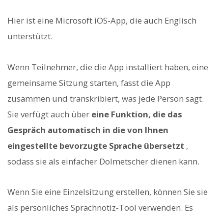
Hier ist eine Microsoft iOS-App, die auch Englisch
unterstützt.
Wenn Teilnehmer, die die App installiert haben, eine
gemeinsame Sitzung starten, fasst die App
zusammen und transkribiert, was jede Person sagt.
Sie verfügt auch über
eine Funktion, die das
Gespräch automatisch in die von Ihnen
eingestellte bevorzugte Sprache übersetzt
,
sodass sie als einfacher Dolmetscher dienen kann.
Wenn Sie eine Einzelsitzung erstellen, können Sie sie
als persönliches Sprachnotiz-Tool verwenden. Es