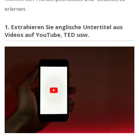
erlernen.
1. Extrahieren Sie englische Untertitel aus
Videos auf YouTube, TED usw.