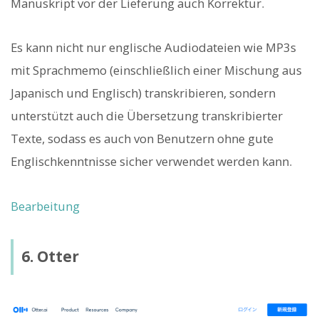
Manuskript vor der Lieferung auch Korrektur.
Es kann nicht nur englische Audiodateien wie MP3s
mit Sprachmemo (einschließlich einer Mischung aus
Japanisch und Englisch) transkribieren, sondern
unterstützt auch die Übersetzung transkribierter
Texte, sodass es auch von Benutzern ohne gute
Englischkenntnisse sicher verwendet werden kann.
Bearbeitung
6. Otter