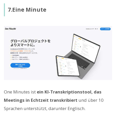
7.Eine Minute
One Minutes ist
ein KI-Transkriptionstool, das
Meetings in Echtzeit transkribiert
und über 10
Sprachen unterstützt, darunter Englisch.