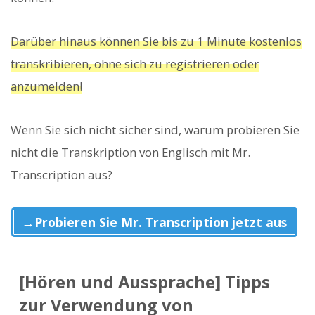
Darüber hinaus können Sie bis zu 1 Minute kostenlos
transkribieren, ohne sich zu registrieren oder
anzumelden!
Wenn Sie sich nicht sicher sind, warum probieren Sie
nicht die Transkription von Englisch mit Mr.
Transcription aus?
→Probieren Sie Mr. Transcription jetzt aus
[Hören und Aussprache] Tipps
zur Verwendung von