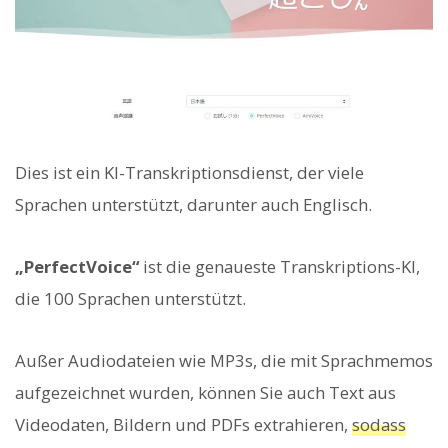
Dies ist ein KI-Transkriptionsdienst, der viele
Sprachen unterstützt, darunter auch Englisch.
„PerfectVoice“
ist die genaueste Transkriptions-KI,
die 100 Sprachen unterstützt.
Außer Audiodateien wie MP3s, die mit Sprachmemos
aufgezeichnet wurden, können Sie auch Text aus
Videodaten, Bildern und PDFs extrahieren,
sodass