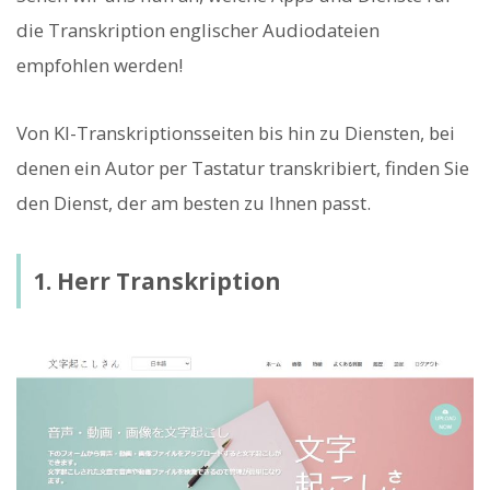
die Transkription englischer Audiodateien
empfohlen werden!
Von KI-Transkriptionsseiten bis hin zu Diensten, bei
denen ein Autor per Tastatur transkribiert, finden Sie
den Dienst, der am besten zu Ihnen passt.
1. Herr Transkription