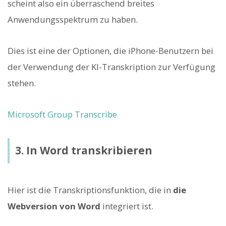
scheint also ein überraschend breites
Anwendungsspektrum zu haben.
Dies ist eine der Optionen, die iPhone-Benutzern bei
der Verwendung der KI-Transkription zur Verfügung
stehen.
Microsoft Group Transcribe
3. In Word transkribieren
Hier ist die Transkriptionsfunktion, die in
die
Webversion von Word
integriert ist.