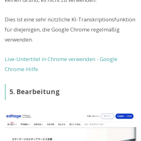
Dies ist eine sehr nützliche KI-Transkriptionsfunktion
für diejenigen, die Google Chrome regelmäßig
verwenden.
Live-Untertitel in Chrome verwenden - Google
Chrome-Hilfe
5. Bearbeitung