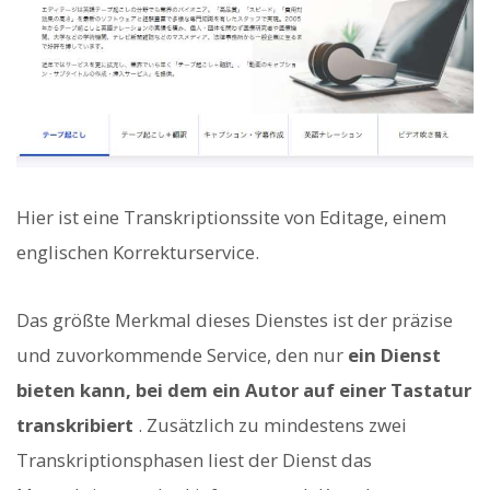
Hier ist eine Transkriptionssite von Editage, einem
englischen Korrekturservice.
Das größte Merkmal dieses Dienstes ist der präzise
und zuvorkommende Service, den nur
ein Dienst
bieten kann, bei dem ein Autor auf einer Tastatur
transkribiert
. Zusätzlich zu mindestens zwei
Transkriptionsphasen liest der Dienst das