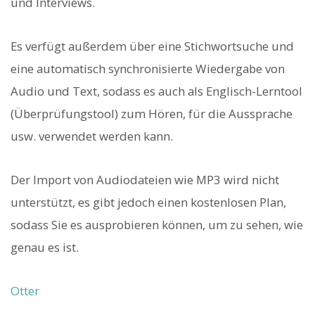
und Interviews.
Es verfügt außerdem über eine Stichwortsuche und
eine automatisch synchronisierte Wiedergabe von
Audio und Text, sodass es auch als Englisch-Lerntool
(Überprüfungstool) zum Hören, für die Aussprache
usw. verwendet werden kann.
Der Import von Audiodateien wie MP3 wird nicht
unterstützt, es gibt jedoch einen kostenlosen Plan,
sodass Sie es ausprobieren können, um zu sehen, wie
genau es ist.
Otter