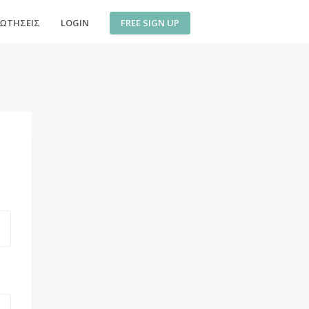
FREE SIGN UP
ΡΩΤΉΣΕΙΣ
LOGIN