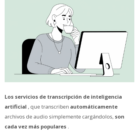
Los servicios de transcripción de inteligencia
artificial
, que transcriben
automáticamente
archivos de audio simplemente cargándolos,
son
cada vez más populares
.