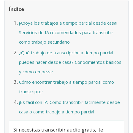
Índice
¡Apoya los trabajos a tiempo parcial desde casa!
Servicios de IA recomendados para transcribir
como trabajo secundario
¿Qué trabajo de transcripción a tiempo parcial
puedes hacer desde casa? Conocimientos básicos
y cómo empezar
Cómo encontrar trabajo a tiempo parcial como
transcriptor
¡Es fácil con IA! Cómo transcribir fácilmente desde
casa o como trabajo a tiempo parcial
Si necesitas transcribir audio gratis, ¡te