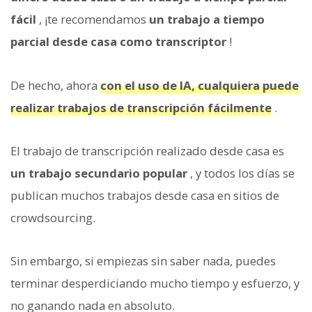
fácil
, ¡te recomendamos
un trabajo a tiempo
parcial desde casa como transcriptor
!
De hecho, ahora
con el uso de IA, cualquiera puede
realizar trabajos de transcripción fácilmente
.
El trabajo de transcripción realizado desde casa es
un trabajo secundario popular
, y todos los días se
publican muchos trabajos desde casa en sitios de
crowdsourcing.
Sin embargo, si empiezas sin saber nada, puedes
terminar desperdiciando mucho tiempo y esfuerzo, y
no ganando nada en absoluto.