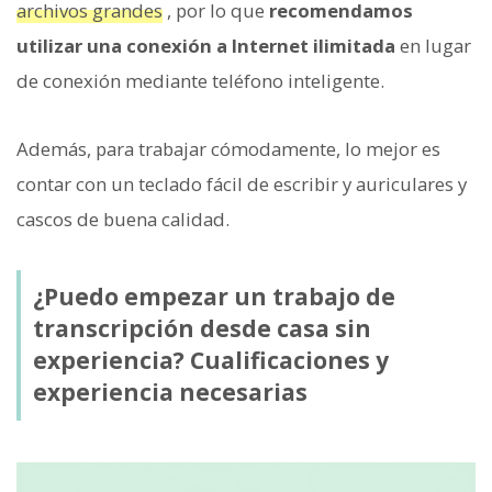
archivos grandes
, por lo que
recomendamos
utilizar una conexión a Internet ilimitada
en lugar
de conexión mediante teléfono inteligente.
Además, para trabajar cómodamente, lo mejor es
contar con un teclado fácil de escribir y auriculares y
cascos de buena calidad.
¿Puedo empezar un trabajo de
transcripción desde casa sin
experiencia? Cualificaciones y
experiencia necesarias