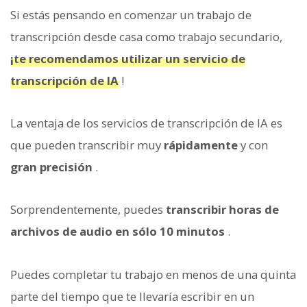
Si estás pensando en comenzar un trabajo de
transcripción desde casa como trabajo secundario,
¡te recomendamos utilizar un servicio de
transcripción de IA
!
La ventaja de los servicios de transcripción de IA es
que pueden transcribir muy
rápidamente
y con
gran precisión
.
Sorprendentemente, puedes
transcribir horas de
archivos de audio en sólo 10 minutos
.
Puedes completar tu trabajo en menos de una quinta
parte del tiempo que te llevaría escribir en un