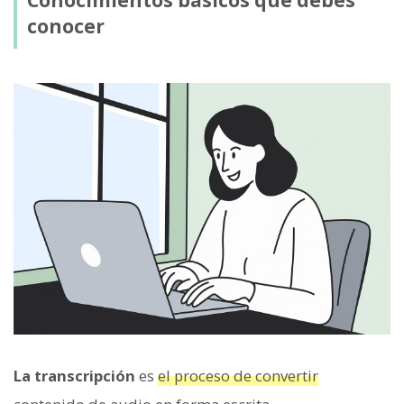
conocer
La transcripción
es
el proceso de convertir