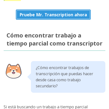
Pruebe Mr. Transcription ahora
Cómo encontrar trabajo a
tiempo parcial como transcriptor
¿Cómo encontrar trabajos de
transcripción que puedas hacer
desde casa como trabajo
secundario?
Si está buscando un trabajo a tiempo parcial