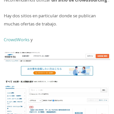
Hay dos sitios en particular donde se publican
muchas ofertas de trabajo.
CrowdWorks
y