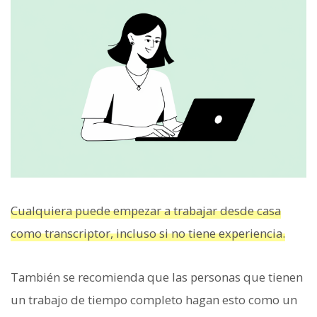
Cualquiera puede empezar a trabajar desde casa
como transcriptor, incluso si no tiene experiencia.
También se recomienda que las personas que tienen
un trabajo de tiempo completo hagan esto como un