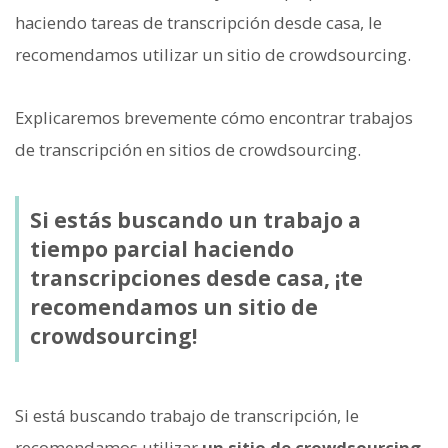
haciendo tareas de transcripción desde casa, le
recomendamos utilizar un sitio de crowdsourcing.
Explicaremos brevemente cómo encontrar trabajos
de transcripción en sitios de crowdsourcing.
Si estás buscando un trabajo a
tiempo parcial haciendo
transcripciones desde casa, ¡te
recomendamos un sitio de
crowdsourcing!
Si está buscando trabajo de transcripción, le
recomendamos utilizar
un sitio de crowdsourcing
.