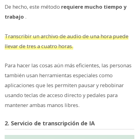
De hecho, este método
requiere mucho tiempo y
trabajo
.
Transcribir un archivo de audio de una hora puede
llevar de tres a cuatro horas.
Para hacer las cosas aún más eficientes, las personas
también usan herramientas especiales como
aplicaciones que les permiten pausar y rebobinar
usando teclas de acceso directo y pedales para
mantener ambas manos libres.
2. Servicio de transcripción de IA