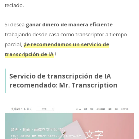
teclado.
Si desea
ganar dinero de manera eficiente
trabajando desde casa como transcriptor a tiempo
parcial,
¡le recomendamos un servicio de
transcripción de IA
!
Servicio de transcripción de IA
recomendado: Mr. Transcription