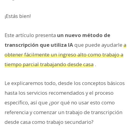
¡Estás bien!
Este artículo presenta
un nuevo método de
transcripción que utiliza IA
que puede ayudarle
a
obtener fácilmente un ingreso alto como trabajo a
tiempo parcial trabajando desde casa
.
Le explicaremos todo, desde los conceptos básicos
hasta los servicios recomendados y el proceso
específico, así que ¿por qué no usar esto como
referencia y comenzar un trabajo de transcripción
desde casa como trabajo secundario?