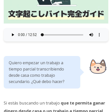
Quiero empezar un trabajo a
tiempo parcial transcribiendo
desde casa como trabajo
secundario. ¿Qué debo hacer?
Si estás buscando un trabajo
que te permita ganar
dinero desde casa o un trabajo a tiempo parcial