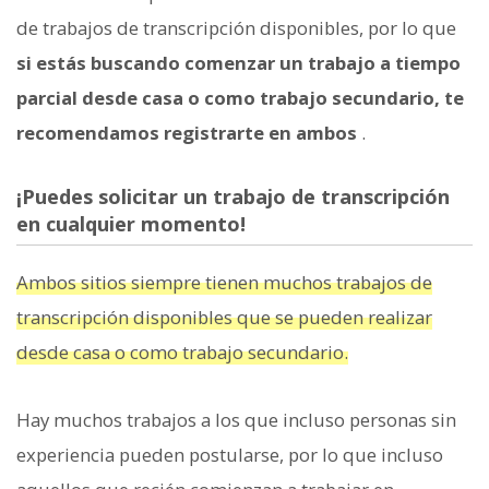
de trabajos de transcripción disponibles, por lo que
si estás buscando comenzar un trabajo a tiempo
parcial desde casa o como trabajo secundario, te
recomendamos registrarte en ambos
.
¡Puedes solicitar un trabajo de transcripción
en cualquier momento!
Ambos sitios siempre tienen muchos trabajos de
transcripción disponibles que se pueden realizar
desde casa o como trabajo secundario.
Hay muchos trabajos a los que incluso personas sin
experiencia pueden postularse, por lo que incluso