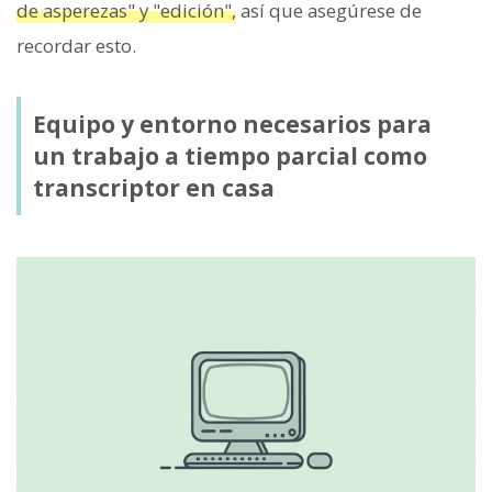
de asperezas" y "edición",
así que asegúrese de
recordar esto.
Equipo y entorno necesarios para
un trabajo a tiempo parcial como
transcriptor en casa