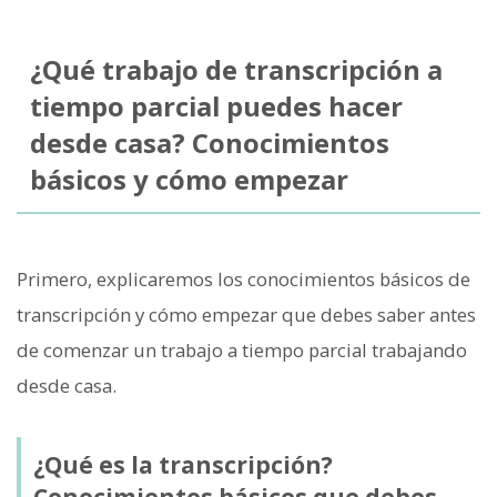
¿Qué trabajo de transcripción a
tiempo parcial puedes hacer
desde casa? Conocimientos
básicos y cómo empezar
Primero, explicaremos los conocimientos básicos de
transcripción y cómo empezar que debes saber antes
de comenzar un trabajo a tiempo parcial trabajando
desde casa.
¿Qué es la transcripción?
Conocimientos básicos que debes