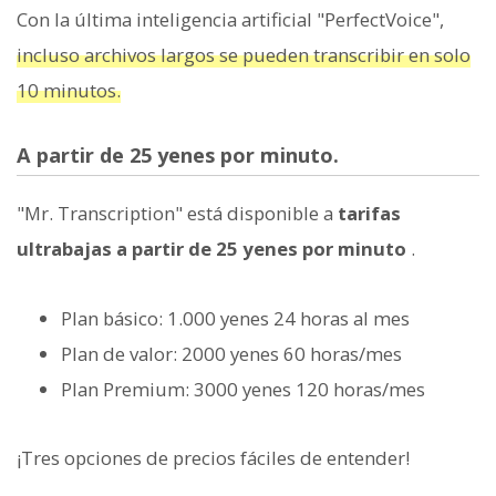
Con la última inteligencia artificial "PerfectVoice",
incluso archivos largos se pueden transcribir en solo
10 minutos.
A partir de 25 yenes por minuto.
"Mr. Transcription" está disponible a
tarifas
ultrabajas a partir de 25 yenes por minuto
.
Plan básico: 1.000 yenes 24 horas al mes
Plan de valor: 2000 yenes 60 horas/mes
Plan Premium: 3000 yenes 120 horas/mes
¡Tres opciones de precios fáciles de entender!