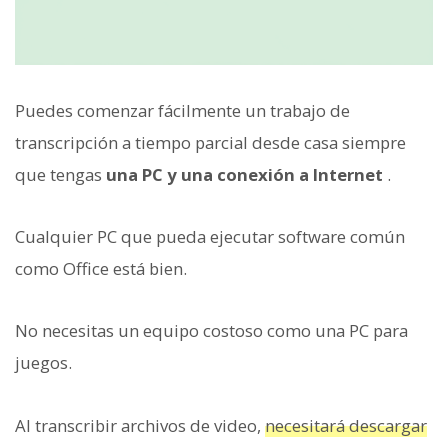
Puedes comenzar fácilmente un trabajo de
transcripción a tiempo parcial desde casa siempre
que tengas
una PC y una conexión a Internet
.
Cualquier PC que pueda ejecutar software común
como Office está bien.
No necesitas un equipo costoso como una PC para
juegos.
Al transcribir archivos de video,
necesitará descargar