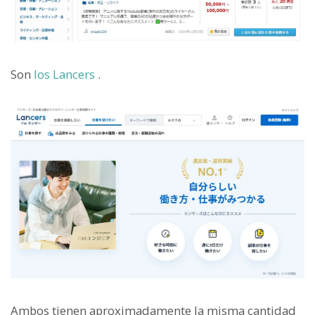
Son
los Lancers
.
Ambos tienen aproximadamente la misma cantidad