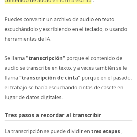
contenido de audio en forma escrita
.
Puedes convertir un archivo de audio en texto
escuchándolo y escribiendo en el teclado, o usando
herramientas de IA.
Se llama
"transcripción"
porque el contenido de
audio se transcribe en texto, y a veces también se le
llama
"transcripción de cinta"
porque en el pasado,
el trabajo se hacía escuchando cintas de casete en
lugar de datos digitales.
Tres pasos a recordar al transcribir
La transcripción se puede dividir en
tres etapas
,