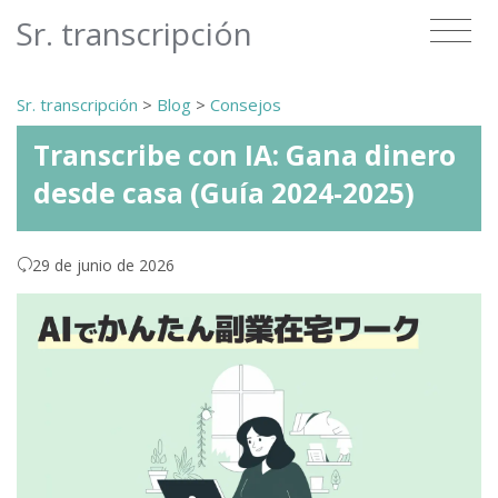
Sr. transcripción
Sr. transcripción
>
Blog
>
Consejos
Transcribe con IA: Gana dinero
desde casa (Guía 2024-2025)
29 de junio de 2026