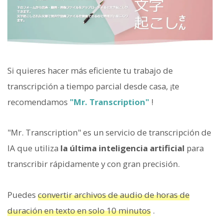
Si quieres hacer más eficiente tu trabajo de
transcripción a tiempo parcial desde casa, ¡te
recomendamos
"Mr. Transcription"
!
"Mr. Transcription" es un servicio de transcripción de
IA que utiliza
la última inteligencia artificial
para
transcribir rápidamente y con gran precisión.
Puedes
convertir archivos de audio de horas de
duración en texto en solo 10 minutos
.