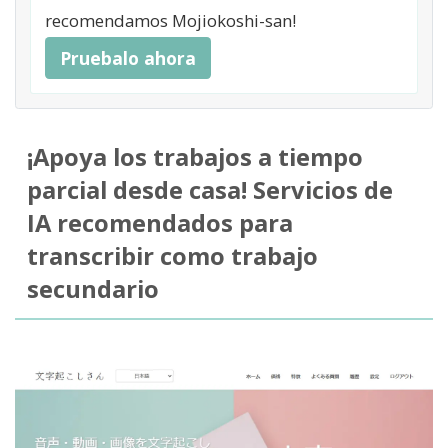
recomendamos Mojiokoshi-san!
Pruebalo ahora
¡Apoya los trabajos a tiempo
parcial desde casa! Servicios de
IA recomendados para
transcribir como trabajo
secundario