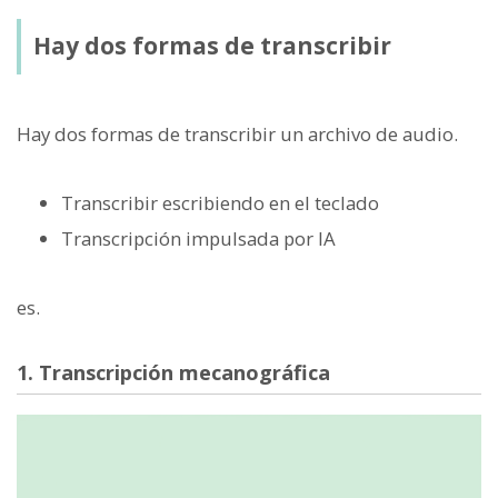
Hay dos formas de transcribir
Hay dos formas de transcribir un archivo de audio.
Transcribir escribiendo en el teclado
Transcripción impulsada por IA
es.
1. Transcripción mecanográfica