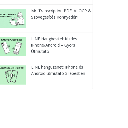
Mr. Transcription PDF: AI OCR &
Szövegesítés Könnyedén!
LINE Hangbevitel: Küldés
iPhone/Android – Gyors
Útmutató
LINE hangüzenet: iPhone és
Android útmutató 3 lépésben