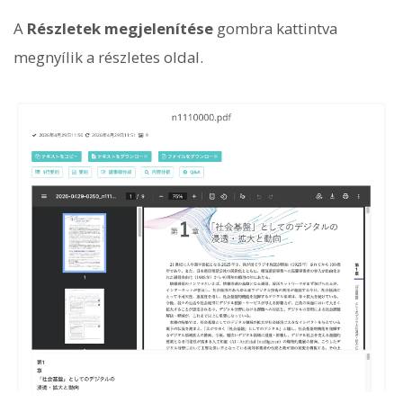
A
Részletek megjelenítése
gombra kattintva
megnyílik a részletes oldal.