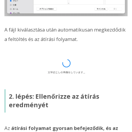
A fájl kiválasztása után automatikusan megkezdődik
a feltöltés és az átírási folyamat.
2. lépés: Ellenőrizze az átírás
eredményét
Az
átírási folyamat gyorsan befejeződik, és az