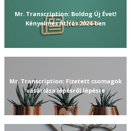
Mr. Transcription: Boldog Új Évet!
Kényelmes Átírás 2024-ben
Mr. Transcription: Fizetett csomagok
vásárlása lépésről lépésre