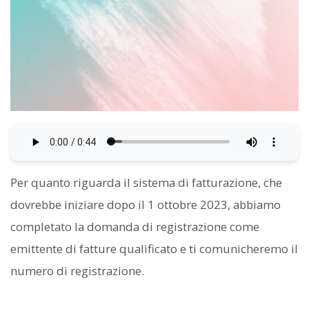
Per quanto riguarda il sistema di fatturazione, che
dovrebbe iniziare dopo il 1 ottobre 2023, abbiamo
completato la domanda di registrazione come
emittente di fatture qualificato e ti comunicheremo il
numero di registrazione.