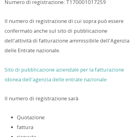
Numero di registrazione: T170001017259
Il numero di registrazione di cui sopra può essere
confermato anche sul sito di pubblicazione
dell'attività di fatturazione ammissibile dell'Agenzia
delle Entrate nazionale.
Sito di pubblicazione aziendale per la fatturazione
idonea dell'agenzia delle entrate nazionale
Il numero di registrazione sarà
Quotazione
fattura
ricevuta