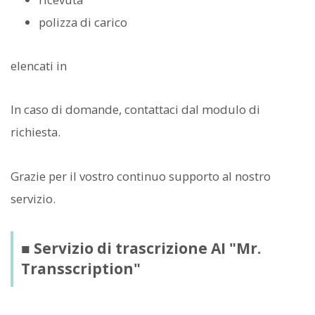
polizza di carico
elencati in
In caso di domande, contattaci dal modulo di
richiesta.
Grazie per il vostro continuo supporto al nostro
servizio.
■ Servizio di trascrizione AI "Mr.
Transscription"