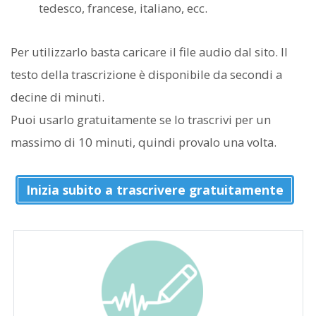
tedesco, francese, italiano, ecc.
Per utilizzarlo basta caricare il file audio dal sito. Il
testo della trascrizione è disponibile da secondi a
decine di minuti.
Puoi usarlo gratuitamente se lo trascrivi per un
massimo di 10 minuti, quindi provalo una volta.
Inizia subito a trascrivere gratuitamente