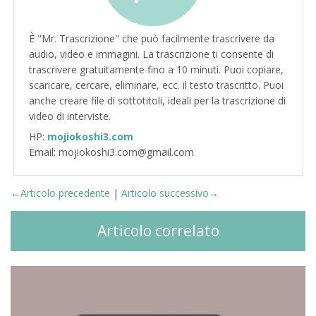
È "Mr. Trascrizione" che può facilmente trascrivere da
audio, video e immagini. La trascrizione ti consente di
trascrivere gratuitamente fino a 10 minuti. Puoi copiare,
scaricare, cercare, eliminare, ecc. il testo trascritto. Puoi
anche creare file di sottotitoli, ideali per la trascrizione di
video di interviste.
HP:
mojiokoshi3.com
Email: mojiokoshi3.com@gmail.com
←Articolo precedente
|
Articolo successivo→
Articolo correlato