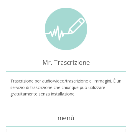
Mr. Trascrizione
Trascrizione per audio/video/trascrizione di immagini. È un
servizio di trascrizione che chiunque può utilizzare
gratuitamente senza installazione.
menù