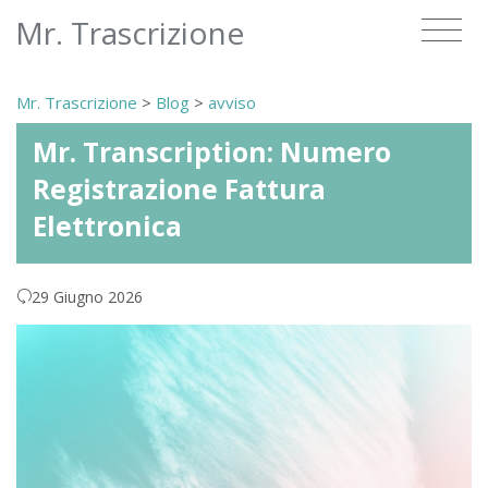
Mr. Trascrizione
Mr. Trascrizione
>
Blog
>
avviso
Mr. Transcription: Numero
Registrazione Fattura
Elettronica
29 Giugno 2026