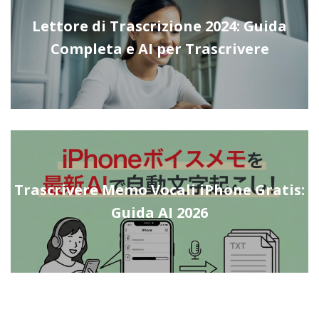
Lettore di Trascrizione 2024: Guida
Completa e AI per Trascrivere
Trascrivere Memo Vocali iPhone Gratis:
Guida AI 2026