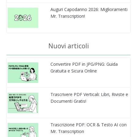
Auguri Capodanno 2026: Miglioramenti
Mr. Transcription!
Nuovi articoli
Convertire PDF in JPG/PNG: Guida
Gratuita e Sicura Online
Trascrivere PDF Verticali: Libri, Riviste e
Documenti Gratis!
Trascrizione PDF: OCR & Testo AI con
Mr. Transcription