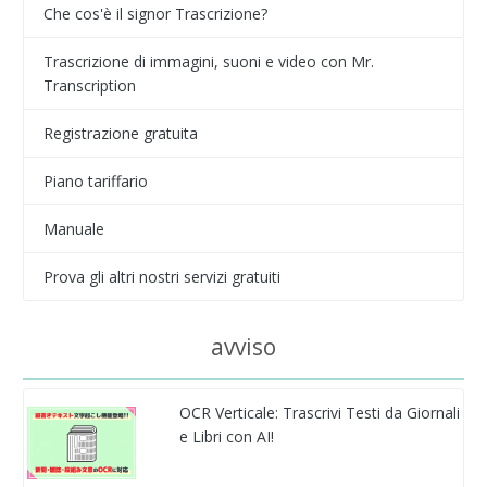
Che cos'è il signor Trascrizione?
Trascrizione di immagini, suoni e video con Mr.
Transcription
Registrazione gratuita
Piano tariffario
Manuale
Prova gli altri nostri servizi gratuiti
avviso
OCR Verticale: Trascrivi Testi da Giornali
e Libri con AI!