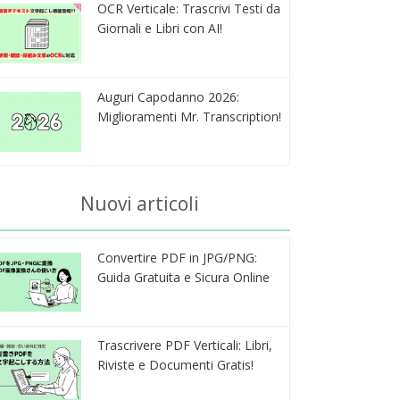
OCR Verticale: Trascrivi Testi da
Giornali e Libri con AI!
Auguri Capodanno 2026:
Miglioramenti Mr. Transcription!
Nuovi articoli
Convertire PDF in JPG/PNG:
Guida Gratuita e Sicura Online
Trascrivere PDF Verticali: Libri,
Riviste e Documenti Gratis!