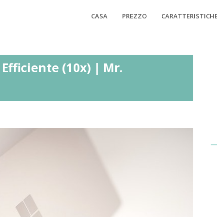
CASA
PREZZO
CARATTERISTICH
Efficiente (10x) | Mr.