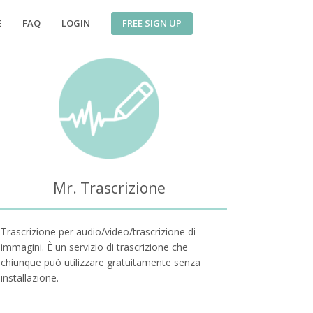
FREE SIGN UP
E
FAQ
LOGIN
Mr. Trascrizione
Trascrizione per audio/video/trascrizione di
immagini. È un servizio di trascrizione che
chiunque può utilizzare gratuitamente senza
installazione.