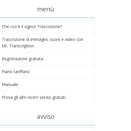
menù
Che cos'è il signor Trascrizione?
Trascrizione di immagini, suoni e video con
Mr. Transcription
Registrazione gratuita
Piano tariffario
Manuale
Prova gli altri nostri servizi gratuiti
avviso