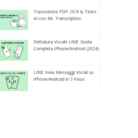
Trascrizione PDF: OCR & Testo
AI con Mr. Transcription
Dettatura Vocale LINE: Guida
Completa iPhone/Android (2024)
LINE: Invia Messaggi Vocali su
iPhone/Android in 3 Passi