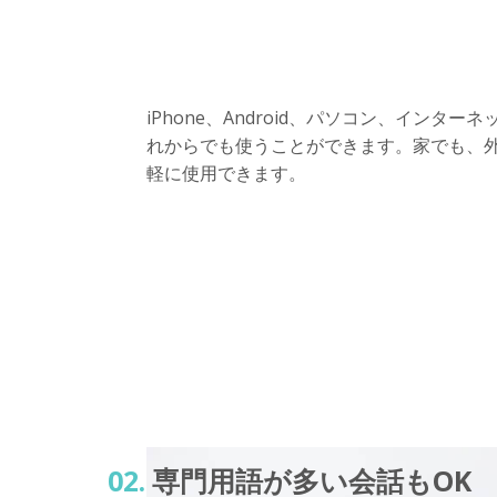
iPhone、Android、パソコン、インタ
れからでも使うことができます。家でも、
軽に使用できます。
02.
専門用語が多い会話もOK