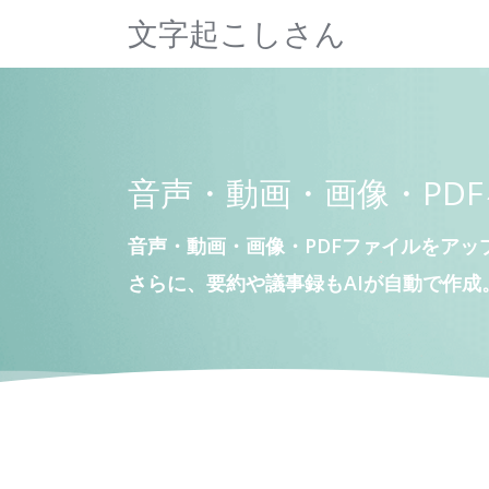
文字起こしさん
音声・動画・画像・PD
音声・動画・画像・PDFファイルをアッ
さらに、要約や議事録もAIが自動で作