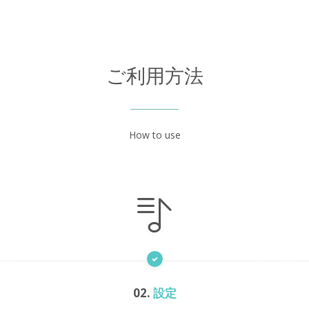
ご利用方法
How to use
02.
設定