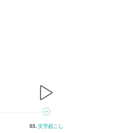
03.
文字起こし