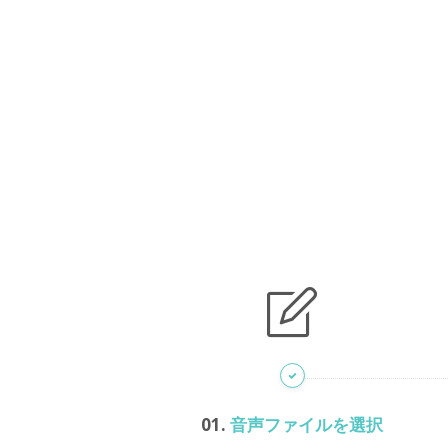
01.
音声ファイルを選択