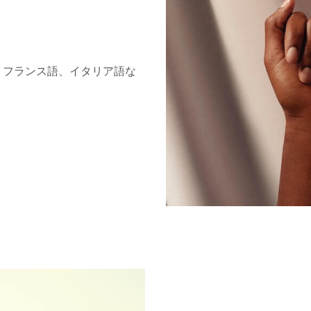
、フランス語、イタリア語な