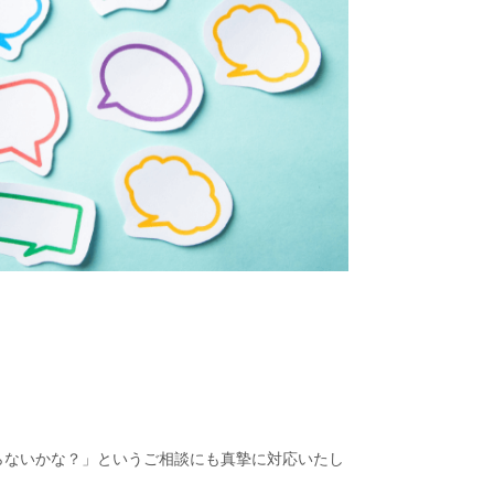
らないかな？」というご相談にも真摯に対応いたし