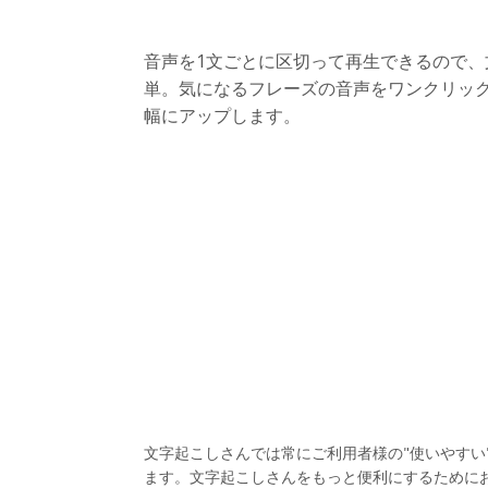
音声を1文ごとに区切って再生できるので、
単。気になるフレーズの音声をワンクリッ
幅にアップします。
文字起こしさんでは常にご利用者様の"使いやす
ます。文字起こしさんをもっと便利にするために