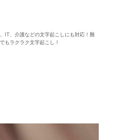
、IT、介護などの文字起こしにも対応！難
でもラクラク文字起こし！