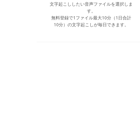
文字起こししたい音声ファイルを選択しま
す。
無料登録で1ファイル最大10分（1日合計
10分）の文字起こしが毎日できます。