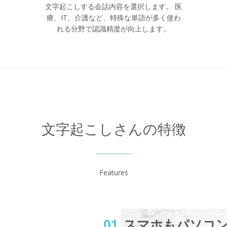
文字起こしする会話内容を選択します。 医
療、IT、介護など、特殊な単語が多く使わ
れる分野で認識精度が向上します。
文字起こしさんの特徴
Features
01.
スマホもパソコ