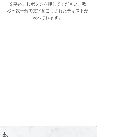
文字起こしボタンを押してください。数
秒〜数十分で文字起こしされたテキストが
表示されます。
ンも