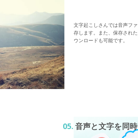
文字起こしさんでは音声ファ
存します。また、保存された
ウンロードも可能です。
05.
音声と文字を同時