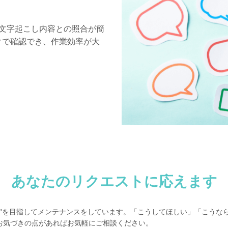
文字起こし内容との照合が簡
クで確認でき、作業効率が大
あなたのリクエストに応えます
い"を目指してメンテナンスをしています。「こうしてほしい」「こうな
お気づきの点があればお気軽にご相談ください。