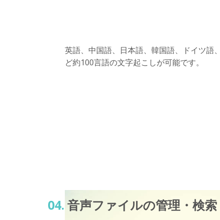
英語、中国語、日本語、韓国語、ドイツ語
ど約100言語の文字起こしが可能です。
04.
音声ファイルの管理・検索