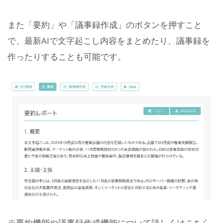
また「要約」や「議事録作成」のボタンを押すこと
で、最新AIで文字起こし内容をまとめたり、議事録を
作ったりすることも可能です。
※要約機能や議事録作成機能について詳しくはこちら