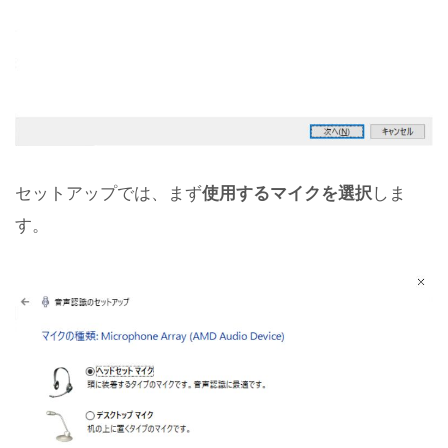
セットアップでは、まず
使用するマイクを選択
しま
す。