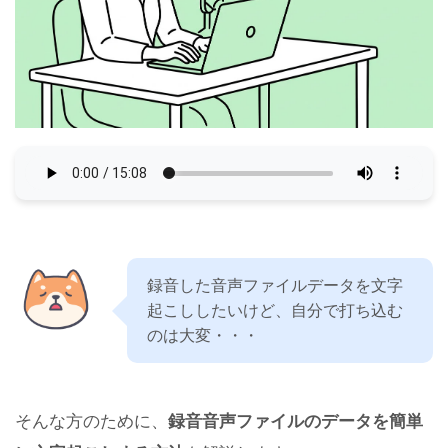
録音した音声ファイルデータを文字
起こししたいけど、自分で打ち込む
のは大変・・・
そんな方のために、
録音音声ファイルのデータを簡単