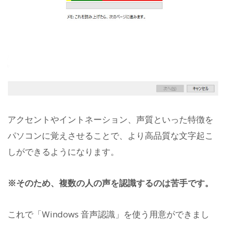
アクセントやイントネーション、声質といった特徴を
パソコンに覚えさせることで、より高品質な文字起こ
しができるようになります。
※そのため、複数の人の声を認識するのは苦手です。
これで「Windows 音声認識」を使う用意ができまし