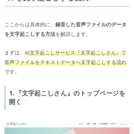
ここからは具体的に、
録音した音声ファイルのデータ
を文字起こしする方法
を解説します。
まずは、
AI文字起こしサービス『文字起こしさん』で
音声ファイルをテキストデータへ文字起こしする流れ
です。
1. 『文字起こしさん』のトップページを
開く