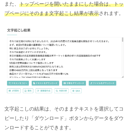
また、
トップページを開いたままにした場合は、トッ
プページにそのまま文字起こし結果が表示
されます。
文字起こしの結果は、そのままテキストを選択してコ
ピーしたり「ダウンロード」ボタンからデータをダウ
ンロードすることができます。