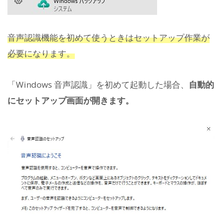
音声認識機能を初めて使うときはセットアップ作業が
必要になります。
「Windows 音声認識」を初めて起動した場合、
自動的
にセットアップ画面が開きます。