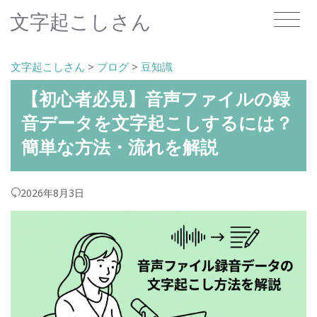
文字起こしさん
文字起こしさん
>
ブログ
>
豆知識
【初心者必見】音声ファイルの録
音データを文字起こしするには？
簡単な方法・流れを解説
2026年8月3日