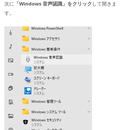
次に
「Windows 音声認識」をクリック
して開きま
す。