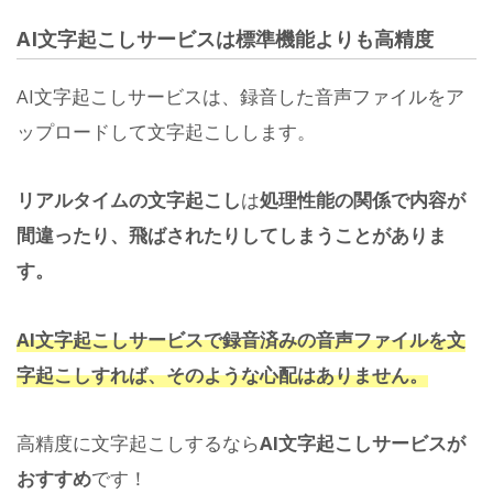
AI文字起こしサービスは標準機能よりも高精度
AI文字起こしサービスは、録音した音声ファイルをア
ップロードして文字起こしします。
リアルタイムの文字起こし
は
処理性能の関係で内容が
間違ったり、飛ばされたりしてしまうことがありま
す。
AI文字起こしサービスで録音済みの音声ファイルを文
字起こしすれば、そのような心配はありません。
高精度に文字起こしするなら
AI文字起こしサービスが
おすすめ
です！