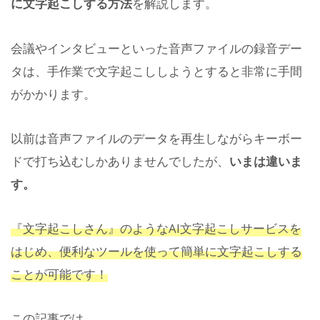
に文字起こしする方法
を解説します。
会議やインタビューといった音声ファイルの録音デー
タは、手作業で文字起こししようとすると非常に手間
がかかります。
以前は音声ファイルのデータを再生しながらキーボー
ドで打ち込むしかありませんでしたが、
いまは違いま
す。
『文字起こしさん』のようなAI文字起こしサービスを
はじめ、便利なツールを使って簡単に文字起こしする
ことが可能です！
この記事では