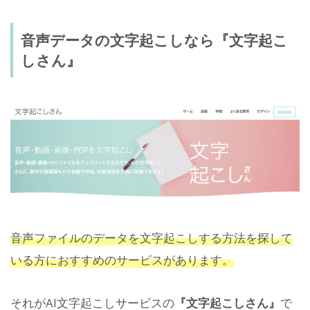
音声データの文字起こしなら『文字起こ
しさん』
音声ファイルのデータを文字起こしする方法を探して
いる方におすすめのサービスがあります。
それがAI文字起こしサービスの
『文字起こしさん』
で