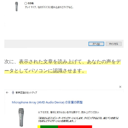
次に、
表示された文章を読み上げて、あなたの声をデ
ータとしてパソコンに認識させます。