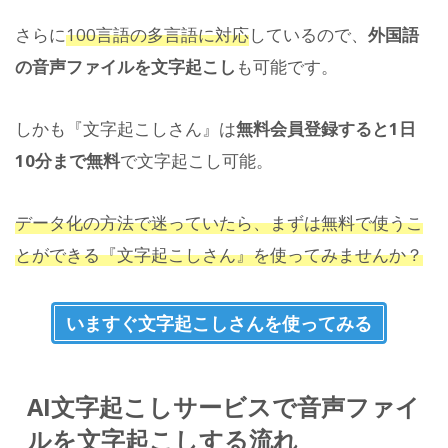
さらに
100言語の多言語に対応
しているので、
外国語
の音声ファイルを文字起こし
も可能です。
しかも『文字起こしさん』は
無料会員登録すると1日
10分まで無料
で文字起こし可能。
データ化の方法で迷っていたら、まずは無料で使うこ
とができる『文字起こしさん』を使ってみませんか？
いますぐ文字起こしさんを使ってみる
AI文字起こしサービスで音声ファイ
ルを文字起こしする流れ