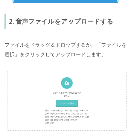
2. 音声ファイルをアップロードする
ファイルをドラッグ＆ドロップするか、「ファイルを
選択」をクリックしてアップロードします。