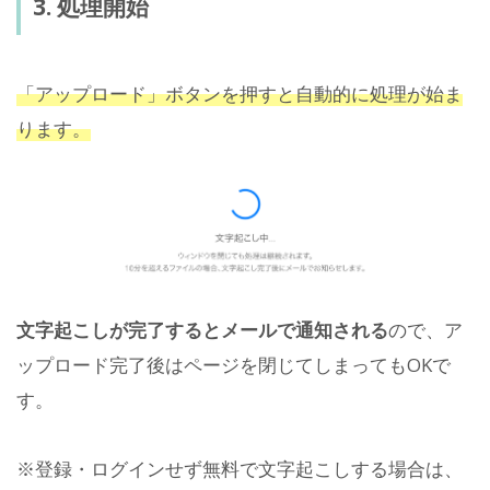
3. 処理開始
「アップロード」ボタンを押すと
自動的に処理が始ま
ります。
文字起こしが完了するとメールで通知される
ので、ア
ップロード完了後はページを閉じてしまってもOKで
す。
※登録・ログインせず無料で文字起こしする場合は、