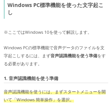
Windows PC標準機能を使った文字起こ
し
※ここではWindows 10を使って解説します。
Windows PCの標準機能で音声データのファイルを文
字起こしするには、まず
音声認識機能を使う準備
をす
る必要があります。
1. 音声認識機能を使う準備
音声認識機能を使うには、まずスタートメニューを開
いて「Windows 簡単操作」を選択。