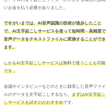
いお金を払う必要がありました。
ですがいまでは、AI音声認識の技術が進歩したこと
で、AI文字起こしサービスを使って短時間・高精度で
音声データをテキストファイルに変換することができ
ます。
しかもAI文字起こしサービスは無料で使うことも可能
です。
会議やインタビューなどのときに録音した音声ファイ
ルのデータを文字起こしするなら、
まずはAI文字起こ
しサービスを試すのがおすすめ
です。