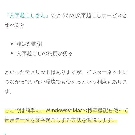
『文字起こしさん』
のようなAI文字起こしサービスと
比べると
設定が面倒
文字起こしの精度が劣る
といったデメリットはありますが、インターネットに
つながっていない環境でも使えるという利点もありま
す。
ここでは簡単に、WindowsやMacの標準機能を使って
音声データを文字起こしする方法を解説します。