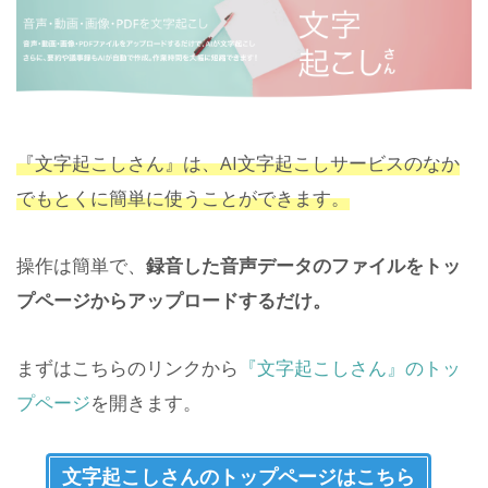
『文字起こしさん』は、AI文字起こしサービスのなか
でもとくに簡単に使うことができます。
操作は簡単で、
録音した音声データのファイルをトッ
プページからアップロードするだけ。
まずはこちらのリンクから
『文字起こしさん』のトッ
プページ
を開きます。
文字起こしさんのトップページはこちら