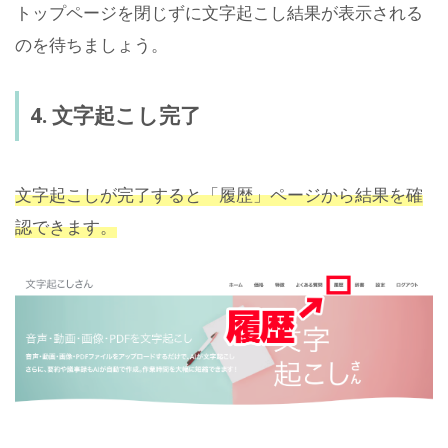
トップページを閉じずに文字起こし結果が表示される
のを待ちましょう。
4. 文字起こし完了
文字起こしが完了すると「履歴」ページから結果を確
認できます。