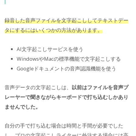
録音した音声ファイルを文字起こししてテキストデー
タにするにはいくつかの方法があります。
AI文字起こしサービスを使う
WindowsやMacの標準機能で文字起こしする
Googleドキュメントの音声認識機能を使う
音声データの文字起こしは、
以前はファイルを音声プ
レーヤーで聞きながらキーボードで打ち込むしかあり
ませんでした。
自分の手で打ち込む場合は時間と手間が必要でした
し、プロの文字起こしライターに外注する場合には高