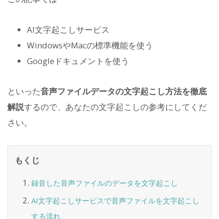
AI文字起こしサービス
WindowsやMacの標準機能を使う
Googleドキュメントを使う
といった
音声ファイルデータの文字起こし方法を徹底
解説
するので、あなたの文字起こしの参考にしてくだ
さい。
もくじ
録音した音声ファイルのデータを文字起こし
AI文字起こしサービスで音声ファイルを文字起こし
する流れ