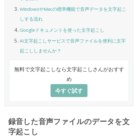
WindowsやMacの標準機能で音声データを文字起こ
しする流れ
Googleドキュメントを使った文字起こし
AI文字起こしサービスで音声ファイルを便利に文字
起こししませんか？
無料で文字起こしなら文字起こしさんがおすす
め
今すぐ試す
録音した音声ファイルのデータを文
字起こし