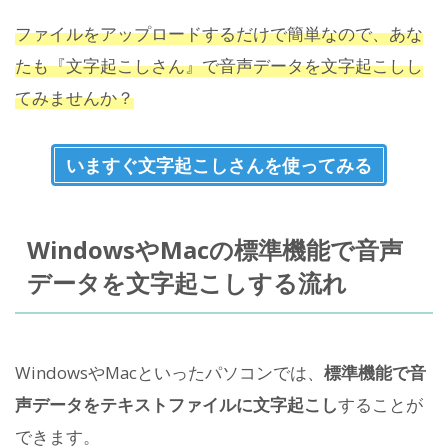
ファイルをアップロードするだけで簡単なので、あな
たも『文字起こしさん』で音声データを文字起こしし
てみませんか？
いますぐ文字起こしさんを使ってみる
WindowsやMacの標準機能で音声
データを文字起こしする流れ
WindowsやMacといったパソコンでは、
標準機能で音
声データをテキストファイルに文字起こし
することが
できます。