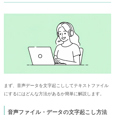
まず、音声データを文字起こししてテキストファイル
にするにはどんな方法があるか簡単に解説します。
音声ファイル・データの文字起こし方法