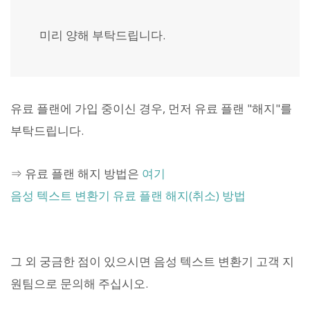
미리 양해 부탁드립니다.
유료 플랜에 가입 중이신 경우, 먼저 유료 플랜 "해지"를
부탁드립니다.
⇒ 유료 플랜 해지 방법은
여기
음성 텍스트 변환기 유료 플랜 해지(취소) 방법
그 외 궁금한 점이 있으시면 음성 텍스트 변환기 고객 지
원팀으로 문의해 주십시오.