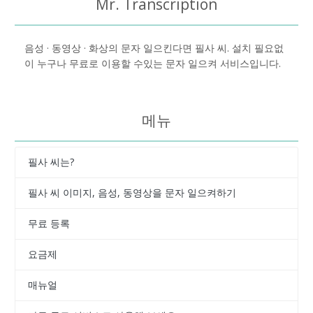
Mr. Transcription
음성 · 동영상 · 화상의 문자 일으킨다면 필사 씨. 설치 필요없
이 누구나 무료로 이용할 수있는 문자 일으켜 서비스입니다.
메뉴
필사 씨는?
필사 씨 이미지, 음성, 동영상을 문자 일으켜하기
무료 등록
요금제
매뉴얼