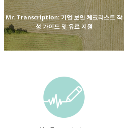
Mr. Transcription: 기업 보안 체크리스트 작
성 가이드 및 유료 지원