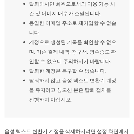
탈퇴하시면 회원으로서의 이용 가능 시
간 및 이미지 매수가 소멸됩니다.
동일한 이메일 주소로 재가입할 수 없습
니다.
계정으로 생성된 기록을 확인할 수 없으
며, 기존 결제 내역, 청구서, 영수증도 확
인할 수 없으니 주의하시기 바랍니다.
탈퇴한 계정은 복구할 수 없습니다.
탈퇴하지 않고 음성 텍스트 변환기 계정
을 유지하고 싶으신 분은 탈퇴 절차를
진행하지 마십시오.
음성 텍스트 변환기 계정을 삭제하시려면 설정 화면에서