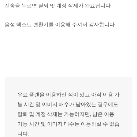
전송을 누르면 탈퇴 및 계정 삭제가 완료됩니다.
음성 텍스트 변환기를 이용해 주셔서 감사합니다.
유료 플랜을 이용하신 적이 있고 아직 이용 가
능 시간 및 이미지 매수가 남아있는 경우에도
탈퇴 및 계정 삭제는 가능하지만, 남은 이용
가능 시간 및 이미지 매수는 이용하실 수 없습
니다.