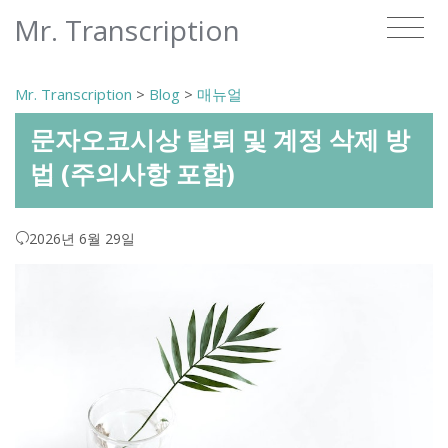
Mr. Transcription
Mr. Transcription
>
Blog
>
매뉴얼
문자오코시상 탈퇴 및 계정 삭제 방
법 (주의사항 포함)
2026년 6월 29일