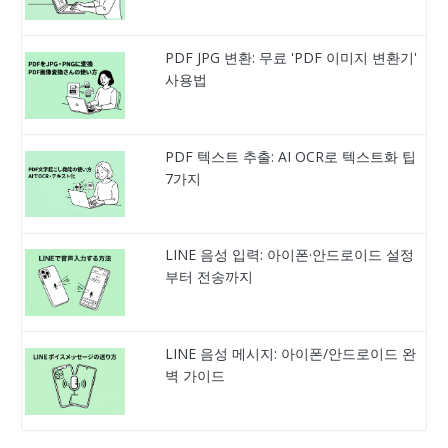
PDF JPG 변환: 무료 'PDF 이미지 변환기'
사용법
PDF 텍스트 추출: AI OCR로 텍스트화 팁
7가지
LINE 음성 입력: 아이폰·안드로이드 설정
부터 전송까지
LINE 음성 메시지: 아이폰/안드로이드 완
벽 가이드