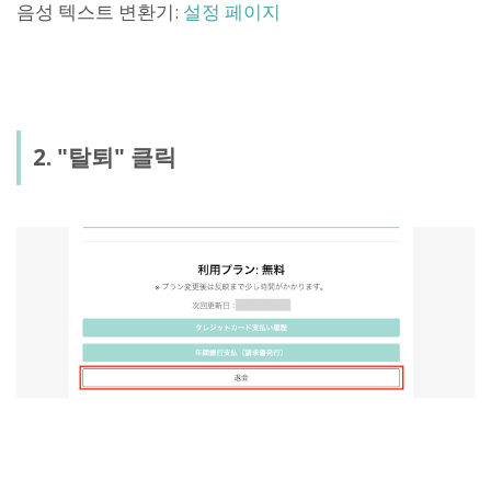
음성 텍스트 변환기:
설정 페이지
2. "탈퇴" 클릭