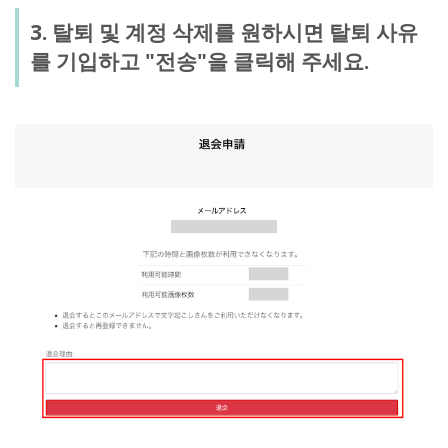
3. 탈퇴 및 계정 삭제를 원하시면 탈퇴 사유
를 기입하고 "전송"을 클릭해 주세요.