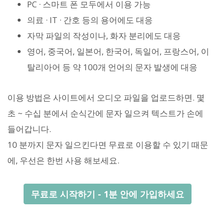
PC · 스마트 폰 모두에서 이용 가능
의료 · IT · 간호 등의 용어에도 대응
자막 파일의 작성이나, 화자 분리에도 대응
영어, 중국어, 일본어, 한국어, 독일어, 프랑스어, 이
탈리아어 등 약 100개 언어의 문자 발생에 대응
이용 방법은 사이트에서 오디오 파일을 업로드하면. 몇
초 ~ 수십 분에서 순식간에 문자 일으켜 텍스트가 손에
들어갑니다.
10 분까지 문자 일으킨다면 무료로 이용할 수 있기 때문
에, 우선은 한번 사용 해보세요.
무료로 시작하기 - 1분 안에 가입하세요