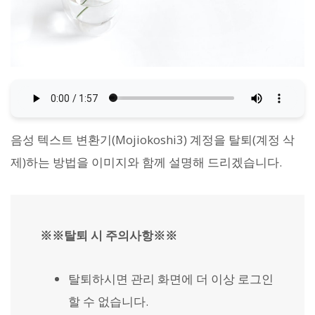
음성 텍스트 변환기(Mojiokoshi3) 계정을 탈퇴(계정 삭
제)하는 방법을 이미지와 함께 설명해 드리겠습니다.
※※탈퇴 시 주의사항※※
탈퇴하시면 관리 화면에 더 이상 로그인
할 수 없습니다.