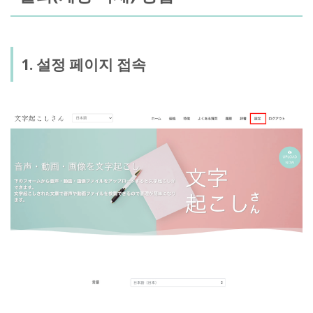
1. 설정 페이지 접속