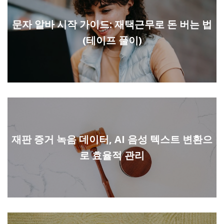
문자 알바 시작 가이드: 재택근무로 돈 버는 법
(테이프 풀이)
재판 증거 녹음 데이터, AI 음성 텍스트 변환으
로 효율적 관리