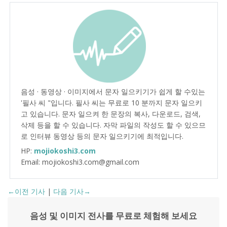
음성 · 동영상 · 이미지에서 문자 일으키기가 쉽게 할 수있는
'필사 씨 "입니다. 필사 씨는 무료로 10 분까지 문자 일으키
고 있습니다. 문자 일으켜 한 문장의 복사, 다운로드, 검색,
삭제 등을 할 수 있습니다. 자막 파일의 작성도 할 수 있으므
로 인터뷰 동영상 등의 문자 일으키기에 최적입니다.
HP:
mojiokoshi3.com
Email: mojiokoshi3.com@gmail.com
←이전 기사
|
다음 기사→
음성 및 이미지 전사를 무료로 체험해 보세요