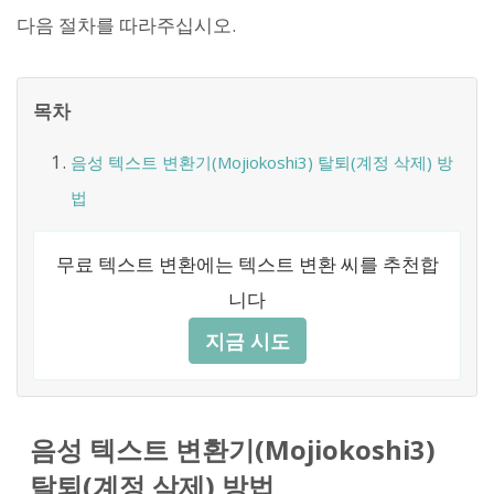
다음 절차를 따라주십시오.
목차
음성 텍스트 변환기(Mojiokoshi3) 탈퇴(계정 삭제) 방
법
무료 텍스트 변환에는 텍스트 변환 씨를 추천합
니다
지금 시도
음성 텍스트 변환기(Mojiokoshi3)
탈퇴(계정 삭제) 방법