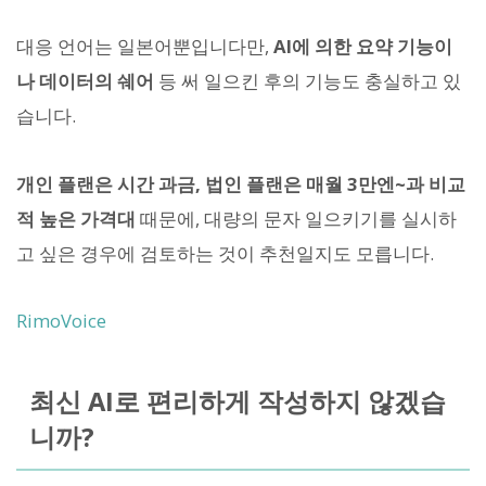
대응 언어는 일본어뿐입니다만,
AI에 의한 요약 기능이
나 데이터의 쉐어
등 써 일으킨 후의 기능도 충실하고 있
습니다.
개인 플랜은 시간 과금, 법인 플랜은 매월 3만엔~과 비교
적 높은 가격대
때문에, 대량의 문자 일으키기를 실시하
고 싶은 경우에 검토하는 것이 추천일지도 모릅니다.
RimoVoice
최신 AI로 편리하게 작성하지 않겠습
니까?