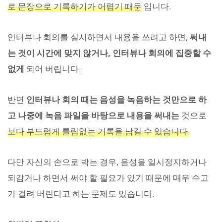
로 문장으로 기록하기가 어렵기 때문
입니다.
인터뷰나 회의를 실시하면서 내용을 쓰려고 하면,
써내
는 것이 시간에 맞지 않거나, 인터뷰나 회의에 집중할 수
없게
되어 버립니다.
반면
인터뷰나 회의 때는 음성을 녹음하는 것만으로 하
고 나중에 녹음 파일을 바탕으로 내용을 써내는
것으로
보다 부드럽게 틀림없는 기록을 남길 수 있습니다.
다만 자신의 손으로 박는 경우, 음성을 일시정지하거나
되감거나 하면서 써야 할 필요가 있기 때문에 매우 수고
가 걸려 버린다고 하는 문제도 있습니다.