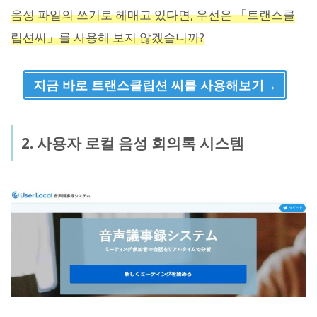
음성 파일의 쓰기로 헤매고 있다면, 우선은 「트랜스클
립션씨」를 사용해 보지 않겠습니까?
지금 바로 트랜스클립션 씨를 사용해보기→
2. 사용자 로컬 음성 회의록 시스템