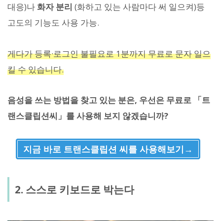
대응)나
화자 분리
(화하고 있는 사람마다 써 일으켜)등
고도의 기능도 사용 가능.
게다가 등록·로그인 불필요로 1분까지 무료로 문자 일으
킬 수 있습니다.
음성을 쓰는 방법을 찾고 있는 분은, 우선은 무료로 「트
랜스클립션씨」를 사용해 보지 않겠습니까?
지금 바로 트랜스클립션 씨를 사용해보기→
2. 스스로 키보드로 박는다