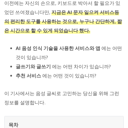
이전에는 자신의 손으로, 키보드로 박아서 할 필요가 있
었던 쓰여졌습니다만,
지금은 AI 문자 일으켜 서비스등
의 편리한 도구를 사용하는 것으로, 누구나 간단하게, 짧
은 시간으로 할 수 있게 되었습니다 했다.
AI 음성 인식 기술을 사용한 서비스와 앱
에는 어떤
것이 있습니까?
글쓰기와 글쓰기
에는 어떤 차이가 있습니까?
추천 서비스
에는 어떤 것이 있습니까?
이 기사에서는 음성 글씨로 고민하는 당신을 위해 그런
정보를 설명합니다.
목차