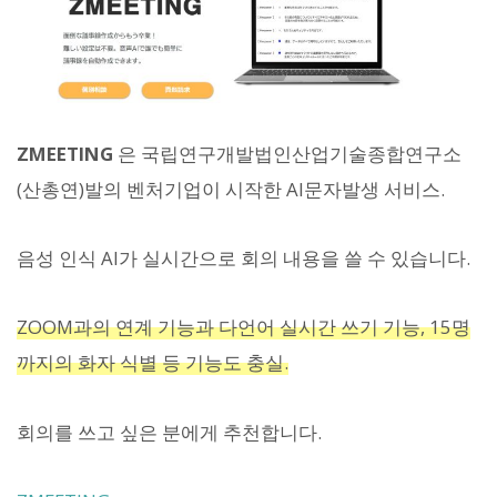
ZMEETING
은 국립연구개발법인산업기술종합연구소
(산총연)발의 벤처기업이 시작한 AI문자발생 서비스.
음성 인식 AI가 실시간으로 회의 내용을 쓸 수 있습니다.
ZOOM과의 연계 기능과 다언어 실시간 쓰기 기능, 15명
까지의 화자 식별 등 기능도 충실.
회의를 쓰고 싶은 분에게 추천합니다.