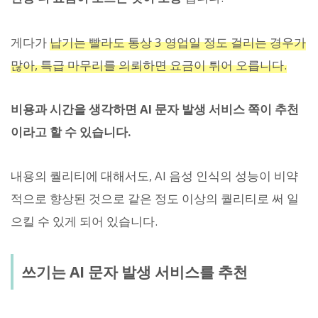
게다가
납기는 빨라도 통상 3 영업일 정도 걸리는 경우가
많아, 특급 마무리를 의뢰하면 요금이 튀어 오릅니다.
비용과 시간을 생각하면 AI 문자 발생 서비스 쪽이 추천
이라고 할 수 있습니다.
내용의 퀄리티에 대해서도, AI 음성 인식의 성능이 비약
적으로 향상된 것으로 같은 정도 이상의 퀄리티로 써 일
으킬 수 있게 되어 있습니다.
쓰기는 AI 문자 발생 서비스를 추천