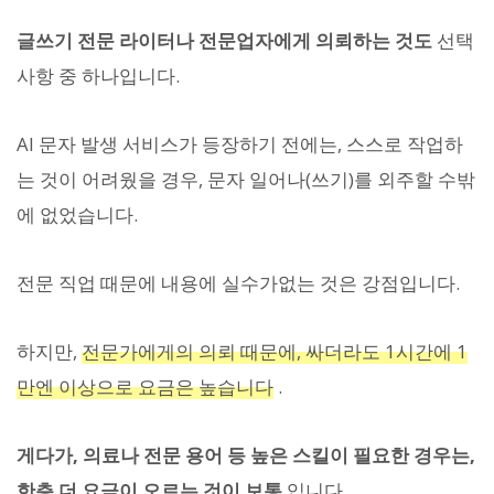
글쓰기 전문 라이터나 전문업자에게 의뢰하는 것도
선택
사항 중 하나입니다.
AI 문자 발생 서비스가 등장하기 전에는, 스스로 작업하
는 것이 어려웠을 경우, 문자 일어나(쓰기)를 외주할 수밖
에 없었습니다.
전문 직업 때문에 내용에 실수가없는 것은 강점입니다.
하지만,
전문가에게의 의뢰 때문에, 싸더라도 1시간에 1
만엔 이상으로 요금은 높습니다
.
게다가, 의료나 전문 용어 등 높은 스킬이 필요한 경우는,
한층 더 요금이 오르는 것이 보통
입니다.