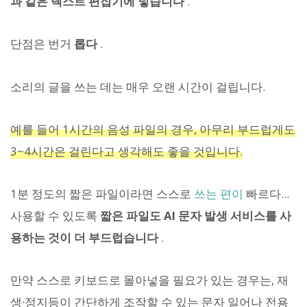
과 같은 텍스트 편집기에 넣습니다
.
단점은 번거
롭다
.
소리의 글을 쓰는 데는 매우 오랜 시간이 걸립니다.
예를 들어 1시간의 음성 파일의 경우, 아무리 부드럽게도
3~4시간은 걸린다고 생각해도 좋을 것입니다.
1분 정도의 짧은 파일이라면 스스로
쓰는 편이
빠르다...
사용할 수 있도록
짧은 파일도 AI 문자 발생 서비스를 사
용하는 것이 더 부드럽습니다
.
만약 스스로 키보드로 몰아넣을 필요가 있는 경우는, 재
생·정지등이 간단하게 조작할 수 있는 문자 일어나 전용