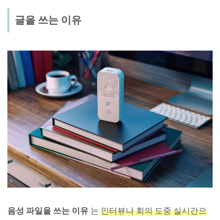
글을 쓰는 이유
음성 파일을 쓰는 이유
는
인터뷰나 회의 도중 실시간으