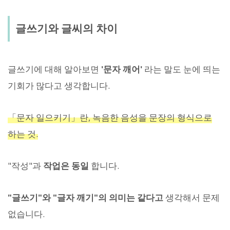
글쓰기와 글씨의 차이
글쓰기에 대해 알아보면
'문자 깨어'
라는 말도 눈에 띄는
기회가 많다고 생각합니다.
「문자 일으키기」란, 녹음한 음성을 문장의 형식으로
하는 것.
"작성"과
작업은 동일
합니다.
"글쓰기"와 "글자 깨기"의 의미는 같다고
생각해서 문제
없습니다.