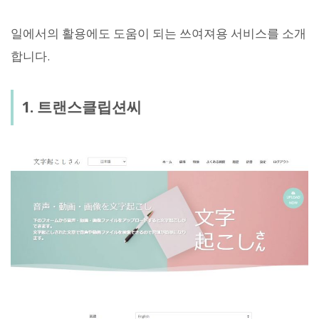
일에서의 활용에도 도움이 되는 쓰여져용 서비스를 소개
합니다.
1. 트랜스클립션씨