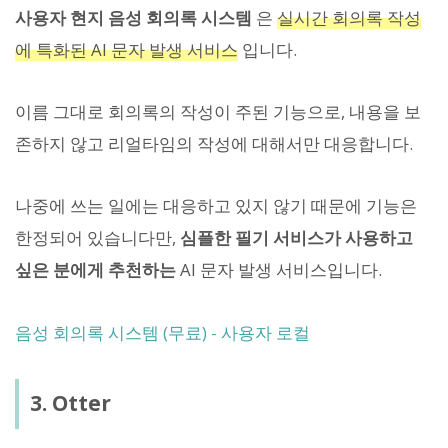
사용자 현지 음성 회의록 시스템
은
실시간 회의록 작성
에 특화된 AI 문자 발생 서비스
입니다.
이름 그대로 회의록의 작성이 주된 기능으로, 내용을 보
존하지 않고 리얼타임의 작성에 대해서만 대응합니다.
나중에 쓰는 일에는 대응하고 있지 않기 때문에 기능은
한정되어 있습니다만,
심플한 필기 서비스가 사용하고
싶은 분에게 추천하는
AI 문자 발생 서비스입니다.
음성 회의록 시스템 (무료) - 사용자 로컬
3. Otter