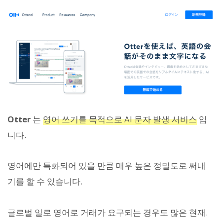
Otter
는
영어 쓰기를 목적으로 AI 문자 발생 서비스
입
니다.
영어에만 특화되어 있을 만큼 매우 높은 정밀도로 써내
기를 할 수 있습니다.
글로벌 일로 영어로 거래가 요구되는 경우도 많은 현재.