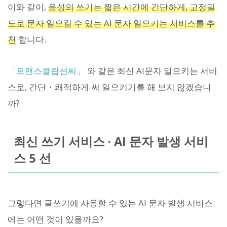
이와 같이,
음성의 쓰기는 짧은 시간에 간단하게, 고정밀
도로 문자 일으킬 수 있는 AI 문자 일으키는 서비스를 추
천
합니다.
「트랜스클립션씨」
와 같은 최신 AI문자 일으키는 서비
스로, 간단・쾌적하게 써 일으키기를 해 보지 않겠습니
까?
최신 쓰기 서비스 · AI 문자 발생 서비
스 5 선
그렇다면 글쓰기에 사용할 수 있는 AI 문자 발생 서비스
에는 어떤 것이 있을까요?