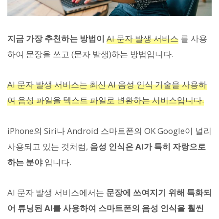
지금 가장 추천하는 방법이
AI 문자 발생 서비스
를 사용
하여 문장을 쓰고 (문자 발생)하는 방법입니다.
AI 문자 발생 서비스는 최신 AI 음성 인식 기술을 사용하
여 음성 파일을 텍스트 파일로 변환하는 서비스입니다.
iPhone의 Siri나 Android 스마트폰의 OK Google이 널리
사용되고 있는 것처럼,
음성 인식은 AI가 특히 자랑으로
하는 분야
입니다.
AI 문자 발생 서비스에서는
문장에 쓰여지기 위해 특화되
어 튜닝된 AI를 사용하여 스마트폰의 음성 인식을 훨씬