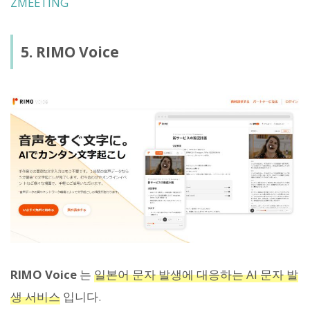
ZMEETING
5. RIMO Voice
RIMO Voice
는
일본어 문자 발생에 대응하는 AI 문자 발
생 서비스
입니다.