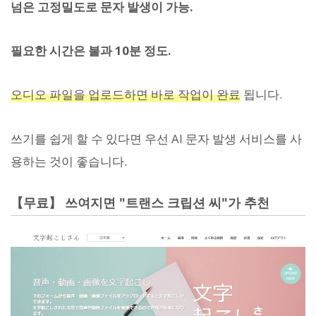
넘은 고정밀도로 문자 발생이 가능.
필요한 시간은 불과 10분 정도.
오디오 파일을 업로드하면 바로 작업이 완료
됩니다.
쓰기를 쉽게 할 수 있다면 우선 AI 문자 발생 서비스를 사
용하는 것이 좋습니다.
【무료】 쓰여지면 "트랜스 크립션 씨"가 추천