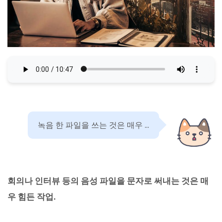
녹음 한 파일을 쓰는 것은 매우 ...
회의나 인터뷰 등의 음성 파일을 문자로 써내는 것은 매
우 힘든 작업.