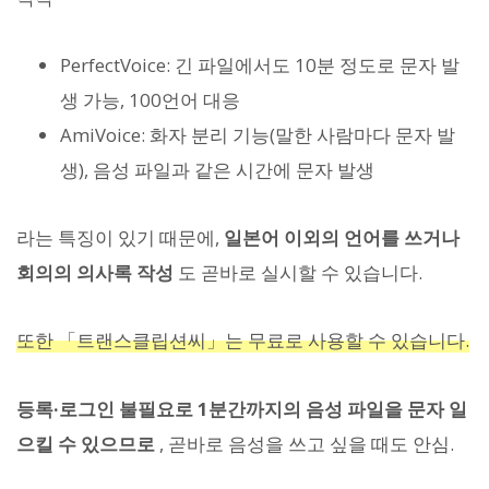
PerfectVoice: 긴 파일에서도 10분 정도로 문자 발
생 가능, 100언어 대응
AmiVoice: 화자 분리 기능(말한 사람마다 문자 발
생), 음성 파일과 같은 시간에 문자 발생
라는 특징이 있기 때문에,
일본어 이외의 언어를 쓰거나
회의의 의사록 작성
도 곧바로 실시할 수 있습니다.
또한 「트랜스클립션씨」는 무료로 사용할 수 있습니다.
등록·로그인 불필요로 1분간까지의 음성 파일을 문자 일
으킬 수 있으므로
, 곧바로 음성을 쓰고 싶을 때도 안심.