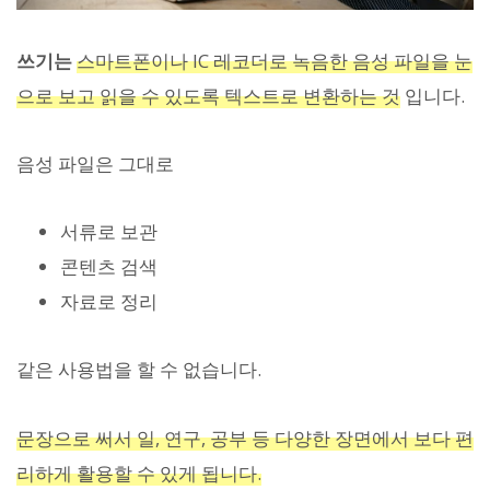
쓰기는
스마트폰이나 IC 레코더로 녹음한 음성 파일을 눈
으로 보고 읽을 수 있도록 텍스트로 변환하는 것
입니다.
음성 파일은 그대로
서류로 보관
콘텐츠 검색
자료로 정리
같은 사용법을 할 수 없습니다.
문장으로 써서 일, 연구, 공부 등 다양한 장면에서 보다 편
리하게 활용할 수 있게 됩니다.