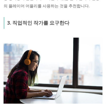
의 플레이어 어플리를 사용하는 것을 추천합니다.
3. 직업적인 작가를 요구한다