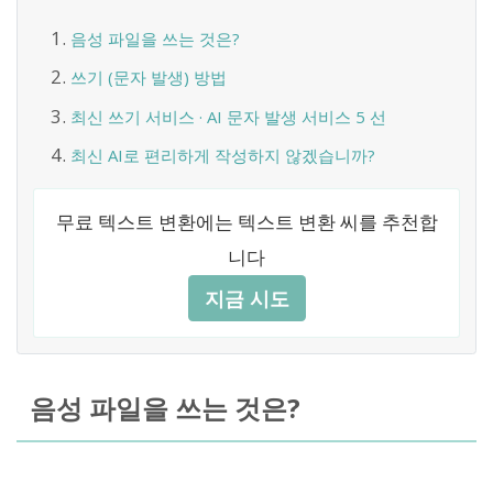
음성 파일을 쓰는 것은?
쓰기 (문자 발생) 방법
최신 쓰기 서비스 · AI 문자 발생 서비스 5 선
최신 AI로 편리하게 작성하지 않겠습니까?
무료 텍스트 변환에는 텍스트 변환 씨를 추천합
니다
지금 시도
음성 파일을 쓰는 것은?