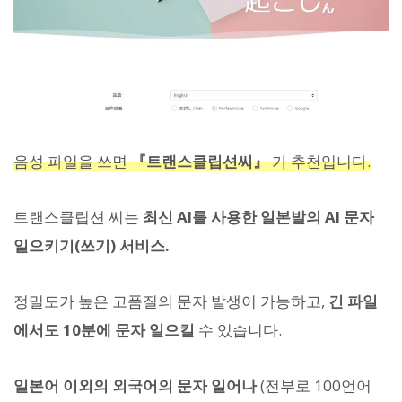
음성 파일을 쓰면
『트랜스클립션씨』
가 추천입니다.
트랜스클립션 씨는
최신 AI를 사용한 일본발의 AI 문자
일으키기(쓰기) 서비스.
정밀도가 높은 고품질의 문자 발생이 가능하고,
긴 파일
에서도 10분에 문자 일으킬
수 있습니다.
일본어 이외의 외국어의 문자 일어나
(전부로 100언어