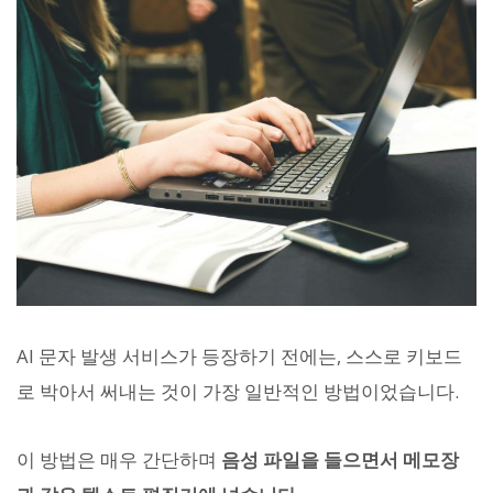
AI 문자 발생 서비스가 등장하기 전에는, 스스로 키보드
로 박아서 써내는 것이 가장 일반적인 방법이었습니다.
이 방법은 매우 간단하며
음성 파일을 들으면서 메모장