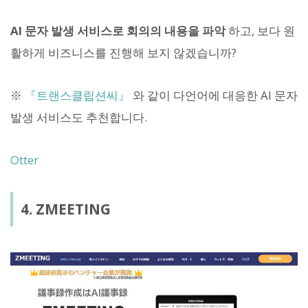
AI 문자 발생 서비스로 회의의 내용을 파악
하고, 보다 원
활하게 비즈니스를 진행해 보지 않겠습니까?
※
『트랜스클립션씨』
와 같이 다언어에 대응한 AI 문자
발생 서비스도 추천합니다.
Otter
4. ZMEETING