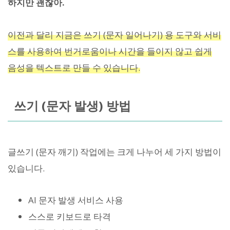
하지만 괜찮아.
이전과 달리 지금은 쓰기 (문자 일어나기) 용 도구와 서비
스를 사용하여 번거로움이나 시간을 들이지 않고 쉽게
음성을 텍스트로 만들 수 있습니다.
쓰기 (문자 발생) 방법
글쓰기 (문자 깨기) 작업에는 크게 나누어 세 가지 방법이
있습니다.
AI 문자 발생 서비스 사용
스스로 키보드로 타격