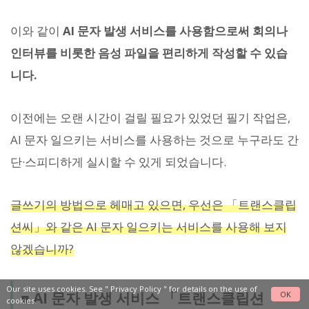
이와 같이
AI 문자 발생 서비스를 사용함으로써 회의나
인터뷰를 비롯한 음성 파일을 편리하게 작성할 수 있습
니다.
이전에는 오랜 시간이 걸릴 필요가 있었던 필기 작업은,
AI 문자 일으키는 서비스를 사용하는 것으로 누구라도 간
단·스피디하게 실시할 수 있게 되었습니다.
글쓰기의 방법으로 헤매고 있으면, 우선은 「트랜스클립
션씨」와 같은 AI 문자 일으키는 서비스를 사용해 보지
않겠습니까?
Our site uses cookies. See "
Privacy Policy
" for details on the use of
■ AI 문자 발생 서비스 「트랜스클립션
OK
cookies.