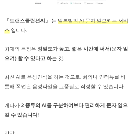
「트랜스클립션씨」
는
일본발의 AI 문자 일으키는 서비
스
입니다.
최대의 특징은
정밀도가 높고, 짧은 시간에 써서(문자 일
으켜) 할 수 있다고 하는
것.
최신 AI로 음성인식을 하는 것으로, 회의나 인터뷰를 비
롯해 폭넓은 음성파일을 고품질로 작성할 수 있습니다.
게다가
2 종류의 AI를 구분하여보다 편리하게 문자 일으
킬 수 있습니다!
각각