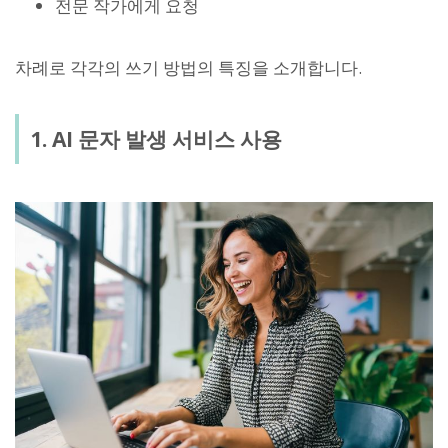
전문 작가에게 요청
차례로 각각의 쓰기 방법의 특징을 소개합니다.
1. AI 문자 발생 서비스 사용