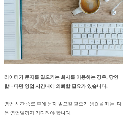
라이터가 문자를 일으키는 회사를 이용하는 경우, 당연
합니다만 영업 시간내에 의뢰할 필요가 있습니다.
영업 시간 종료 후에 문자 일으킬 필요가 생겼을 때는, 다
음 영업일까지 기다려야 합니다.