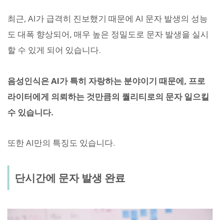
최근, AI가 급격히 진보했기 때문에 AI 문자 발생의 성능
도 대폭 향상되어, 매우 높은 정밀도로 문자 발생을 실시
할 수 있게 되어 있습니다.
음성인식은 AI가 특히 자랑하는 분야이기 때문에, 프로
라이터에게 의뢰하는 것만큼의 퀄리티로의 문자 일으킬
수 있습니다.
또한 AI만의 특징도 있습니다.
단시간에 문자 발생 완료