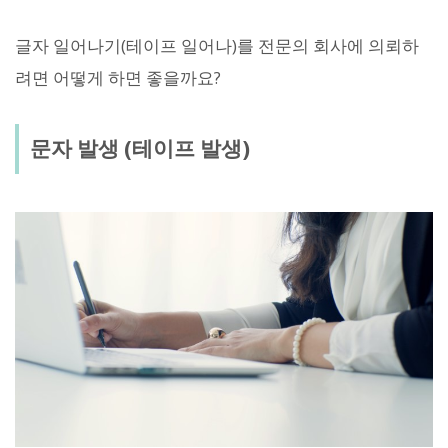
글자 일어나기(테이프 일어나)를 전문의 회사에 의뢰하
려면 어떻게 하면 좋을까요?
문자 발생 (테이프 발생)