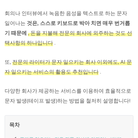
회의나 인터뷰에서 녹음한 음성을 텍스트로 하는 문자
일어나는
것은, 스스로 키보드로 박아 치면 매우 번거롭
기 때문에
, 돈을 지불해 전문의 회사에 외주하는 것도 선
택사항의 하나입니다
.
또,
전문의 라이터가 문자 일으키는 회사 이외에도, AI 문
자 일으키는 서비스의 활용도 추천입니다
.
다양한 회사가 제공하는 서비스를 이용하여 효율적으로
문자 발생(테이프 발생)하는 방법을 철저히 설명합니다!
목차