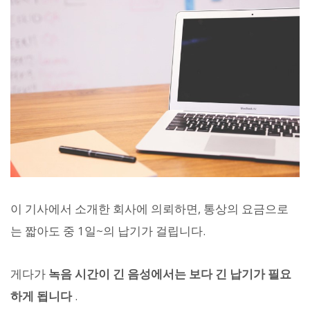
이 기사에서 소개한 회사에 의뢰하면, 통상의 요금으로
는 짧아도 중 1일~의 납기가 걸립니다.
게다가
녹음 시간이 긴 음성에서는 보다 긴 납기가 필요
하게 됩니다
.