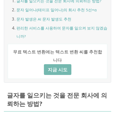
글자를 일으키는 것을 전문 회사에 의뢰하는 방법?
문자 일어나(테이프 일어나)의 회사 추천 5선+α
문자 발생은 AI 문자 발생도 추천
편리한 서비스를 사용하여 문자를 일으켜 보지 않겠습
니까?
무료 텍스트 변환에는 텍스트 변환 씨를 추천합
니다
지금 시도
글자를 일으키는 것을 전문 회사에 의
뢰하는 방법?