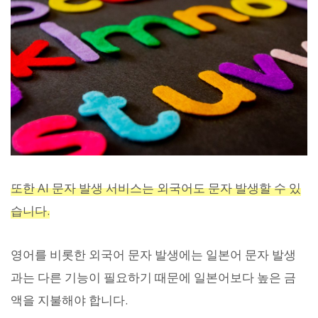
또한 AI 문자 발생 서비스는 외국어도 문자 발생할 수 있
습니다.
영어를 비롯한 외국어 문자 발생에는 일본어 문자 발생
과는 다른 기능이 필요하기 때문에 일본어보다 높은 금
액을 지불해야 합니다.