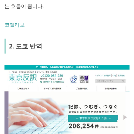
는 흐름이 됩니다.
코엘라보
2. 도쿄 반역