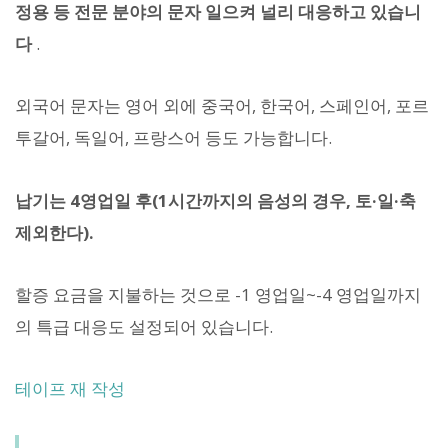
정용 등 전문 분야의 문자 일으켜 널리 대응하고 있습니
다
.
외국어 문자는 영어 외에 중국어, 한국어, 스페인어, 포르
투갈어, 독일어, 프랑스어 등도 가능합니다.
납기는 4영업일 후(1시간까지의 음성의 경우, 토·일·축
제외한다).
할증 요금을 지불하는 것으로 -1 영업일~-4 영업일까지
의 특급 대응도 설정되어 있습니다.
테이프 재 작성