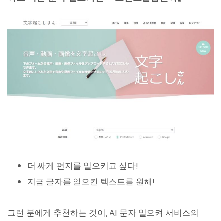
더 싸게 편지를 일으키고 싶다!
지금 글자를 일으킨 텍스트를 원해!
그런 분에게 추천하는 것이, AI 문자 일으켜 서비스의