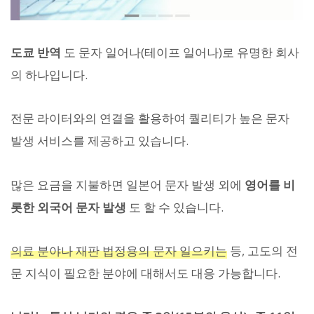
도쿄 반역
도 문자 일어나(테이프 일어나)로 유명한 회사
의 하나입니다.
전문 라이터와의 연결을 활용하여 퀄리티가 높은 문자
발생 서비스를 제공하고 있습니다.
많은 요금을 지불하면 일본어 문자 발생 외에
영어를 비
롯한 외국어 문자 발생
도 할 수 있습니다.
의료 분야나 재판 법정용의 문자 일으키는
등, 고도의 전
문 지식이 필요한 분야에 대해서도 대응 가능합니다.