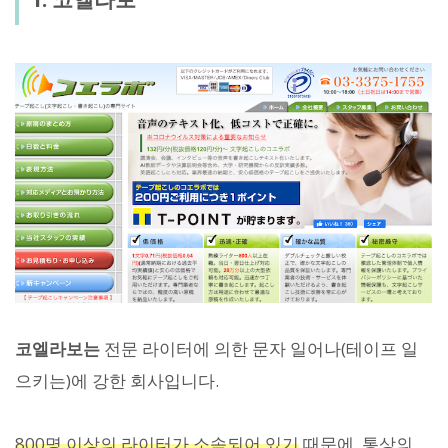
코엘라보는
전문 라이터에 의한 문자 일어나(테이프 일
으키는)에 강한 회사입니다.
800명 이상의 라이터가 소속되어 있기
때문에, 통상의