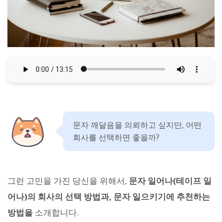
문자 깨달음을 의뢰하고 싶지만, 어떤
회사를 선택하면 좋을까?
그런 고민을 가진 당신을 위해서,
문자 일어나(테이프 일
어나)의 회사의 선택 방법과, 문자 일으키기에 추천하는
방법을
소개합니다.