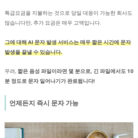
특급요금을 지불하는 것으로 당일 대응이 가능한 회사도
많습니다만, 추가 요금은 매우 고액입니다.
그에 대해 AI 문자 발생 서비스는 매우 짧은 시간에 문자
발생을 끝낼 수 있습니다.
무려,
짧은 음성 파일이라면 몇 분으로, 긴 파일에서도 10
분 정도로 문자 일어나기가 완료됩니다!
언제든지 즉시 문자 가능