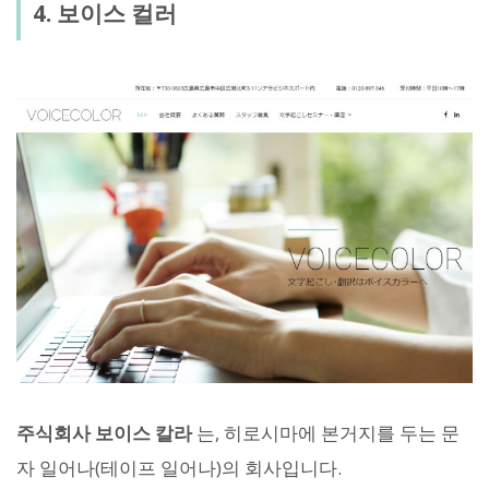
4. 보이스 컬러
주식회사 보이스 칼라
는, 히로시마에 본거지를 두는 문
자 일어나(테이프 일어나)의 회사입니다.