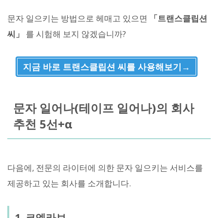
문자 일으키는 방법으로 헤매고 있으면
「트랜스클립션
씨」
를 시험해 보지 않겠습니까?
지금 바로 트랜스클립션 씨를 사용해보기→
문자 일어나(테이프 일어나)의 회사
추천 5선+α
다음에, 전문의 라이터에 의한 문자 일으키는 서비스를
제공하고 있는 회사를 소개합니다.
1. 코엘라보