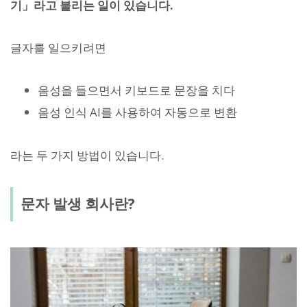
기」라고 불리는 일이 있습니다.
글자를 일으키려면
음성을 들으면서 키보드로 문장을 치다
음성 인식 AI를 사용하여 자동으로 변환
라는 두 가지 방법이 있습니다.
문자 발생 회사란?