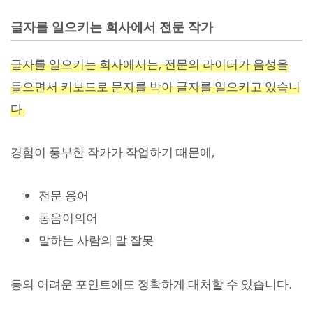
글자를 일으키는 회사에서 전문 작가
글자를 일으키는 회사에서는, 전문의 라이터가 음성을
들으면서 키보드로 문자를 박아 글자를 일으키고 있습니
다.
경험이 풍부한 작가가 작업하기 때문에,
전문 용어
동음이의어
말하는 사람의 말 잘못
등의 어려운 포인트에도 정확하게 대처할 수 있습니다.