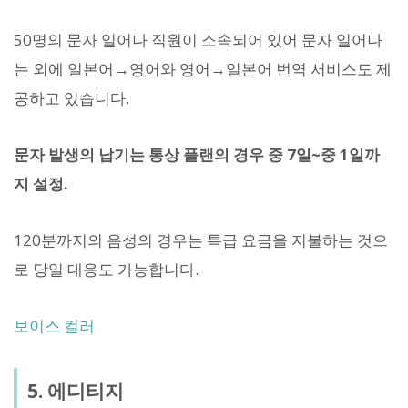
50명의 문자 일어나 직원이 소속되어 있어 문자 일어나
는 외에 일본어→영어와 영어→일본어 번역 서비스도 제
공하고 있습니다.
문자 발생의 납기는 통상 플랜의 경우 중 7일~중 1일까
지 설정.
120분까지의 음성의 경우는 특급 요금을 지불하는 것으
로 당일 대응도 가능합니다.
보이스 컬러
5. 에디티지