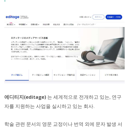
에디티지(editage)
는 세계적으로 전개하고 있는, 연구
자를 지원하는 사업을 실시하고 있는 회사.
학술 관련 문서의 영문 교정이나 번역 외에 문자 발생 서