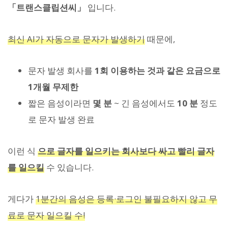
「트랜스클립션씨」
입니다.
최신 AI가 자동으로 문자가 발생하기
때문에,
문자 발생 회사를
1회 이용하는 것과 같은 요금으로
1개월 무제한
짧은 음성이라면
몇 분
~ 긴 음성에서도
10 분
정도
로 문자 발생 완료
이런 식
으로 글자를 일으키는 회사보다 싸고 빨리 글자
를 일으킬
수 있습니다.
게다가
1분간의 음성은 등록·로그인 불필요하지 않고 무
료로 문자 일으킬 수!