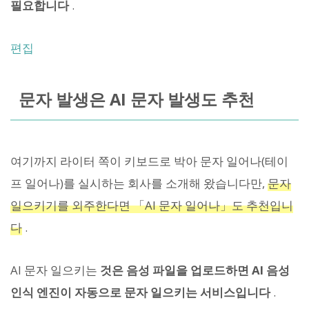
필요합니다
.
편집
문자 발생은 AI 문자 발생도 추천
여기까지 라이터 쪽이 키보드로 박아 문자 일어나(테이
프 일어나)를 실시하는 회사를 소개해 왔습니다만,
문자
일으키기를 외주한다면 「AI 문자 일어나」도 추천입니
다
.
AI 문자 일으키는
것은 음성 파일을 업로드하면 AI 음성
인식 엔진이 자동으로 문자 일으키는 서비스입니다
.