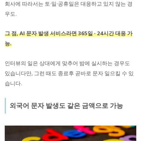
회사에 따라서는 토·일·공휴일은 대응하고 있지 않는 경
우도.
그 점, AI 문자 발생 서비스라면 365일 · 24시간 대응 가
능.
인터뷰의 일은 상대에게 맞추어 밤에 실시하는 경우도
있습니다만, 그런 때도 종료후 곧바로 문자 일으킬 수 있
습니다.
외국어 문자 발생도 같은 금액으로 가능