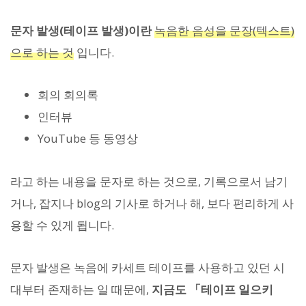
문자 발생(테이프 발생)이란
녹음한 음성을 문장(텍스트)
으로 하는 것
입니다.
회의 회의록
인터뷰
YouTube 등 동영상
라고 하는 내용을 문자로 하는 것으로, 기록으로서 남기
거나, 잡지나 blog의 기사로 하거나 해, 보다 편리하게 사
용할 수 있게 됩니다.
문자 발생은 녹음에 카세트 테이프를 사용하고 있던 시
대부터 존재하는 일 때문에,
지금도 「테이프 일으키