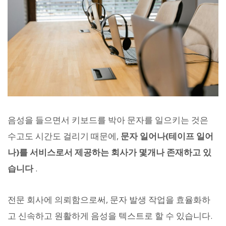
음성을 들으면서 키보드를 박아 문자를 일으키는 것은
수고도 시간도 걸리기 때문에,
문자 일어나(테이프 일어
나)를 서비스로서 제공하는 회사가 몇개나 존재하고 있
습니다
.
전문 회사에 의뢰함으로써, 문자 발생 작업을 효율화하
고 신속하고 원활하게 음성을 텍스트로 할 수 있습니다.