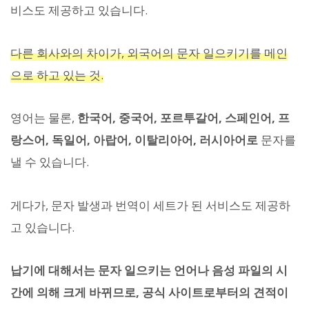
비스도 제공하고 있습니다.
다른 회사와의 차이가, 외국어의 문자 일으키기를 메인
으로 하고 있는 것.
영어는 물론,
한국어, 중국어, 포르투갈어, 스페인어, 프
랑스어, 독일어, 아랍어, 이탈리아어, 러시아어로
문자를
낼 수 있습니다.
게다가, 문자 발생과 번역이 세트가 된 서비스도 제공하
고 있습니다.
납기에 대해서는 문자 일으키는 언어나 음성 파일의 시
간에 의해 크게 바뀌므로, 공식 사이트로부터의 견적이