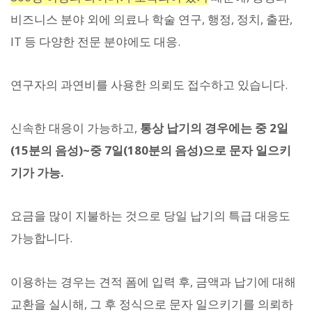
비즈니스 분야 외에 의료나 학술 연구, 행정, ​​정치, 출판,
IT 등 다양한 전문 분야에도 대응.
연구자의 과연비를 사용한 의뢰도 접수하고 있습니다.
신속한 대응이 가능하고,
통상 납기의 경우에는 중 2일
(15분의 음성)~중 7일(180분의 음성)으로 문자 일으키
기가 가능.
요금을 많이 지불하는 것으로 당일 납기의 특급 대응도
가능합니다.
이용하는 경우는 견적 폼에 입력 후, 금액과 납기에 대해
교환을 실시해, 그 후 정식으로 문자 일으키기를 의뢰하