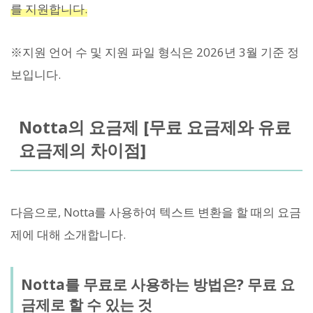
를 지원합니다.
※지원 언어 수 및 지원 파일 형식은 2026년 3월 기준 정
보입니다.
Notta의 요금제 [무료 요금제와 유료
요금제의 차이점]
다음으로, Notta를 사용하여 텍스트 변환을 할 때의 요금
제에 대해 소개합니다.
Notta를 무료로 사용하는 방법은? 무료 요
금제로 할 수 있는 것