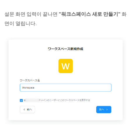
설문 화면 입력이 끝나면
"워크스페이스 새로 만들기"
화
면이 열립니다.