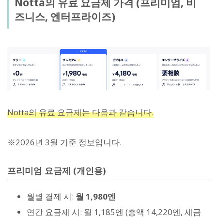
Notta의 유료 요금제 가격 (프리미엄, 비
즈니스, 엔터프라이즈)
Notta의 유료 요금제는 다음과 같습니다.
※2026년 3월 기준 정보입니다.
프리미엄 요금제 (개인용)
월별 결제 시:
월 1,980엔
연간 요금제 시: 월 1,185엔 (총액 14,220엔, 세금