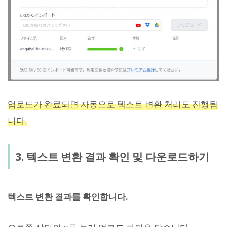
업로드가 완료되면 자동으로 텍스트 변환 처리도 진행됩
니다.
3. 텍스트 변환 결과 확인 및 다운로드하기
텍스트 변환 결과를 확인합니다.