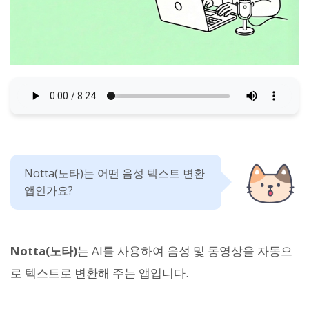
Notta(노타)는 어떤 음성 텍스트 변환
앱인가요?
Notta(노타)
는 AI를 사용하여 음성 및 동영상을 자동으
로 텍스트로 변환해 주는 앱입니다.