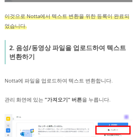
이것으로 Notta에서 텍스트 변환을 위한 등록이 완료되
었습니다.
2. 음성/동영상 파일을 업로드하여 텍스트
변환하기
Notta에 파일을 업로드하여 텍스트 변환합니다.
관리 화면에 있는
"가져오기" 버튼
을 누릅니다.