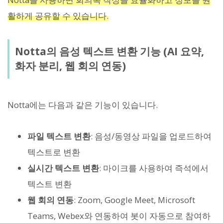
활하게 공유할 수 있습니다.
Notta의 음성 텍스트 변환 기능 (AI 요약,
화자 분리, 웹 회의 연동)
Notta에는 다음과 같은 기능이 있습니다.
파일 텍스트 변환
: 음성/동영상 파일을 업로드하여
텍스트로 변환
실시간 텍스트 변환
: 마이크를 사용하여 즉석에서
텍스트 변환
웹 회의 연동
: Zoom, Google Meet, Microsoft
Teams, Webex와 연동하여 봇이 자동으로 참여하