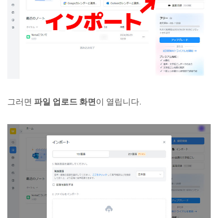
그러면
파일 업로드 화면
이 열립니다.