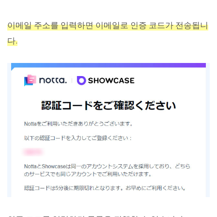
이메일 주소를 입력하면 이메일로 인증 코드가 전송됩니
다.