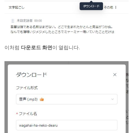
이처럼
다운로드 화면
이 열립니다.