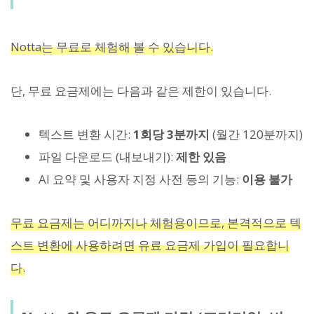
Notta는 무료로 체험해 볼 수 있습니다.
단, 무료 요금제에는 다음과 같은 제한이 있습니다.
텍스트 변환 시간:
1회당 3분까지
(월간 120분까지)
파일 다운로드 (내보내기):
제한 있음
AI 요약 및 사용자 지정 사전 등의 기능:
이용 불가
무료 요금제는 어디까지나 체험용이므로, 본격적으로 텍
스트 변환에 사용하려면 유료 요금제 가입이 필요합니
다.