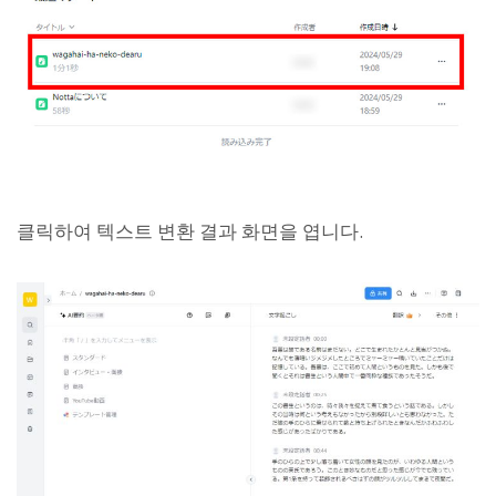
클릭하여 텍스트 변환 결과 화면을 엽니다.