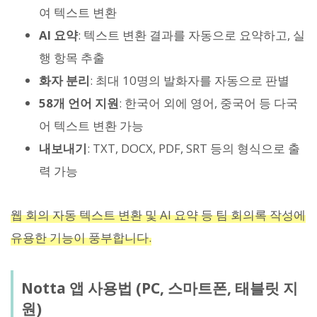
여 텍스트 변환
AI 요약
: 텍스트 변환 결과를 자동으로 요약하고, 실
행 항목 추출
화자 분리
: 최대 10명의 발화자를 자동으로 판별
58개 언어 지원
: 한국어 외에 영어, 중국어 등 다국
어 텍스트 변환 가능
내보내기
: TXT, DOCX, PDF, SRT 등의 형식으로 출
력 가능
웹 회의 자동 텍스트 변환 및 AI 요약 등 팀 회의록 작성에
유용한 기능이 풍부합니다.
Notta 앱 사용법 (PC, 스마트폰, 태블릿 지
원)