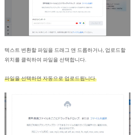
텍스트 변환할 파일을 드래그 앤 드롭하거나, 업로드할
위치를 클릭하여 파일을 선택합니다.
파일을 선택하면 자동으로 업로드됩니다.