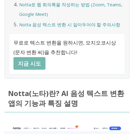
Notta로 웹 회의록을 작성하는 방법 (Zoom, Teams,
Google Meet)
Notta 음성 텍스트 변환 시 알아두어야 할 주의사항
무료로 텍스트 변환을 원하시면, 모지오코시상
(문자 변환 씨)을 추천합니다!
지금 시도
Notta(노타)란? AI 음성 텍스트 변환
앱의 기능과 특징 설명