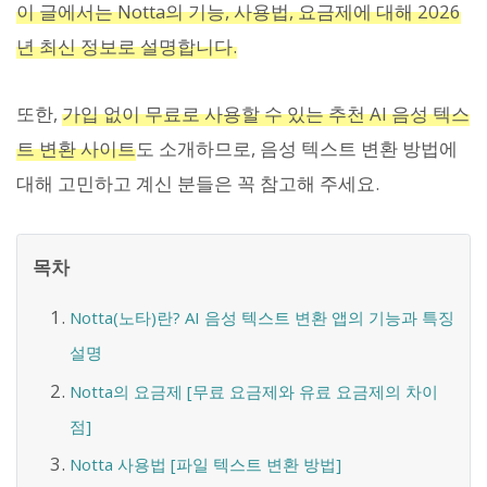
이 글에서는 Notta의 기능, 사용법, 요금제에 대해 2026
년 최신 정보로 설명합니다.
또한,
가입 없이 무료로 사용할 수 있는 추천 AI 음성 텍스
트 변환 사이트
도 소개하므로, 음성 텍스트 변환 방법에
대해 고민하고 계신 분들은 꼭 참고해 주세요.
목차
Notta(노타)란? AI 음성 텍스트 변환 앱의 기능과 특징
설명
Notta의 요금제 [무료 요금제와 유료 요금제의 차이
점]
Notta 사용법 [파일 텍스트 변환 방법]