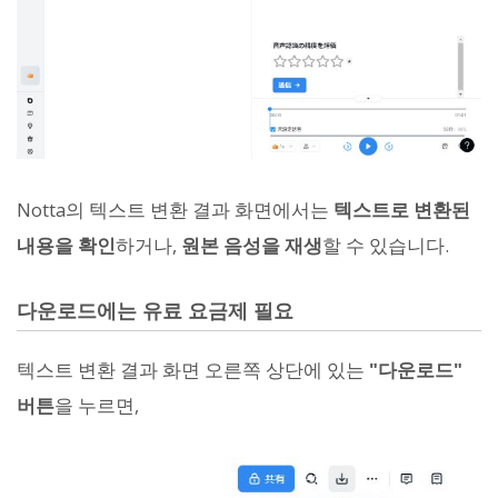
Notta의 텍스트 변환 결과 화면에서는
텍스트로 변환된
내용을 확인
하거나,
원본 음성을 재생
할 수 있습니다.
다운로드에는 유료 요금제 필요
텍스트 변환 결과 화면 오른쪽 상단에 있는
"다운로드"
버튼
을 누르면,