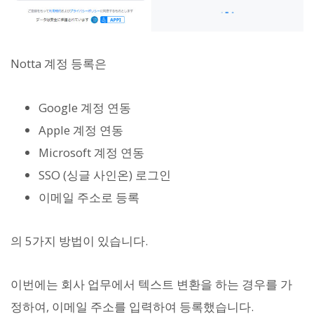
Notta 계정 등록은
Google 계정 연동
Apple 계정 연동
Microsoft 계정 연동
SSO (싱글 사인온) 로그인
이메일 주소로 등록
의 5가지 방법이 있습니다.
이번에는 회사 업무에서 텍스트 변환을 하는 경우를 가
정하여, 이메일 주소를 입력하여 등록했습니다.