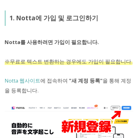
1. Notta에 가입 및 로그인하기
Notta를 사용하려면 가입이 필요합니다.
※무료로 텍스트 변환하는 경우에도 가입이 필요합니다.
Notta 웹사이트
에 접속하여
"새 계정 등록"
을 통해 계정
을 등록합니다.