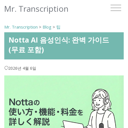
Mr. Transcription
Mr. Transcription
>
Blog
>
팁
Notta AI 음성인식: 완벽 가이드
(무료 포함)
2026년 4월 6일