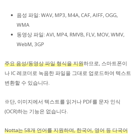
음성 파일: WAV, MP3, M4A, CAF, AIFF, OGG,
WMA
동영상 파일: AVI, MP4, RMVB, FLV, MOV, WMV,
WebM, 3GP
주요 음성/동영상 파일 형식을 지원
하므로, 스마트폰이
나 IC 레코더로 녹음한 파일을 그대로 업로드하여 텍스트
변환할 수 있습니다.
※단, 이미지에서 텍스트를 읽거나 PDF를 문자 인식
(OCR)하는 기능은 없습니다.
Notta는 58개 언어를 지원하며, 한국어, 영어 등 다국어