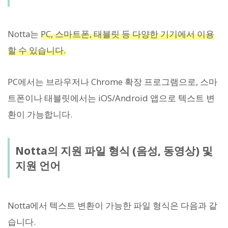
Notta는
PC, 스마트폰, 태블릿 등 다양한 기기에서 이용
할 수 있습니다.
PC에서는 브라우저나 Chrome 확장 프로그램으로, 스마
트폰이나 태블릿에서는 iOS/Android 앱으로 텍스트 변
환이 가능합니다.
Notta의 지원 파일 형식 (음성, 동영상) 및
지원 언어
Notta에서 텍스트 변환이 가능한 파일 형식은 다음과 같
습니다.