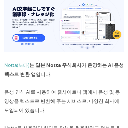
Notta(노타)
는
일본 Notta 주식회사가 운영하는 AI 음성
텍스트 변환 앱
입니다.
음성 인식 AI를 사용하여 웹사이트나 앱에서 음성 및 동
영상을 텍스트로 변환해 주는 서비스로, 다양한 회사에
도입되어 있습니다.
Notta를 사용하면 회의록 작성을 효율화하고 정보를 원