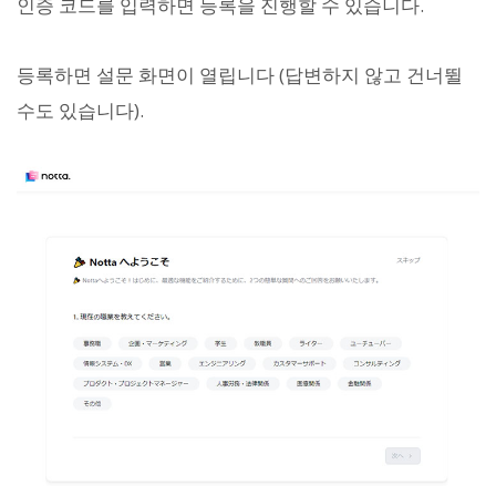
인증 코드를 입력하면 등록을 진행할 수 있습니다.
등록하면 설문 화면이 열립니다 (답변하지 않고 건너뛸
수도 있습니다).