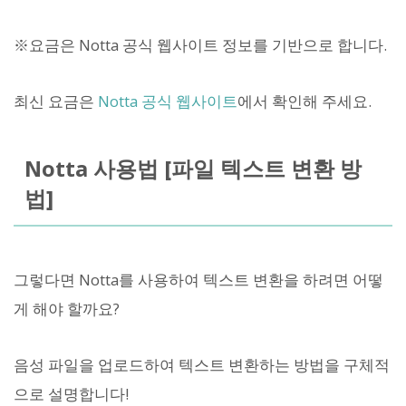
※요금은 Notta 공식 웹사이트 정보를 기반으로 합니다.
최신 요금은
Notta 공식 웹사이트
에서 확인해 주세요.
Notta 사용법 [파일 텍스트 변환 방
법]
그렇다면 Notta를 사용하여 텍스트 변환을 하려면 어떻
게 해야 할까요?
음성 파일을 업로드하여 텍스트 변환하는 방법을 구체적
으로 설명합니다!