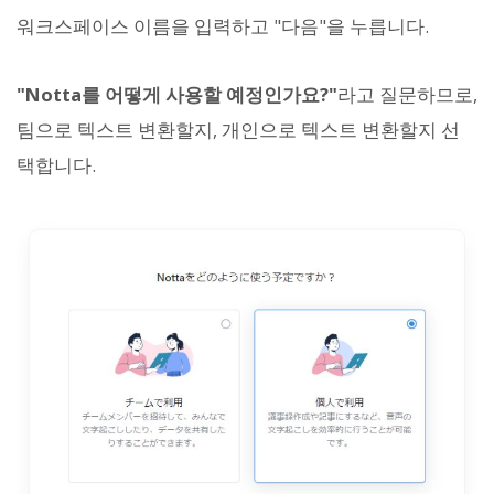
워크스페이스 이름을 입력하고 "다음"을 누릅니다.
"Notta를 어떻게 사용할 예정인가요?"
라고 질문하므로,
팀으로 텍스트 변환할지, 개인으로 텍스트 변환할지 선
택합니다.