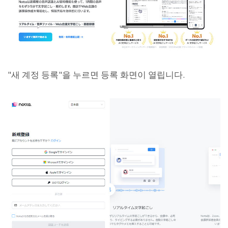
"새 계정 등록"을 누르면 등록 화면이 열립니다.