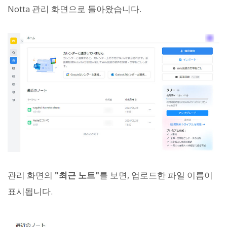
Notta 관리 화면으로 돌아왔습니다.
관리 화면의
"최근 노트"
를 보면, 업로드한 파일 이름이
표시됩니다.