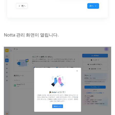
Notta 관리 화면이 열립니다.