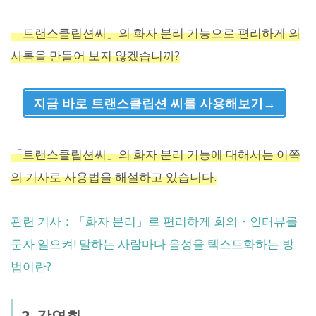
「트랜스클립션씨」의 화자 분리 기능으로 편리하게 의
사록을 만들어 보지 않겠습니까?
지금 바로 트랜스클립션 씨를 사용해보기→
「트랜스클립션씨」의 화자 분리 기능에 대해서는 이쪽
의 기사로 사용법을 해설하고 있습니다.
관련 기사：「화자 분리」로 편리하게 회의・인터뷰를
문자 일으켜! 말하는 사람마다 음성을 텍스트화하는 방
법이란?