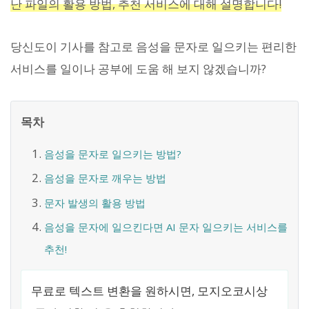
난 파일의 활용 방법, 추천 서비스에 대해 설명합니다!
당신도이 기사를 참고로 음성을 문자로 일으키는 편리한
서비스를 일이나 공부에 도움 해 보지 않겠습니까?
목차
음성을 문자로 일으키는 방법?
음성을 문자로 깨우는 방법
문자 발생의 활용 방법
음성을 문자에 일으킨다면 AI 문자 일으키는 서비스를
추천!
무료로 텍스트 변환을 원하시면, 모지오코시상