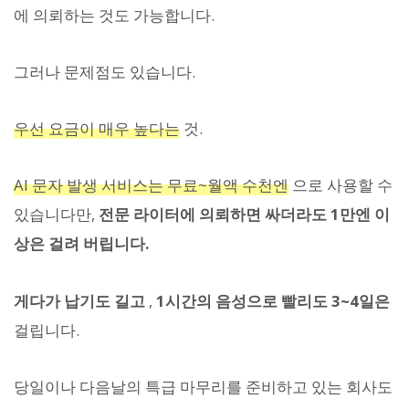
에 의뢰하는 것도 가능합니다.
그러나 문제점도 있습니다.
우선 요금이 매우 높다는
것.
AI 문자 발생 서비스는 무료~월액 수천엔
으로 사용할 수
있습니다만,
전문 라이터에 의뢰하면 싸더라도 1만엔 이
상은 걸려 버립니다.
게다가 납기도 길고
,
1시간의 음성으로 빨리도 3~4일은
걸립니다.
당일이나 다음날의 특급 마무리를 준비하고 있는 회사도