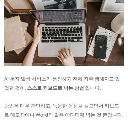
AI 문자 발생 서비스가 등장하기 전에 자주 행해지고 있
었던 것이,
스스로 키보드로 박는 방법
입니다.
방법은 매우 간단하고, 녹음한 음성을 들으면서 키보드
로 메모장이나 Word와 같은 에디터에 박는 것 뿐입니다.