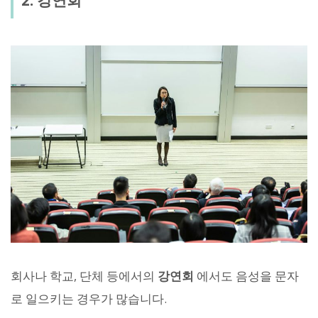
2. 강연회
회사나 학교, 단체 등에서의
강연회
에서도 음성을 문자
로 일으키는 경우가 많습니다.