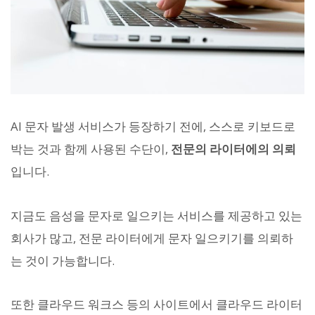
AI 문자 발생 서비스가 등장하기 전에, 스스로 키보드로
박는 것과 함께 사용된 수단이,
전문의 라이터에의 의뢰
입니다.
지금도 음성을 문자로 일으키는 서비스를 제공하고 있는
회사가 많고, 전문 라이터에게 문자 일으키기를 의뢰하
는 것이 가능합니다.
또한 클라우드 워크스 등의 사이트에서 클라우드 라이터