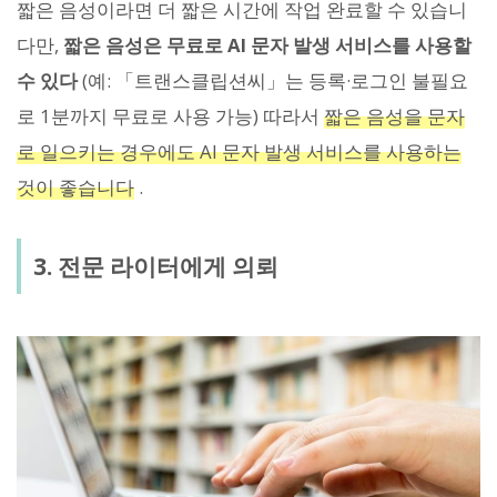
짧은 음성이라면 더 짧은 시간에 작업 완료할 수 있습니
다만,
짧은 음성은 무료로 AI 문자 발생 서비스를 사용할
수 있다
(예: 「트랜스클립션씨」는 등록·로그인 불필요
로 1분까지 무료로 사용 가능) 따라서
짧은 음성을 문자
로 일으키는 경우에도 AI 문자 발생 서비스를 사용하는
것이 좋습니다
.
3. 전문 라이터에게 의뢰