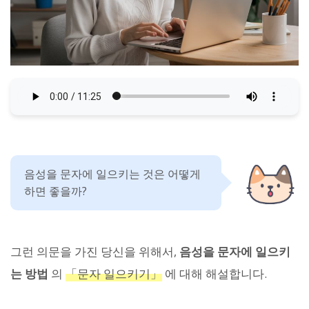
음성을 문자에 일으키는 것은 어떻게
하면 좋을까?
그런 의문을 가진 당신을 위해서,
음성을 문자에 일으키
는 방법
의
「문자 일으키기」
에 대해 해설합니다.