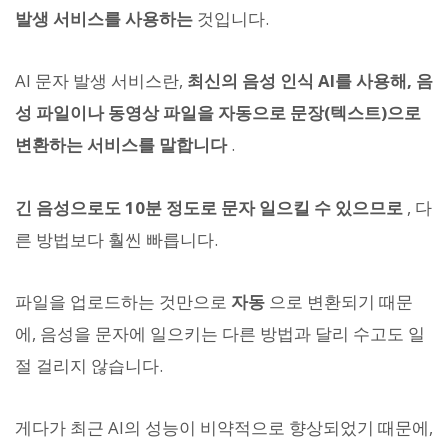
발생 서비스를 사용하는
것입니다.
AI 문자 발생 서비스란,
최신의 음성 인식 AI를 사용해, 음
성 파일이나 동영상 파일을 자동으로 문장(텍스트)으로
변환하는 서비스를 말합니다
.
긴 음성으로도 10분 정도로 문자 일으킬 수 있으므로
, 다
른 방법보다 훨씬 빠릅니다.
파일을 업로드하는 것만으로
자동
으로 변환되기 때문
에, 음성을 문자에 일으키는 다른 방법과 달리 수고도 일
절 걸리지 않습니다.
게다가 최근 AI의 성능이 비약적으로 향상되었기 때문에,