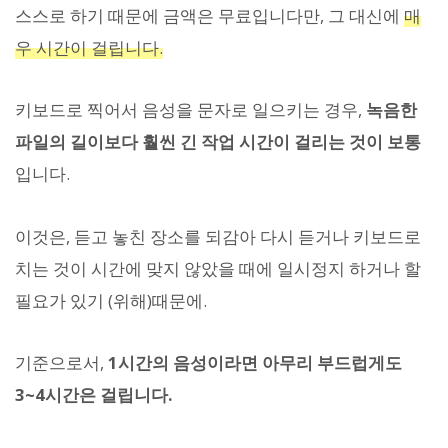
스스로 하기 때문에 금액은 무료입니다만, 그 대신에
매
우 시간이 걸립니다.
키보드로 찍어서 음성을 문자로 일으키는 경우,
녹음한
파일의 길이보다 훨씬 긴 작업 시간이 걸리는 것이 보통
입니다.
이것은, 듣고 놓친 장소를 되감아 다시 듣거나 키보드로
치는 것이 시간에 맞지 않았을 때에 일시정지 하거나 할
필요가 있기 (위해)때문에.
기준으로서,
1시간의 음성이라면 아무리 부드럽게도
3~4시간은 걸립니다.