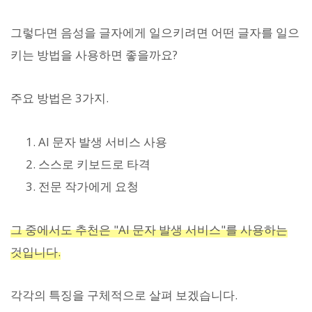
그렇다면 음성을 글자에게 일으키려면 어떤 글자를 일으
키는 방법을 사용하면 좋을까요?
주요 방법은 3가지.
AI 문자 발생 서비스 사용
스스로 키보드로 타격
전문 작가에게 요청
그 중에서도 추천은 "AI 문자 발생 서비스"를 사용하는
것입니다.
각각의 특징을 구체적으로 살펴 보겠습니다.