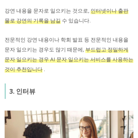
강연 내용을 문자로 일으키는 것으로,
인터넷이나 출판
물로 강연의 기록을 남길
수 있습니다.
전문적인 강연 내용이나 학회 발표 등 전문적인 내용을
문자 일으키는 경우도 많기 때문에,
부드럽고 정밀하게
문자 일으키는 경우 AI 문자 일으키는 서비스를 사용하는
것이 추천입니다
.
3. 인터뷰