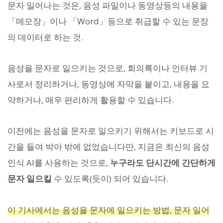
문자 일어나는 것은, 음성 파일이나 동영상등의 내용을
「메모장」이나 「Word」등으로 취급할 수 있는 문장
의 데이터로 하는 것.
음성을 문자로 일으키는 것으로, 회의록이나 인터뷰 기
사로서 정리하거나, 동영상에 자막을 붙이고, 내용을 요
약하거나, 매우 편리하게 활용할 수 있습니다.
이전에는 음성을 문자로 일으키기 위해서는 키보드로 시
간을 들여 박아 밖에 없었습니다만, 지금은 최신의 음성
인식 AI를 사용하는 것으로,
누구라도 단시간에 간단하게
문자 일으킬
수 있도록(듯이) 되어 있습니다.
이 기사에서는 음성을 문자에 일으키는 방법, 문자 일어