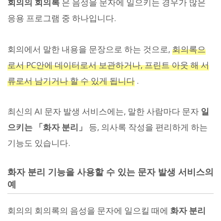
회의의 회의록
은 음성을 문자에 일으키는 경우가 많은
응용 프로그램 중 하나입니다.
회의에서 말한 내용을 문장으로 하는 것으로,
회의록으
로서 PC안에 데이터로서 보관하거나, 프린트 아웃 해 서
류로서 남기거나 할 수 있게 됩니다
.
최신의 AI 문자 발생 서비스에는, 말한 사람마다 문자
일
으키는 「화자 분리」
등, 의사록 작성을 편리하게 하는
기능도 있습니다.
화자 분리 기능을 사용할 수 있는 문자 발생 서비스의
예
회의의 회의록의 음성을 문자에 일으킬 때에
화자 분리