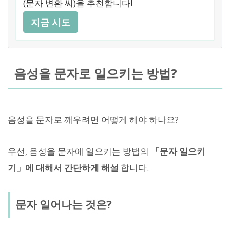
(문자 변환 씨)을 추천합니다!
지금 시도
음성을 문자로 일으키는 방법?
음성을 문자로 깨우려면 어떻게 해야 하나요?
우선, 음성을 문자에 일으키는 방법의
「문자 일으키
기」에 대해서 간단하게 해설
합니다.
문자 일어나는 것은?