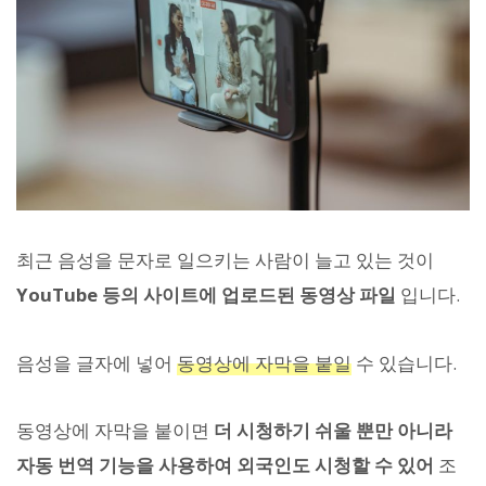
최근 음성을 문자로 일으키는 사람이 늘고 있는 것이
YouTube 등의 사이트에 업로드된 동영상 파일
입니다.
음성을 글자에 넣어
동영상에 자막을 붙일
수 있습니다.
동영상에 자막을 붙이면
더 시청하기 쉬울 뿐만 아니라
자동 번역 기능을 사용하여 외국인도 시청할 수 있어
조