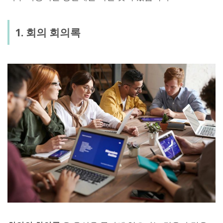
1. 회의 회의록