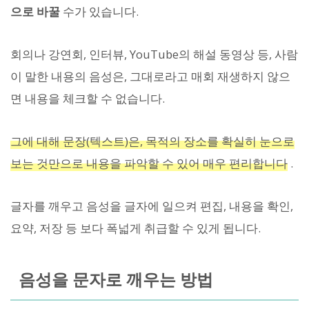
으로 바꿀
수가 있습니다.
회의나 강연회, 인터뷰, YouTube의 해설 동영상 등, 사람
이 말한 내용의 음성은, 그대로라고 매회 재생하지 않으
면 내용을 체크할 수 없습니다.
그에 대해 문장(텍스트)은, 목적의 장소를 확실히 눈으로
보는 것만으로 내용을 파악할 수 있어 매우 편리합니다
.
글자를 깨우고 음성을 글자에 일으켜 편집, 내용을 확인,
요약, 저장 등 보다 폭넓게 취급할 수 있게 됩니다.
음성을 문자로 깨우는 방법