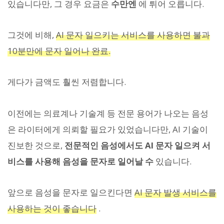
있습니다만, 그 경우 요금은
수만엔
에 튀어 오릅니다.
그것에 비해,
AI 문자 일으키는 서비스를 사용하면 불과
10분만에 문자 일어나 완료.
게다가 금액도 훨씬 저렴합니다.
이전에는 의료계나 기술계 등 전문 용어가 나오는 음성
은 라이터에게 의뢰할 필요가 있었습니다만, AI 기술이
진보한 것으로,
전문적인 음성에서도 AI 문자 일으켜 서
비스를 사용해 음성을 문자로 일어날 수
있습니다.
앞으로 음성을 문자로 일으킨다면
AI 문자 발생 서비스를
사용하는 것이 좋습니다
.