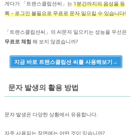
게다가 「트랜스클립션씨」는
1분간까지의 음성을 등
록・로그인 불필요로 무료로 문자 일으킬 수 있습니다!
「트랜스클립션씨」의 AI문자 일으키는 성능을 우선은
무료로 체험
해 보지 않겠습니까?
지금 바로 트랜스클립션 씨를 사용해보기→
문자 발생의 활용 방법
문자 발생은 다양한 상황에서 유용합니다.
자주 사용되는 장면에는 어떤 것이 있습니까?