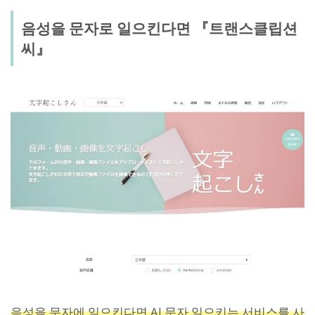
음성을 문자로 일으킨다면 『트랜스클립션
씨』
음성을 문자에 일으킨다면 AI 문자 일으키는 서비스를 사