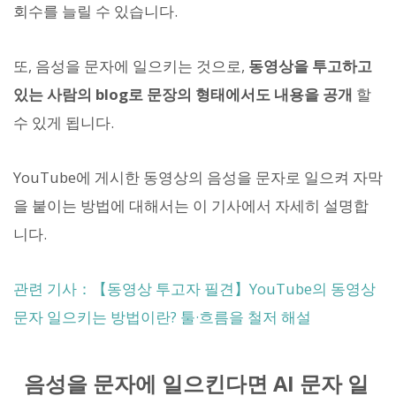
회수를 늘릴 수 있습니다.
또, 음성을 문자에 일으키는 것으로,
동영상을 투고하고
있는 사람의 blog로 문장의 형태에서도 내용을 공개
할
수 있게 됩니다.
YouTube에 게시한 동영상의 음성을 문자로 일으켜 자막
을 붙이는 방법에 대해서는 이 기사에서 자세히 설명합
니다.
관련 기사：【동영상 투고자 필견】YouTube의 동영상
문자 일으키는 방법이란? 툴·흐름을 철저 해설
음성을 문자에 일으킨다면 AI 문자 일