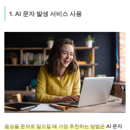
1. AI 문자 발생 서비스 사용
음성을 문자로 일으킬 때 가장 추천하는 방법은
AI 문자