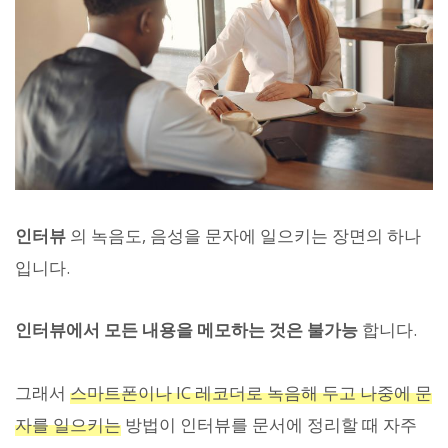
인터뷰
의 녹음도, 음성을 문자에 일으키는 장면의 하나
입니다.
인터뷰에서 모든 내용을 메모하는 것은 불가능
합니다.
그래서
스마트폰이나 IC 레코더로 녹음해 두고 나중에 문
자를 일으키는
방법이 인터뷰를 문서에 정리할 때 자주