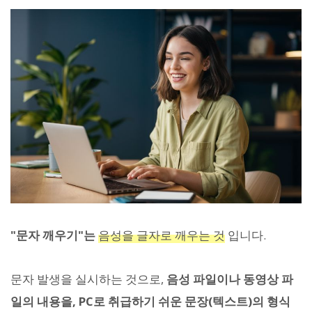
"문자 깨우기"는
음성을 글자로 깨우는 것
입니다.
문자 발생을 실시하는 것으로,
음성 파일이나 동영상 파
일의 내용을, PC로 취급하기 쉬운 문장(텍스트)의 형식