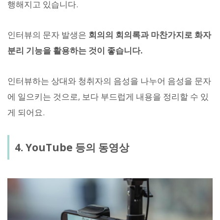
행해지고 있습니다.
인터뷰의 문자 발생은
회의의 회의록과 마찬가지로 화자
분리 기능을 활용하는 것이 좋습니다.
인터뷰하는 상대와 청취자의 음성을 나누어 음성을 문자
에 일으키는 것으로, 보다 부드럽게 내용을 정리할 수 있
게 되어요.
4. YouTube 등의 동영상