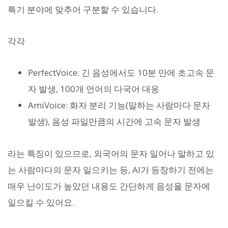
특기 분야에 맞추어 구분할 수 있습니다.
각각
PerfectVoice: 긴 음성에서도 10분 만에 초고속 문
자 발생, 100개 언어의 다국어 대응
AmiVoice: 화자 분리 기능(말하는 사람마다 문자
발생), 음성 파일만큼의 시간에 고속 문자 발생
라는 특징이 있으므로, 외국어의 문자 일어나 말하고 있
는 사람마다의 문자 일으키는 등, AI가 등장하기 전에는
매우 난이도가 높았던 내용도 간단하게 음성을 문자에
일으킬 수 있어요.