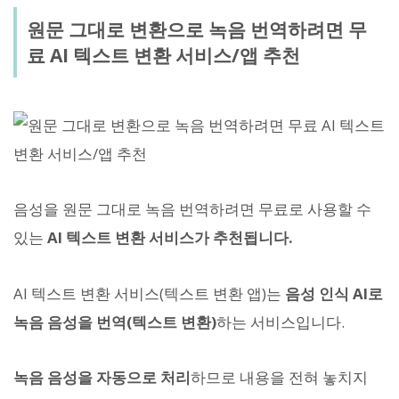
원문 그대로 변환으로 녹음 번역하려면 무
료 AI 텍스트 변환 서비스/앱 추천
음성을 원문 그대로 녹음 번역하려면 무료로 사용할 수
있는
AI 텍스트 변환 서비스가 추천됩니다.
AI 텍스트 변환 서비스(텍스트 변환 앱)는
음성 인식 AI로
녹음 음성을 번역(텍스트 변환)
하는 서비스입니다.
녹음 음성을 자동으로 처리
하므로 내용을 전혀 놓치지