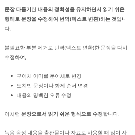
문장 다듬기
란
내용의 정확성을 유지하면서 읽기 쉬운
형태로 문장을 수정하여 번역(텍스트 변환)하는 것
입니
다.
불필요한 부분 제거로 번역(텍스트 변환)한 문장을 다시
수정하여,
구어체 어미를 문어체로 변경
도치법 문장이나 화제 순서 변경
내용의 명백한 오류 수정
이처럼
문장으로서 읽기 쉬운 형식으로 수정
합니다.
녹음 음성 내용을 출판물이나 자료로 사용할 때 많이 사