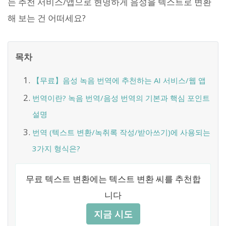
는 추천 서비스/앱으로 현명하게 음성을 텍스트로 변환
해 보는 건 어떠세요?
목차
【무료】음성 녹음 번역에 추천하는 AI 서비스/웹 앱
번역이란? 녹음 번역/음성 번역의 기본과 핵심 포인트
설명
번역 (텍스트 변환/녹취록 작성/받아쓰기)에 사용되는
3가지 형식은?
무료 텍스트 변환에는 텍스트 변환 씨를 추천합
니다
지금 시도