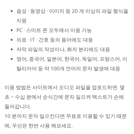
음성 · 동영상 · 이미지 등 20 개 이상의 파일 형식을
지원
PC · 스마트 폰 모두에서 이용 가능
의료 · IT · 간호 등의 용어에도 대응
자막 파일의 작성이나, 화자 분리에도 대응
영어, 중국어, 일본어, 한국어, 독일어, 프랑스어, 이
탈리아어 등 약 100개 언어의 문자 발생에 대응
이용 방법은 사이트에서 오디오 파일을 업로드하면. 몇
초 ~ 수십 분에서 순식간에 문자 일으켜 텍스트가 손에
들어갑니다.
10 분까지 문자 일으킨다면 무료로 이용할 수 있기 때문
에, 우선은 한번 사용 해보세요.