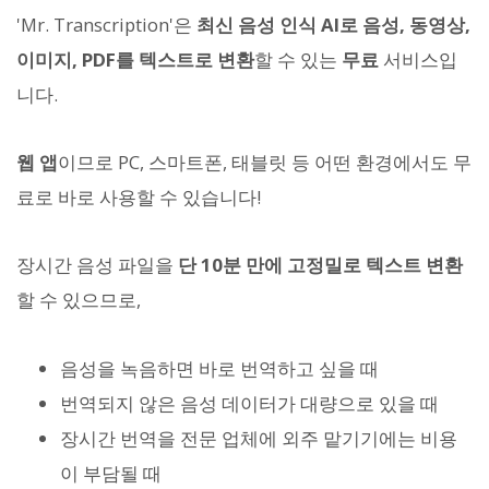
'Mr. Transcription'은
최신 음성 인식 AI로 음성, 동영상,
이미지, PDF를 텍스트로 변환
할 수 있는
무료
서비스입
니다.
웹 앱
이므로 PC, 스마트폰, 태블릿 등 어떤 환경에서도 무
료로 바로 사용할 수 있습니다!
장시간 음성 파일을
단 10분 만에 고정밀로 텍스트 변환
할 수 있으므로,
음성을 녹음하면 바로 번역하고 싶을 때
번역되지 않은 음성 데이터가 대량으로 있을 때
장시간 번역을 전문 업체에 외주 맡기기에는 비용
이 부담될 때