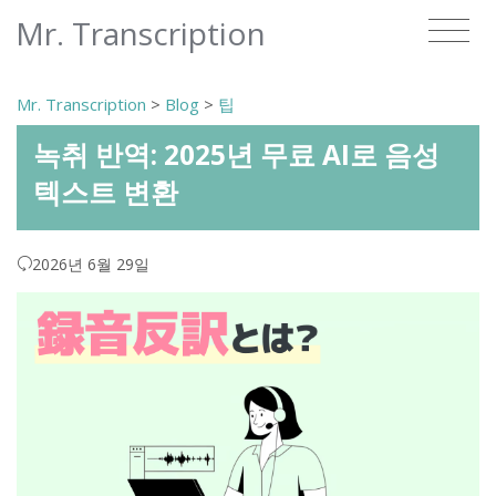
Mr. Transcription
Mr. Transcription
>
Blog
>
팁
녹취 반역: 2025년 무료 AI로 음성
텍스트 변환
2026년 6월 29일