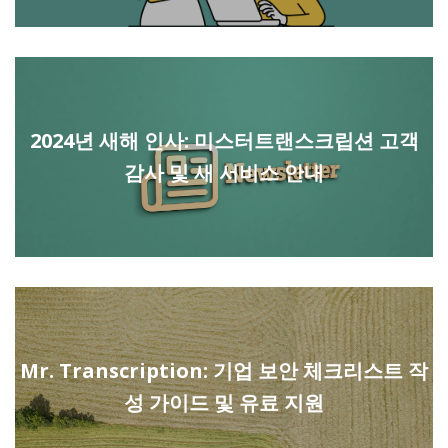
2024년 새해 인사: 미스터트랜스크립션 고객
감사 및 새 서비스 안내
Mr. Transcription: 기업 보안 체크리스트 작
성 가이드 및 유료 지원