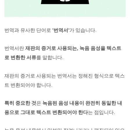
번역과 유사한 단어로
'번역서'
가 있습니다.
번역서란
재판의 증거로 사용되는, 녹음 음성을 텍스트
로 변환한 서류
를 말합니다.
재판의 증거로 사용되는 번역서는 정해진 형식으로 텍스
트 변환되어야 합니다.
특히 중요한 것
은
녹음된 음성 내용이 완전히 동일한 내
용으로 그대로 텍스트 변환되어야 한다
는 점입니다.