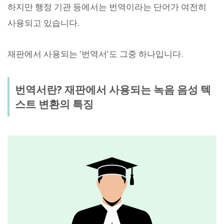
하지만 행정 기관 등에서는 번역이라는 단어가 여전히
사용되고 있습니다.
재판에서 사용되는 '번역서'도 그중 하나입니다.
번역서란? 재판에서 사용되는 녹음 음성 텍
스트 변환의 특징