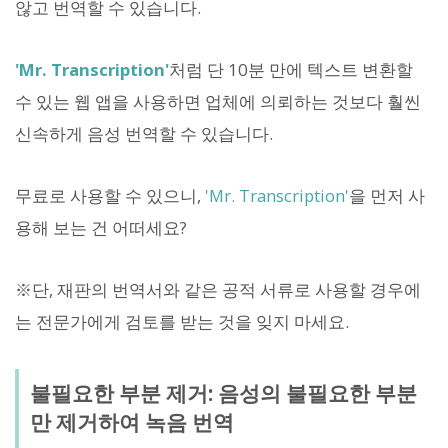
않고 번역할 수 있습니다.
'Mr. Transcription'
처럼 단 10분 만에 텍스트 변환할
수 있는 웹 앱을 사용하면 업체에 의뢰하는 것보다 훨씬
신속하게 음성 번역할 수 있습니다.
무료로 사용할 수 있으니,
'Mr. Transcription'
을 먼저 사
용해 보는 건 어떠세요?
※단, 재판의 번역서와 같은 공적 서류로 사용할 경우에
는 전문가에게 검토를 받는 것을 잊지 마세요.
불필요한 부분 제거: 음성의 불필요한 부분
만 제거하여 녹음 번역