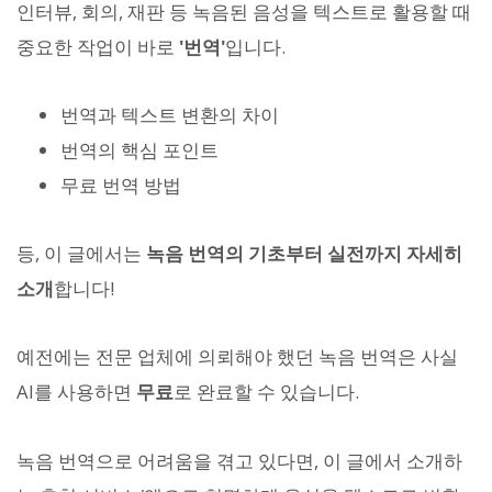
인터뷰, 회의, 재판 등 녹음된 음성을 텍스트로 활용할 때
중요한 작업이 바로
'번역'
입니다.
번역과 텍스트 변환의 차이
번역의 핵심 포인트
무료 번역 방법
등, 이 글에서는
녹음 번역의 기초부터 실전까지 자세히
소개
합니다!
예전에는 전문 업체에 의뢰해야 했던 녹음 번역은 사실
AI를 사용하면
무료
로 완료할 수 있습니다.
녹음 번역으로 어려움을 겪고 있다면, 이 글에서 소개하