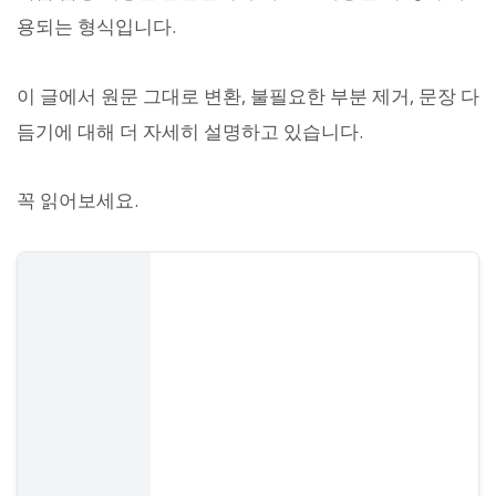
용되는 형식입니다.
이 글에서 원문 그대로 변환, 불필요한 부분 제거, 문장 다
듬기에 대해 더 자세히 설명하고 있습니다.
꼭 읽어보세요.