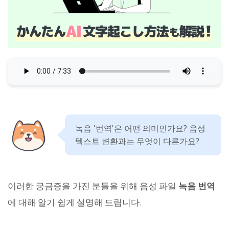
녹음 '번역'은 어떤 의미인가요? 음성
텍스트 변환과는 무엇이 다른가요?
이러한 궁금증을 가진 분들을 위해 음성 파일
녹음 번역
에 대해 알기 쉽게 설명해 드립니다.