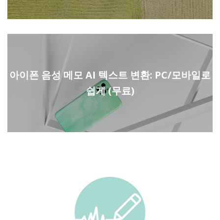
아이폰 음성 메모 AI 텍스트 변환: PC/모바일로
쉽게 (무료)