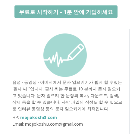
무료로 시작하기 - 1분 안에 가입하세요
음성 · 동영상 · 이미지에서 문자 일으키기가 쉽게 할 수있는
'필사 씨 "입니다. 필사 씨는 무료로 10 분까지 문자 일으키
고 있습니다. 문자 일으켜 한 문장의 복사, 다운로드, 검색,
삭제 등을 할 수 있습니다. 자막 파일의 작성도 할 수 있으므
로 인터뷰 동영상 등의 문자 일으키기에 최적입니다.
HP:
mojiokoshi3.com
Email: mojiokoshi3.com@gmail.com