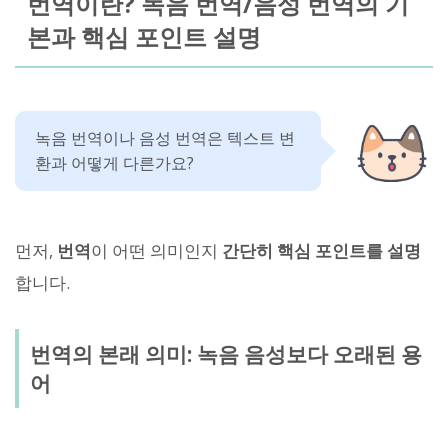
번역이란? 녹음 번역/음성 번역의 기
본과 핵심 포인트 설명
녹음 번역이나 음성 번역은 텍스트 변
환과 어떻게 다른가요?
먼저,
번역
이 어떤 의미인지
간단히 핵심 포인트를 설명
합니다.
번역의 본래 의미: 녹음 음성보다 오래된 용
어