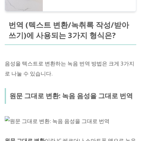
번역 (텍스트 변환/녹취록 작성/받아
쓰기)에 사용되는 3가지 형식은?
음성을 텍스트로 변환하는 녹음 번역 방법은 크게 3가지
로 나눌 수 있습니다.
원문 그대로 변환: 녹음 음성을 그대로 번역
원문 그대로 변환
이란 IC 레코더나 스마트폰 앱으로 녹음