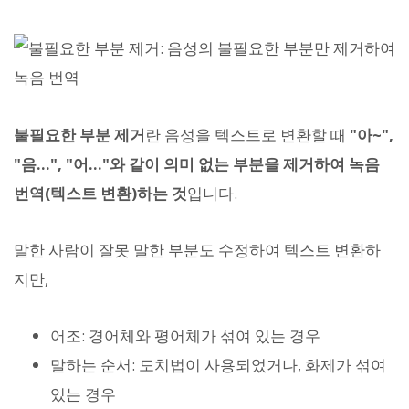
불필요한 부분 제거
란 음성을 텍스트로 변환할 때
"아~",
"음...", "어..."와 같이 의미 없는 부분을 제거하여 녹음
번역(텍스트 변환)하는 것
입니다.
말한 사람이 잘못 말한 부분도 수정하여 텍스트 변환하
지만,
어조: 경어체와 평어체가 섞여 있는 경우
말하는 순서: 도치법이 사용되었거나, 화제가 섞여
있는 경우