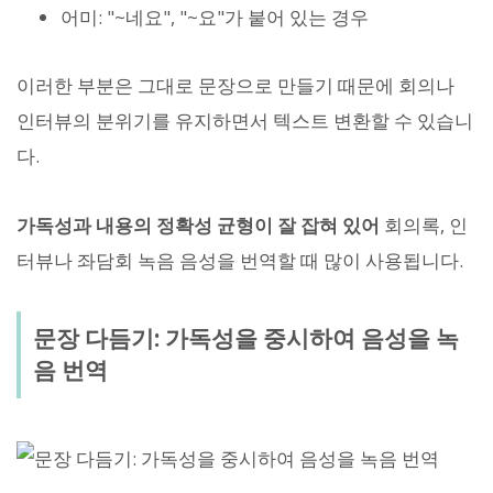
어미: "~네요", "~요"가 붙어 있는 경우
이러한 부분은 그대로 문장으로 만들기 때문에 회의나
인터뷰의 분위기를 유지하면서 텍스트 변환할 수 있습니
다.
가독성과 내용의 정확성 균형이 잘 잡혀 있어
회의록, 인
터뷰나 좌담회 녹음 음성을 번역할 때 많이 사용됩니다.
문장 다듬기: 가독성을 중시하여 음성을 녹
음 번역