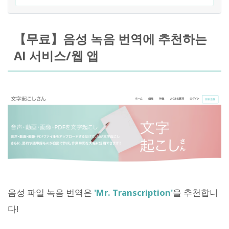
【무료】음성 녹음 번역에 추천하는
AI 서비스/웹 앱
음성 파일 녹음 번역은
'Mr. Transcription'
을 추천합니
다!