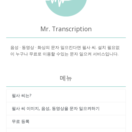
Mr. Transcription
음성 · 동영상 · 화상의 문자 일으킨다면 필사 씨. 설치 필요없
이 누구나 무료로 이용할 수있는 문자 일으켜 서비스입니다.
메뉴
필사 씨는?
필사 씨 이미지, 음성, 동영상을 문자 일으켜하기
무료 등록