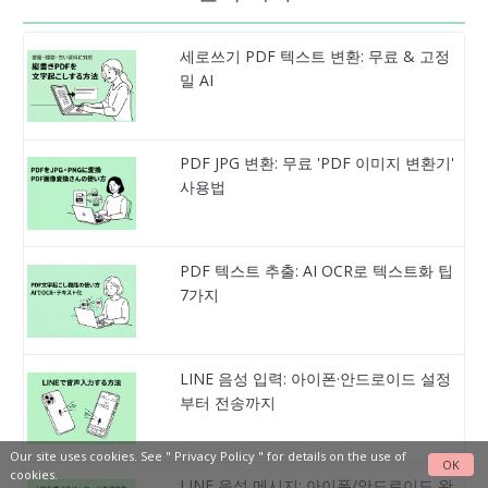
세로쓰기 PDF 텍스트 변환: 무료 & 고정
밀 AI
PDF JPG 변환: 무료 'PDF 이미지 변환기'
사용법
PDF 텍스트 추출: AI OCR로 텍스트화 팁
7가지
LINE 음성 입력: 아이폰·안드로이드 설정
부터 전송까지
Our site uses cookies. See "
Privacy Policy
" for details on the use of
OK
cookies.
LINE 음성 메시지: 아이폰/안드로이드 완