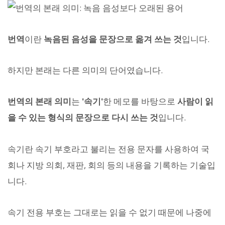
번역
이란
녹음된 음성을 문장으로 옮겨 쓰는 것
입니다.
하지만 본래는 다른 의미의 단어였습니다.
번역의 본래 의미
는
'속기'
한 메모를 바탕으로
사람이 읽
을 수 있는 형식의 문장으로 다시 쓰는 것
입니다.
속기란 속기 부호라고 불리는 전용 문자를 사용하여 국
회나 지방 의회, 재판, 회의 등의 내용을 기록하는 기술입
니다.
속기 전용 부호는 그대로는 읽을 수 없기 때문에 나중에