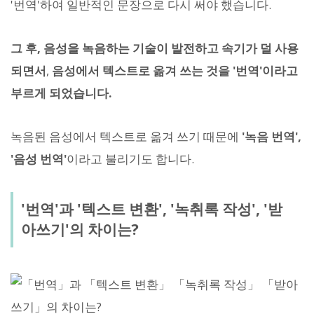
'번역'하여 일반적인 문장으로 다시 써야 했습니다.
그 후, 음성을 녹음하는 기술이 발전하고 속기가 덜 사용
되면서
,
음성에서 텍스트로 옮겨 쓰는 것을 '번역'이라고
부르게 되었습니다.
녹음된 음성에서 텍스트로 옮겨 쓰기 때문에
'녹음 번역',
'음성 번역'
이라고 불리기도 합니다.
'번역'과 '텍스트 변환', '녹취록 작성', '받
아쓰기'의 차이는?