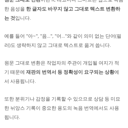
한 음성을
한 글자도 바꾸지 않고 그대로 텍스트 변환하
는 것
입니다.
예를 들어 "아~", "음...", "어..."와 같이 의미 없는 단어(필
러)도 생략하지 않고 그대로 텍스트로 옮겨 씁니다.
원문 그대로 변환은 작업자의 주관이 개입될 여지가 적
기 때문에
재판의 번역서 등 정확성이 요구되는 상황
에
서 사용됩니다.
또한 분위기나 감정을 기록할 수 있으므로 상담 등 미묘
한 뉘앙스 기록이 중요한 용도의 녹음 번역에서도 사용
됩니다.