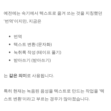
예전에는 속기에서 텍스트로 옮겨 쓰는 것을 지칭했던
'번역'이지만, 지금은
번역
텍스트 변환 (문자화)
녹취록 작성 (테이프 풀기)
받아쓰기 (받아쓰기)
는
같은 의미
로 사용됩니다.
특히 현재는 녹음된 음성을 텍스트로 만드는 작업을 '텍
스트 변환'이라고 부르는 경우가 많아졌습니다.