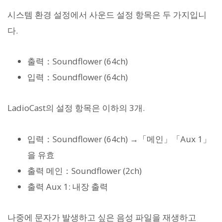
시스템 환경 설정에서 사운드 설정 항목은 두 가지입니
다.
출력：Soundflower (64ch)
입력：Soundflower (64ch)
LadioCast의 설정 항목은 이하의 3개.
입력：Soundflower (64ch) →「메인」「Aux 1」
을 유효
출력 메인：Soundflower (2ch)
출력 Aux 1: 내장 출력
나중에 문자가 발생하고 싶은 음성 파일을 재생하고