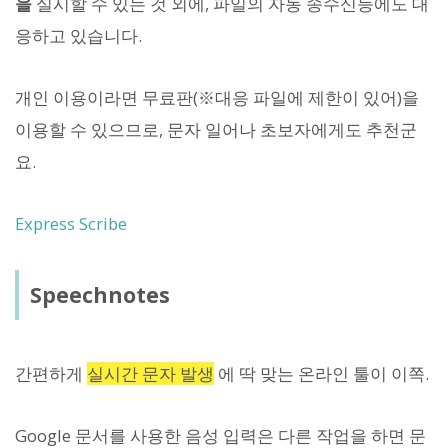
을
실시할 수 있는 것 외에, 파일의 자동 송수신등에도 대
응하고 있습니다.
개인 이용이라면 무료판(※대응 파일에 제한이 있어)을
이용할 수 있으므로, 문자 일어나 초보자에게도 추천군
요.
Express Scribe
Speechnotes
간편하게
실시간 문자 발생
에 딱 맞는 온라인 툴이 이쪽.
Google 문서를 사용한 음성 입력은 다른 작업을 하면 문