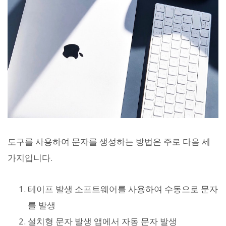
도구를 사용하여 문자를 생성하는 방법은 주로 다음 세
가지입니다.
테이프 발생 소프트웨어를 사용하여 수동으로 문자
를 발생
설치형 문자 발생 앱에서 자동 문자 발생