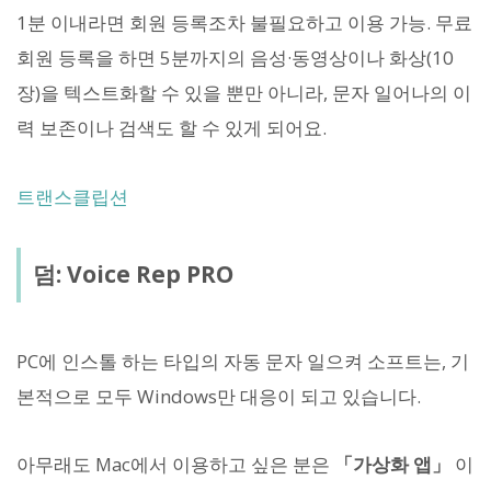
1분 이내라면 회원 등록조차 불필요하고 이용 가능. 무료
회원 등록을 하면 5분까지의 음성·동영상이나 화상(10
장)을 텍스트화할 수 있을 뿐만 아니라, 문자 일어나의 이
력 보존이나 검색도 할 수 있게 되어요.
트랜스클립션
덤: Voice Rep PRO
PC에 인스톨 하는 타입의 자동 문자 일으켜 소프트는, 기
본적으로 모두 Windows만 대응이 되고 있습니다.
아무래도 Mac에서 이용하고 싶은 분은
「가상화 앱」
이