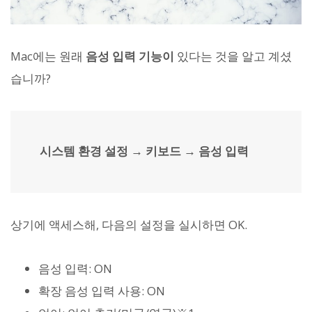
Mac에는 원래
음성 입력 기능이
있다는 것을 알고 계셨
습니까?
시스템 환경 설정 → 키보드 → 음성 입력
상기에 액세스해, 다음의 설정을 실시하면 OK.
음성 입력: ON
확장 음성 입력 사용: ON