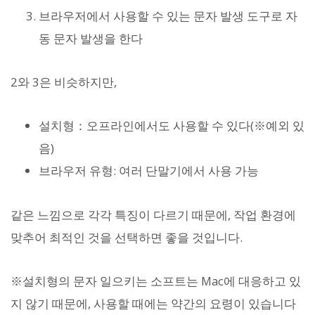
브라우저에서 사용할 수 있는 문자 발생 도구로 자
동 문자 발생을 한다
2와 3은 비슷하지만,
설치형：오프라인에서도 사용할 수 있다(※예외 있
음)
브라우저 유형: 여러 단말기에서 사용 가능
같은 느낌으로 각각 특징이 다르기 때문에, 작업 환경에
맞추어 최적인 것을 선택하면 좋을 것입니다.
※설치형의 문자 일으키는 소프트는 Mac에 대응하고 있
지 않기 때문에, 사용할 때에는 약간의 요령이 있습니다