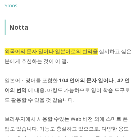
Sloos
Notta
외국어의 문자 일어나 일본어로의 번역을
실시하고 싶은
분에게 추천하는 것이 이 앱.
일본어・영어를 포함한
104 언어의 문자 일어나
,
42 언
어의 번역
에 대응. 마킹도 가능하므로 영어 학습 도구로
도 활용할 수 있을 것 같습니다.
브라우저에서 사용할 수있는 Web 버전 외에 스마트 폰
앱도 있습니다. 기능도 충실하고 있으므로, 다양한 용도