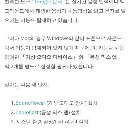
친숙한 도구 "
Google 문서
"는 실시간 음성 입력이나 백
그라운드에서 재생한 음성이나 동영상을 읽고 문자를 일
으키는 기능도 탑재하고 있습니다.
그러나 Mac의 경우 Windows와 같이 표준으로 사운드
믹서 기능이 탑재되어 있지 않기 때문에, 이 기능을 사용
하려면
「가상 오디오 디바이스」
와
「음성 믹스 앱」
의 2개를 별도로 설정할 필요가 있습니다.
절차는 다음 세 단계.
Soundflower
(가상 오디오 장치) 설치
LadioCast
(음성 믹스 앱) 설치
시스템 환경 설정/LadioCast 설정