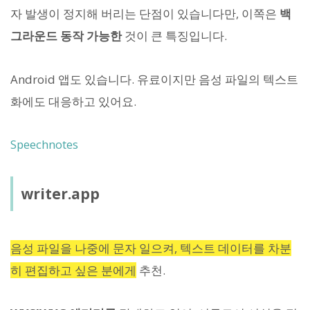
자 발생이 정지해 버리는 단점이 있습니다만, 이쪽은
백
그라운드 동작 가능한
것이 큰 특징입니다.
Android 앱도 있습니다. 유료이지만 음성 파일의 텍스트
화에도 대응하고 있어요.
Speechnotes
writer.app
음성 파일을 나중에 문자 일으켜, 텍스트 데이터를 차분
히 편집하고 싶은 분에게
추천.