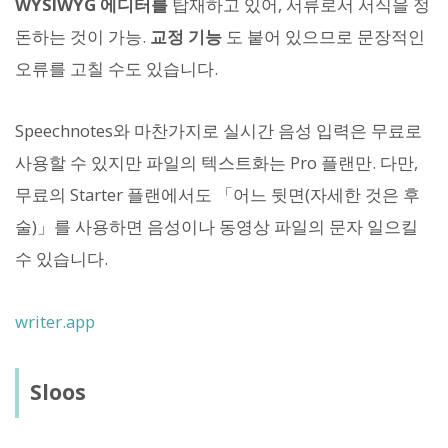
WYSIWYG 에디터를
탑재하고 있어, 서류로서 서식을 정
돈하는 것이 가능.
교정 기능
도 붙어 있으므로 문장적인
오류를 고칠 수도 있습니다.
Speechnotes와 마찬가지로 실시간 음성 입력은 무료로
사용할 수 있지만 파일의 텍스트화는 Pro 플랜만. 다만,
무료의 Starter 플랜에서도 「어느 뒷면(자세한 것은 후
술)」를 사용하면 음성이나 동영상 파일의 문자 일으킬
수 있습니다.
writer.app
Sloos