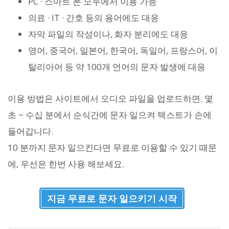
PC · 스마트 폰 모두에서 이용 가능
의료 · IT · 간호 등의 용어에도 대응
자막 파일의 작성이나, 화자 분리에도 대응
영어, 중국어, 일본어, 한국어, 독일어, 프랑스어, 이
탈리아어 등 약 100개 언어의 문자 발생에 대응
이용 방법은 사이트에서 오디오 파일을 업로드하면. 몇
초 ~ 수십 분에서 순식간에 문자 일으켜 텍스트가 손에
들어갑니다.
10 분까지 문자 일으킨다면 무료로 이용할 수 있기 때문
에, 우선은 한번 사용 해보세요.
지금 무료로 문자 일으키기 시작