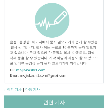
음성 · 동영상 · 이미지에서 문자 일으키기가 쉽게 할 수있는
'필사 씨 "입니다. 필사 씨는 무료로 10 분까지 문자 일으키
고 있습니다. 문자 일으켜 한 문장의 복사, 다운로드, 검색,
삭제 등을 할 수 있습니다. 자막 파일의 작성도 할 수 있으므
로 인터뷰 동영상 등의 문자 일으키기에 최적입니다.
HP:
mojiokoshi3.com
Email: mojiokoshi3.com@gmail.com
←이전 기사
|
다음 기사→
관련 기사