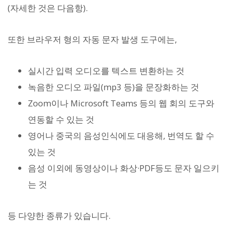
(자세한 것은 다음항).
또한 브라우저 형의 자동 문자 발생 도구에는,
실시간 입력 오디오를 텍스트 변환하는 것
녹음한 오디오 파일(mp3 등)을 문장화하는 것
Zoom이나 Microsoft Teams 등의 웹 회의 도구와
연동할 수 있는 것
영어나 중국의 음성인식에도 대응해, 번역도 할 수
있는 것
음성 이외에 동영상이나 화상·PDF등도 문자 일으키
는 것
등 다양한 종류가 있습니다.