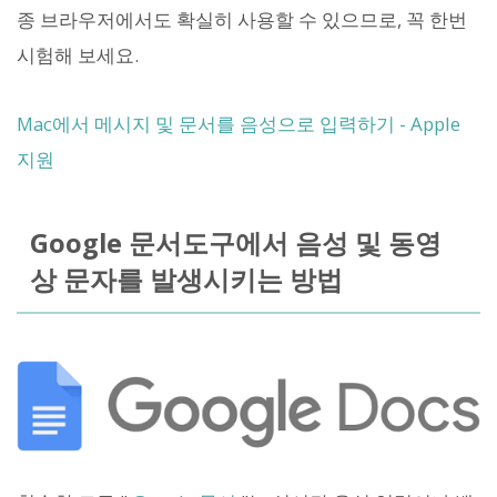
종 브라우저에서도 확실히 사용할 수 있으므로, 꼭 한번
시험해 보세요.
Mac에서 메시지 및 문서를 음성으로 입력하기 - Apple
지원
Google 문서도구에서 음성 및 동영
상 문자를 발생시키는 방법