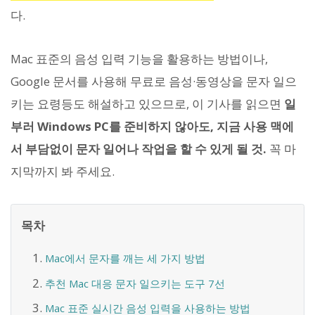
다.
Mac 표준의 음성 입력 기능을 활용하는 방법이나,
Google 문서를 사용해 무료로 음성·동영상을 문자 일으
키는 요령등도 해설하고 있으므로, 이 기사를 읽으면
일
부러 Windows PC를 준비하지 않아도, 지금 사용 맥에
서 부담없이 문자 일어나 작업을 할 수 있게 될 것.
꼭 마
지막까지 봐 주세요.
목차
Mac에서 문자를 깨는 세 가지 방법
추천 Mac 대응 문자 일으키는 도구 7선
Mac 표준 실시간 음성 입력을 사용하는 방법