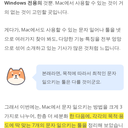
Windows 전용의
것뿐. Mac에서 사용할 수 있는 것이 거
의 없는 것이 고민할 곳입니다.
게다가, Mac에서도 사용할 수 있는 문자 일어나 툴을 넷
으로 여러가지 찾아 봐도, 다양한 기능·특징을 전부 엉망
으로 섞어 소개하고 있는 기사가 많은 것처럼 느낍니다.
본래라면, 목적에 따라서 최적인 문자
일으키는 툴은 다를 것이군요.
그래서 이번에는, Mac에서 문자 일으키는 방법을 크게 3
가지로 나누어, 한층 더 세분화
한 다음에, 각각의 목적·용
도에 딱 맞는 7개의 문자 일으키는 툴을
정리해 보았습니