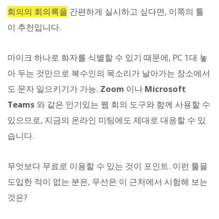
회의의 회의록을
간편하게 실시하고 싶다면, 이쪽의 툴
이 추천입니다.
마이크 하나로 화자를 식별할 수 있기 때문에, PC 1대 놓
아 두는 것만으로 복수인의 목소리가 날아가는 장소에서
도 문자 일으키기가 가능.
Zoom
이나
Microsoft
Teams
와 같은 인기있는 웹 회의 도구와 함께 사용할 수
있으므로, 지금의 온라인 미팅에도 제대로 대응할 수 있
습니다.
무엇보다 무료로 이용할 수 있는 것이 포인트. 이런 툴을
도입한 적이 없는 분은, 우선은 이 근처에서 시험해 보는
것은?