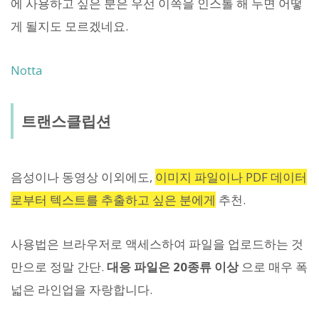
에 사용하고 싶은 분은 우선 이쪽을 인스톨 해 두면 어떻
게 될지도 모르겠네요.
Notta
트랜스클립션
음성이나 동영상 이외에도,
이미지 파일이나 PDF 데이터
로부터 텍스트를 추출하고 싶은 분에게
추천.
사용법은 브라우저로 액세스하여 파일을 업로드하는 것
만으로 정말 간단.
대응 파일은 20종류 이상
으로 매우 폭
넓은 라인업을 자랑합니다.