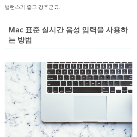
밸런스가 좋고 강추군요.
Mac 표준 실시간 음성 입력을 사용하
는 방법