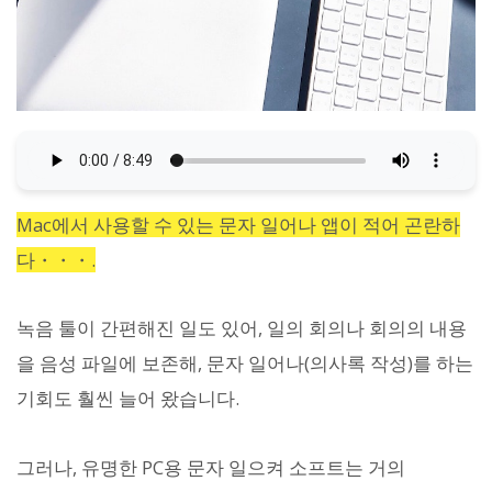
Mac에서 사용할 수 있는 문자 일어나 앱이 적어 곤란하
다・・・.
녹음 툴이 간편해진 일도 있어, 일의 회의나 회의의 내용
을 음성 파일에 보존해, 문자 일어나(의사록 작성)를 하는
기회도 훨씬 늘어 왔습니다.
그러나, 유명한 PC용 문자 일으켜 소프트는 거의