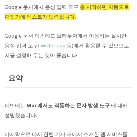
Google 문서에서 음성 입력 도구
를 시작하면 자동으로
편집기에 텍스트가 입력됩니다.
Google 문서 이외에도 브라우저에서 이용하는 실시간
음성 입력 도구(
writer.app
등)에서 활용할 수 있으므로
지금 설정해 두는 것이 좋습니다.
요약
이번에는
Mac에서도 작동하는 문자 발생 도구
에 대해
설명했습니다.
마지막으로 다시 한번 기사 내에서 소개한 앱 서비스를