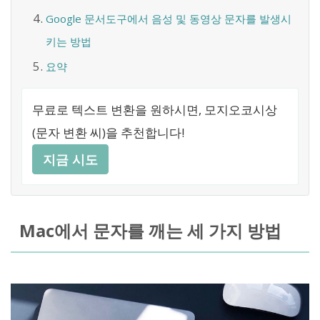
Google 문서도구에서 음성 및 동영상 문자를 발생시
키는 방법
요약
무료로 텍스트 변환을 원하시면, 모지오코시상
(문자 변환 씨)을 추천합니다!
지금 시도
Mac에서 문자를 깨는 세 가지 방법