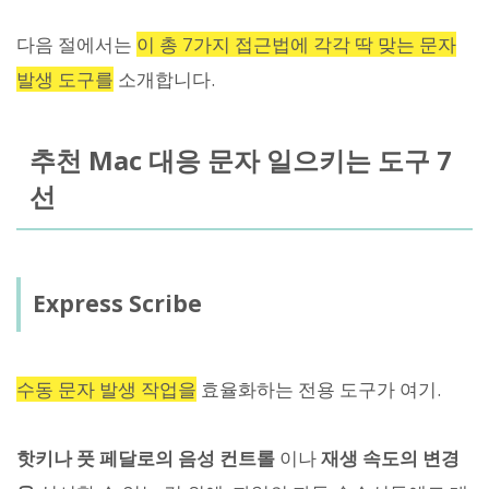
다음 절에서는
이 총 7가지 접근법에 각각 딱 맞는 문자
발생 도구를
소개합니다.
추천 Mac 대응 문자 일으키는 도구 7
선
Express Scribe
수동 문자 발생 작업을
효율화하는 전용 도구가 여기.
핫키나 풋 페달로의 음성 컨트롤
이나
재생 속도의 변경