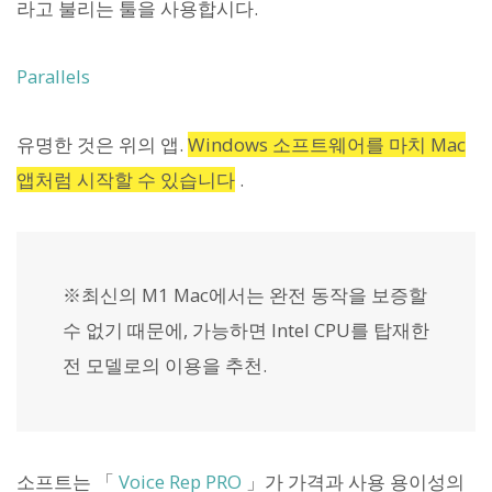
라고 불리는 툴을 사용합시다.
Parallels
유명한 것은 위의 앱.
Windows 소프트웨어를 마치 Mac
앱처럼 시작할 수 있습니다
.
※최신의 M1 Mac에서는 완전 동작을 보증할
수 없기 때문에, 가능하면 Intel CPU를 탑재한
전 모델로의 이용을 추천.
소프트는 「
Voice Rep PRO
」가 가격과 사용 용이성의