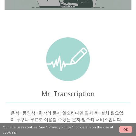
Mr. Transcription
음성 · 동영상 · 화상의 문자 일으킨다면 필사 씨. 설치 필요없
이 누구나 무료로 이용할 수있는 문자 일으켜 서비스입니다.
Our site uses cookies. See "
Privacy Policy
" for details on the use of
OK
cookies.