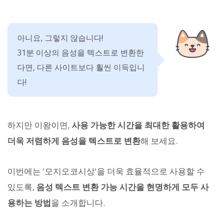
아니요, 그렇지 않습니다!
31분 이상의 음성을 텍스트로 변환한
다면, 다른 사이트보다 훨씬 이득입니
다!
하지만 이왕이면,
사용 가능한 시간을 최대한 활용하여
더욱 저렴하게 음성을 텍스트로 변환
해 보세요.
이번에는 '모지오코시상'을 더욱 효율적으로 사용할 수
있도록,
음성 텍스트 변환 가능 시간을 현명하게 모두 사
용하는 방법
을 소개합니다.