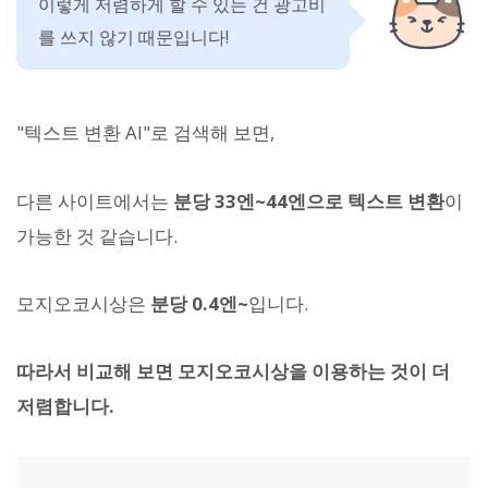
이렇게 저렴하게 할 수 있는 건 광고비
를 쓰지 않기 때문입니다!
"텍스트 변환 AI"로 검색해 보면,
다른 사이트에서는
분당 33엔~44엔으로 텍스트 변환
이
가능한 것 같습니다.
모지오코시상은
분당 0.4엔~
입니다.
따라서 비교해 보면 모지오코시상을 이용하는 것이 더
저렴합니다.