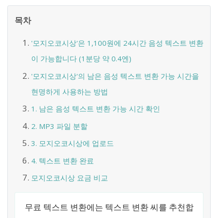
목차
'모지오코시상'은 1,100원에 24시간 음성 텍스트 변환
이 가능합니다 (1분당 약 0.4엔)
'모지오코시상'의 남은 음성 텍스트 변환 가능 시간을
현명하게 사용하는 방법
1. 남은 음성 텍스트 변환 가능 시간 확인
2. MP3 파일 분할
3. 모지오코시상에 업로드
4. 텍스트 변환 완료
모지오코시상 요금 비교
무료 텍스트 변환에는 텍스트 변환 씨를 추천합