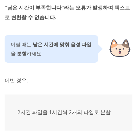
"남은 시간이 부족합니다"라는 오류가 발생하여 텍스트
로 변환할 수 없습니다.
이럴 때는
남은 시간에 맞춰 음성 파일
을 분할
하세요.
이번 경우,
2시간 파일을 1시간씩 2개의 파일로 분할