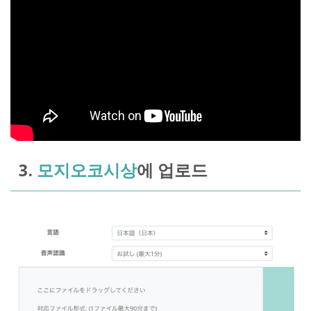
3.
모지오코시상
에 업로드