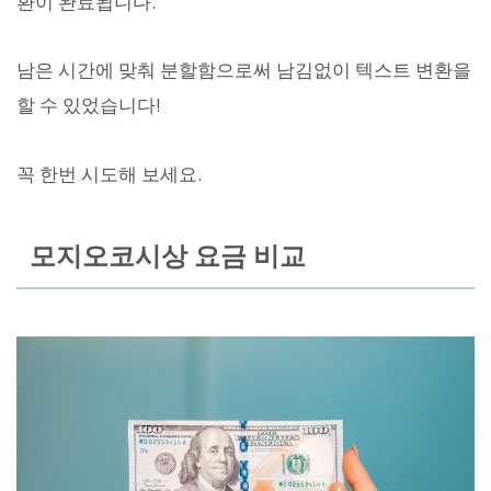
환이 완료됩니다.
남은 시간에 맞춰 분할함으로써 남김없이 텍스트 변환을
할 수 있었습니다!
꼭 한번 시도해 보세요.
모지오코시상 요금 비교