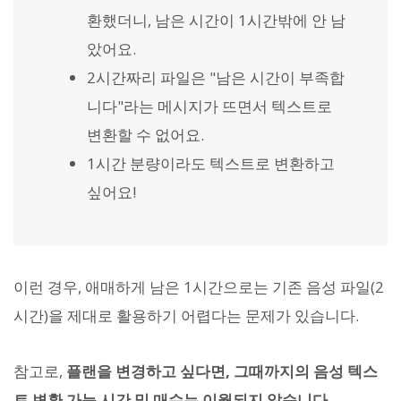
환했더니, 남은 시간이 1시간밖에 안 남
았어요.
2시간짜리 파일은 "남은 시간이 부족합
니다"라는 메시지가 뜨면서 텍스트로
변환할 수 없어요.
1시간 분량이라도 텍스트로 변환하고
싶어요!
이런 경우, 애매하게 남은 1시간으로는 기존 음성 파일(2
시간)을 제대로 활용하기 어렵다는 문제가 있습니다.
참고로,
플랜을 변경하고 싶다면, 그때까지의 음성 텍스
트 변환 가능 시간 및 매수는 이월되지 않습니다.