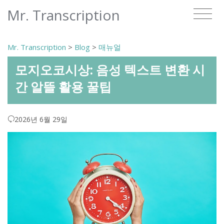
Mr. Transcription
Mr. Transcription
>
Blog
>
매뉴얼
모지오코시상: 음성 텍스트 변환 시
간 알뜰 활용 꿀팁
2026년 6월 29일