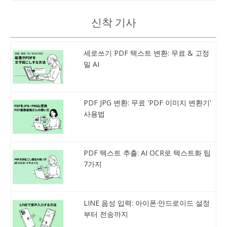
신착 기사
세로쓰기 PDF 텍스트 변환: 무료 & 고정
밀 AI
PDF JPG 변환: 무료 'PDF 이미지 변환기'
사용법
PDF 텍스트 추출: AI OCR로 텍스트화 팁
7가지
LINE 음성 입력: 아이폰·안드로이드 설정
부터 전송까지