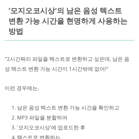
'모지오코시상'의 남은 음성 텍스트
변환 가능 시간을 현명하게 사용하는
방법
"2시간짜리 파일을 텍스트로 변환하고 싶은데, 남은 음
성 텍스트 변환 가능 시간이 1시간밖에 없어!"
이런 경우에는,
남은 음성 텍스트 변환 가능 시간을 확인하고
MP3 파일을 분할하여
'모지오코시상'에 업로드한 후
텍스트로 변환하는