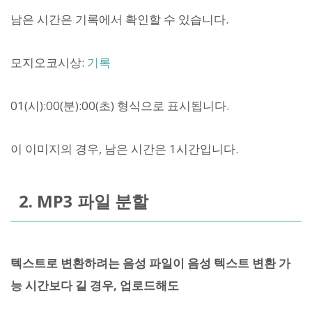
남은 시간은 기록에서 확인할 수 있습니다.
모지오코시상:
기록
01(시):00(분):00(초) 형식으로 표시됩니다.
이 이미지의 경우, 남은 시간은 1시간입니다.
2. MP3 파일 분할
텍스트로 변환하려는 음성 파일이 음성 텍스트 변환 가
능 시간보다 길 경우, 업로드해도