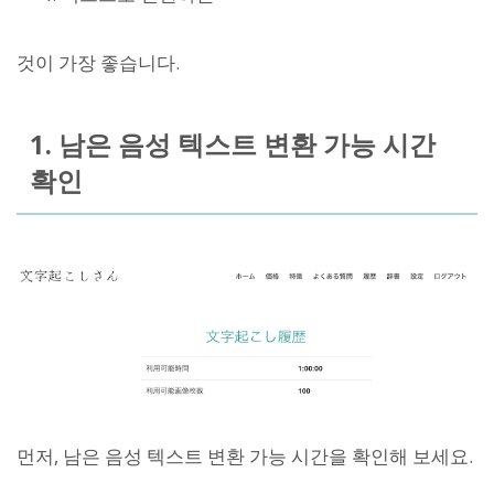
것이 가장 좋습니다.
1. 남은 음성 텍스트 변환 가능 시간
확인
먼저, 남은 음성 텍스트 변환 가능 시간을 확인해 보세요.