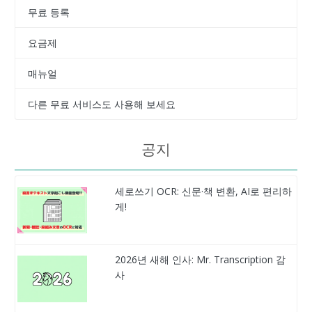
무료 등록
요금제
매뉴얼
다른 무료 서비스도 사용해 보세요
공지
세로쓰기 OCR: 신문·책 변환, AI로 편리하
게!
2026년 새해 인사: Mr. Transcription 감
사