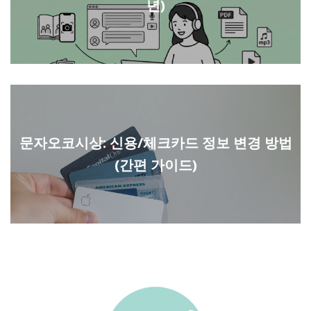
년)
문자오코시상: 신용/체크카드 정보 변경 방법
(간편 가이드)