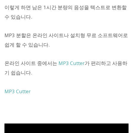
이렇게 하면 남은 1시간 분량의 음성을 텍스트로 변환할
수 있습니다.
MP3 분할은 온라인 사이트나 설치형 무료 소프트웨어로
쉽게 할 수 있습니다.
온라인 사이트 중에서는
MP3 Cutter
가 편리하고 사용하
기 쉽습니다.
MP3 Cutter