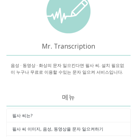
Mr. Transcription
음성 · 동영상 · 화상의 문자 일으킨다면 필사 씨. 설치 필요없
이 누구나 무료로 이용할 수있는 문자 일으켜 서비스입니다.
메뉴
필사 씨는?
필사 씨 이미지, 음성, 동영상을 문자 일으켜하기