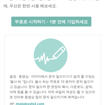
에, 우선은 한번 사용 해보세요.
무료로 시작하기 - 1분 안에 가입하세요
음성 · 동영상 · 이미지에서 문자 일으키기가 쉽게 할 수있는
'필사 씨 "입니다. 필사 씨는 무료로 10 분까지 문자 일으키
고 있습니다. 문자 일으켜 한 문장의 복사, 다운로드, 검색,
삭제 등을 할 수 있습니다. 자막 파일의 작성도 할 수 있으므
로 인터뷰 동영상 등의 문자 일으키기에 최적입니다.
HP:
mojiokoshi3.com