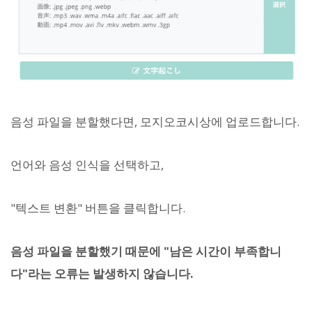
음성 파일을 분할했다면, 모지오코시상에 업로드합니다.
언어와 음성 인식을 선택하고,
"텍스트 변환" 버튼을 클릭합니다.
음성 파일을 분할했기 때문에 "남은 시간이 부족합니
다"라는 오류는 발생하지 않습니다.