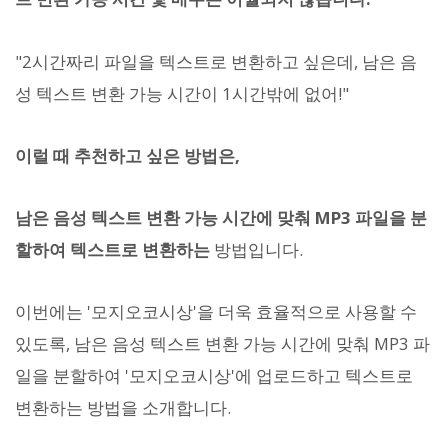
"2시간짜리 파일을 텍스트로 변환하고 싶은데, 남은 음
성 텍스트 변환 가능 시간이 1시간밖에 없어!"
이럴 때 추천하고 싶은 방법은,
남은 음성 텍스트 변환 가능 시간에 맞춰 MP3 파일을 분
할하여 텍스트로 변환하는
방법입니다.
이번에는 '모지오코시상'을 더욱 효율적으로 사용할 수
있도록, 남은 음성 텍스트 변환 가능 시간에 맞춰 MP3 파
일을 분할하여 '모지오코시상'에 업로드하고 텍스트로
변환하는 방법을 소개합니다.