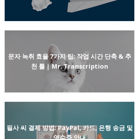
문자 녹취 효율 7가지 팁: 작업 시간 단축 & 추
천 툴 | Mr. Transcription
필사 씨 결제 방법: PayPal, 카드, 은행 송금 및
영수증 안내