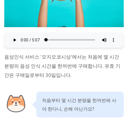
음성인식 서비스 '모지오코시상'에서는 처음에 몇 시간
분량의 음성 인식 시간을 한꺼번에 구매합니다. 유효 기
간은 구매일로부터 30일입니다.
처음부터 몇 시간 분량을 한꺼번에 사
야 한다니, 손해 아닌가요?