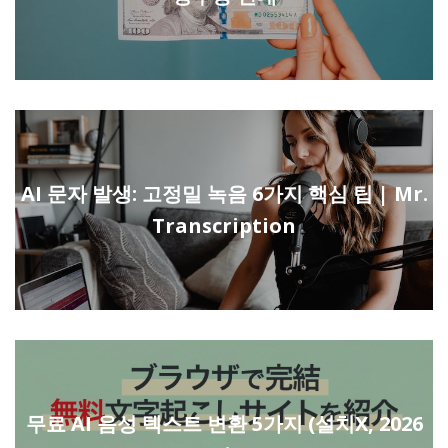
AI 문자 발생: 고정밀 녹음 6가지 핵심 팁 | Mr.
Transcription
무료 AI 음성 텍스트 변환 5가지 (설치X, 2026