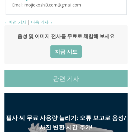
Email: mojiokoshi3.com@gmail.com
←이전 기사
|
다음 기사→
음성 및 이미지 전사를 무료로 체험해 보세요
지금 시도
관련 기사
필사 씨 무료 사용량 늘리기: 오류 보고로 음성/
사진 변환 시간 추가!