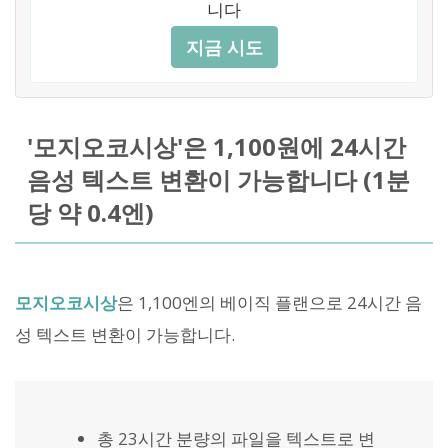
니다
지금 시도
'모지오코시상'은 1,100원에 24시간
음성 텍스트 변환이 가능합니다 (1분
당 약 0.4엔)
모지오코시상
은 1,100엔의 베이직 플랜으로 24시간 음
성 텍스트 변환이 가능합니다.
총 23시간 분량의 파일을 텍스트로 변