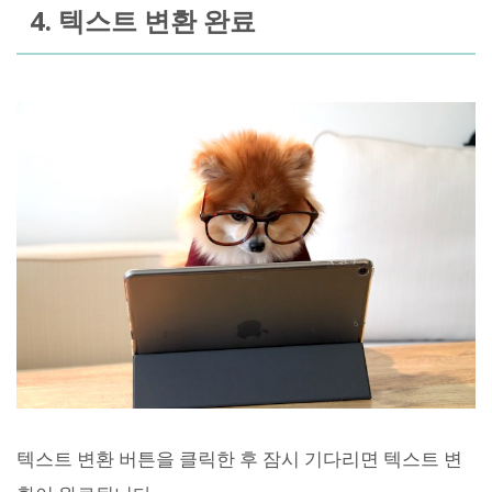
4. 텍스트 변환 완료
텍스트 변환 버튼을 클릭한 후 잠시 기다리면 텍스트 변