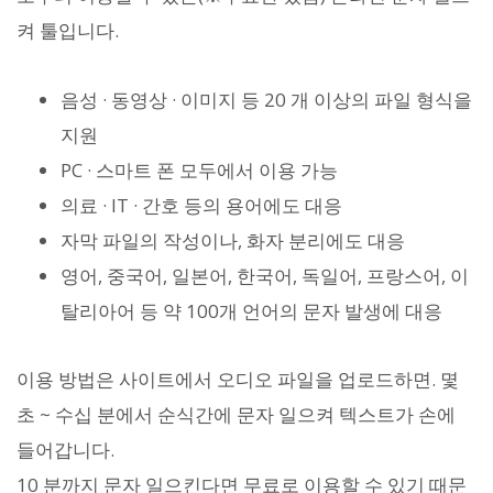
켜 툴입니다.
음성 · 동영상 · 이미지 등 20 개 이상의 파일 형식을
지원
PC · 스마트 폰 모두에서 이용 가능
의료 · IT · 간호 등의 용어에도 대응
자막 파일의 작성이나, 화자 분리에도 대응
영어, 중국어, 일본어, 한국어, 독일어, 프랑스어, 이
탈리아어 등 약 100개 언어의 문자 발생에 대응
이용 방법은 사이트에서 오디오 파일을 업로드하면. 몇
초 ~ 수십 분에서 순식간에 문자 일으켜 텍스트가 손에
들어갑니다.
10 분까지 문자 일으킨다면 무료로 이용할 수 있기 때문