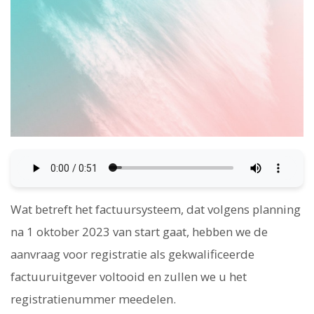
Wat betreft het factuursysteem, dat volgens planning
na 1 oktober 2023 van start gaat, hebben we de
aanvraag voor registratie als gekwalificeerde
factuuruitgever voltooid en zullen we u het
registratienummer meedelen.