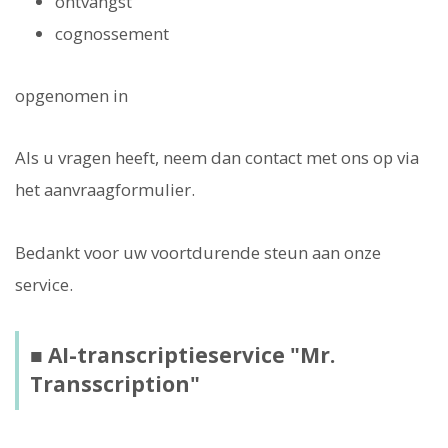
ontvangst
cognossement
opgenomen in
Als u vragen heeft, neem dan contact met ons op via
het aanvraagformulier.
Bedankt voor uw voortdurende steun aan onze
service.
■ AI-transcriptieservice "Mr.
Transscription"