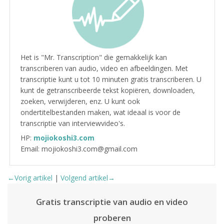
Het is "Mr. Transcription" die gemakkelijk kan
transcriberen van audio, video en afbeeldingen. Met
transcriptie kunt u tot 10 minuten gratis transcriberen. U
kunt de getranscribeerde tekst kopiëren, downloaden,
zoeken, verwijderen, enz. U kunt ook
ondertitelbestanden maken, wat ideaal is voor de
transcriptie van interviewvideo's.
HP:
mojiokoshi3.com
Email: mojiokoshi3.com@gmail.com
←Vorig artikel
|
Volgend artikel→
Gratis transcriptie van audio en video
proberen