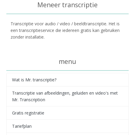
Meneer transcriptie
Transcriptie voor audio / video / beeldtranscriptie. Het is
een transcriptieservice die iedereen gratis kan gebruiken
zonder installatie.
menu
Wat is Mr. transcriptie?
Transcriptie van afbeeldingen, geluiden en video's met
Mr. Transcription
Gratis registratie
Tariefplan