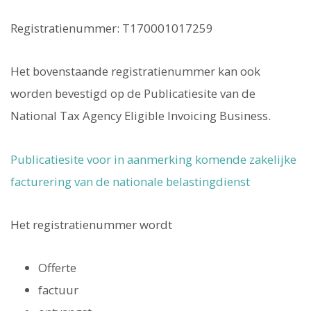
Registratienummer: T170001017259
Het bovenstaande registratienummer kan ook
worden bevestigd op de Publicatiesite van de
National Tax Agency Eligible Invoicing Business.
Publicatiesite voor in aanmerking komende zakelijke
facturering van de nationale belastingdienst
Het registratienummer wordt
Offerte
factuur