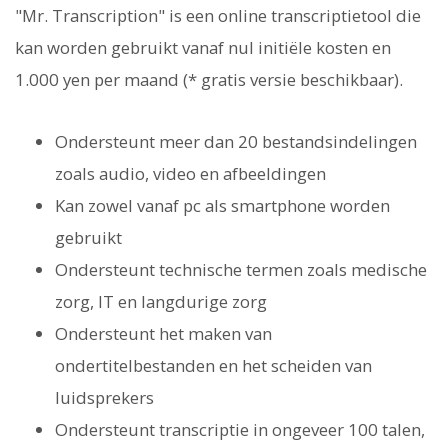
"Mr. Transcription" is een online transcriptietool die
kan worden gebruikt vanaf nul initiële kosten en
1.000 yen per maand (* gratis versie beschikbaar).
Ondersteunt meer dan 20 bestandsindelingen
zoals audio, video en afbeeldingen
Kan zowel vanaf pc als smartphone worden
gebruikt
Ondersteunt technische termen zoals medische
zorg, IT en langdurige zorg
Ondersteunt het maken van
ondertitelbestanden en het scheiden van
luidsprekers
Ondersteunt transcriptie in ongeveer 100 talen,