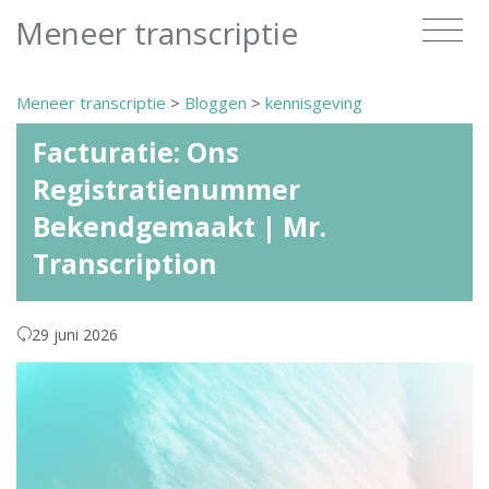
Meneer transcriptie
Meneer transcriptie
>
Bloggen
>
kennisgeving
Facturatie: Ons
Registratienummer
Bekendgemaakt | Mr.
Transcription
29 juni 2026