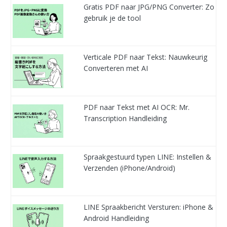
Gratis PDF naar JPG/PNG Converter: Zo
gebruik je de tool
Verticale PDF naar Tekst: Nauwkeurig
Converteren met AI
PDF naar Tekst met AI OCR: Mr.
Transcription Handleiding
Spraakgestuurd typen LINE: Instellen &
Verzenden (iPhone/Android)
LINE Spraakbericht Versturen: iPhone &
Android Handleiding