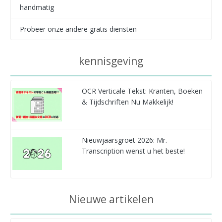
handmatig
Probeer onze andere gratis diensten
kennisgeving
OCR Verticale Tekst: Kranten, Boeken
& Tijdschriften Nu Makkelijk!
Nieuwjaarsgroet 2026: Mr.
Transcription wenst u het beste!
Nieuwe artikelen