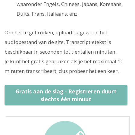
waaronder Engels, Chinees, Japans, Koreaans,
Duits, Frans, Italiaans, enz.
Om het te gebruiken, uploadt u gewoon het
audiobestand van de site. Transcriptietekst is
beschikbaar in seconden tot tientallen minuten.
Je kunt het gratis gebruiken als je het maximaal 10
minuten transcribeert, dus probeer het een keer.
Gratis aan de slag - Registreren duurt
slechts één minuut