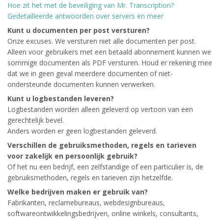
Hoe zit het met de beveiliging van Mr. Transcription?
Gedetailleerde antwoorden over servers en meer
Kunt u documenten per post versturen?
Onze excuses. We versturen niet alle documenten per post.
Alleen voor gebruikers met een betaald abonnement kunnen we
sommige documenten als PDF versturen. Houd er rekening mee
dat we in geen geval meerdere documenten of niet-
ondersteunde documenten kunnen verwerken.
Kunt u logbestanden leveren?
Logbestanden worden alleen geleverd op vertoon van een
gerechtelijk bevel.
Anders worden er geen logbestanden geleverd.
Verschillen de gebruiksmethoden, regels en tarieven
voor zakelijk en persoonlijk gebruik?
Of het nu een bedrijf, een zelfstandige of een particulier is, de
gebruiksmethoden, regels en tarieven zijn hetzelfde.
Welke bedrijven maken er gebruik van?
Fabrikanten, reclamebureaus, webdesignbureaus,
softwareontwikkelingsbedrijven, online winkels, consultants,