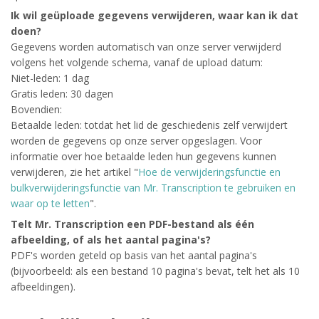
Ik wil geüploade gegevens verwijderen, waar kan ik dat
doen?
Gegevens worden automatisch van onze server verwijderd
volgens het volgende schema, vanaf de upload datum:
Niet-leden: 1 dag
Gratis leden: 30 dagen
Bovendien:
Betaalde leden: totdat het lid de geschiedenis zelf verwijdert
worden de gegevens op onze server opgeslagen. Voor
informatie over hoe betaalde leden hun gegevens kunnen
verwijderen, zie het artikel "
Hoe de verwijderingsfunctie en
bulkverwijderingsfunctie van Mr. Transcription te gebruiken en
waar op te letten
".
Telt Mr. Transcription een PDF-bestand als één
afbeelding, of als het aantal pagina's?
PDF's worden geteld op basis van het aantal pagina's
(bijvoorbeeld: als een bestand 10 pagina's bevat, telt het als 10
afbeeldingen).