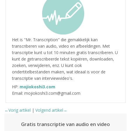
Het is "Mr. Transcription" die gemakkelijk kan
transcriberen van audio, video en afbeeldingen. Met
transcriptie kunt u tot 10 minuten gratis transcriberen. U
kunt de getranscribeerde tekst kopiëren, downloaden,
zoeken, verwijderen, enz. U kunt ook
ondertitelbestanden maken, wat ideaal is voor de
transcriptie van interviewvideo's.
HP:
mojiokoshi3.com
Email: mojiokoshi3.com@gmail.com
←Vorig artikel
|
Volgend artikel→
Gratis transcriptie van audio en video