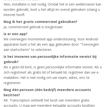
Nee, installatie is niet nodig. Omdat het in een webbrowser kan
worden gebruikt, kunt u het altijd en overal gebruiken zolang u
internet heeft.
Mag ik het gratis commercieel gebruiken?
Ja, commercieel gebruik is toegestaan.
Is er een app?
We overwegen momenteel app-ondersteuning. Voor Android-
apparaten kunt u het als een app gebruiken door "Toevoegen
aan startscherm" te selecteren.
Is het invoeren van persoonlijke informatie vereist bij
gebruik?
Als u geen lid bent, is geen persoonlijke informatie vereist. Als u
zich registreert als gratis lid of betaald lid, registreer dan uw e-
mailadres. Het is niet nodig om uw naam, adres, enz. te
registreren.
Mag één persoon (één bedrijf) meerdere accounts
bezitten?
Mr. Transcription verbiedt het bezit van meerdere gratis
accounts. U mag wel meerdere betaalde accounts bezitten.