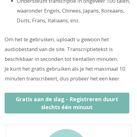
Ondersteunt transcriptie in ongeveer 100 talen,
waaronder Engels, Chinees, Japans, Koreaans,
Duits, Frans, Italiaans, enz.
Om het te gebruiken, uploadt u gewoon het
audiobestand van de site. Transcriptietekst is
beschikbaar in seconden tot tientallen minuten.
Je kunt het gratis gebruiken als je het maximaal 10
minuten transcribeert, dus probeer het een keer.
Gratis aan de slag - Registreren duurt
slechts één minuut