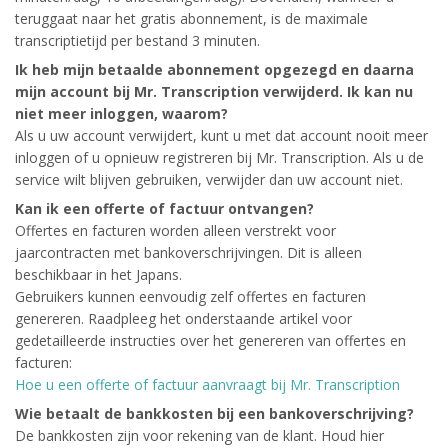
teruggaat naar het gratis abonnement, is de maximale
transcriptietijd per bestand 3 minuten.
Ik heb mijn betaalde abonnement opgezegd en daarna
mijn account bij Mr. Transcription verwijderd. Ik kan nu
niet meer inloggen, waarom?
Als u uw account verwijdert, kunt u met dat account nooit meer
inloggen of u opnieuw registreren bij Mr. Transcription. Als u de
service wilt blijven gebruiken, verwijder dan uw account niet.
Kan ik een offerte of factuur ontvangen?
Offertes en facturen worden alleen verstrekt voor
jaarcontracten met bankoverschrijvingen. Dit is alleen
beschikbaar in het Japans.
Gebruikers kunnen eenvoudig zelf offertes en facturen
genereren. Raadpleeg het onderstaande artikel voor
gedetailleerde instructies over het genereren van offertes en
facturen:
Hoe u een offerte of factuur aanvraagt bij Mr. Transcription
Wie betaalt de bankkosten bij een bankoverschrijving?
De bankkosten zijn voor rekening van de klant. Houd hier