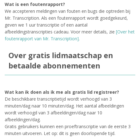
Wat is een foutenrapport?
We accepteren meldingen van fouten en bugs die optreden bij
Mr. Transcription. Als een foutenrapport wordt goedgekeurd,
geven we 1 uur transcriptie of een aantal
afbeeldingstranscripties cadeau. Voor meer details, zie
[Over het
foutenrapport van Mr. Transcription]
.
Over gratis lidmaatschap en
betaalde abonnementen
Wat kan ik doen als ik me als gratis lid registreer?
De beschikbare transcriptietijd wordt verhoogd van 3
minuten/dag naar 10 minuten/dag. Het aantal afbeeldingen
wordt verhoogd van 3 afbeeldingen/dag naar 10
afbeeldingen/dag.
Gratis gebruikers kunnen een proeftranscriptie van de eerste 3
minuten uitvoeren. Let op: dit is geen doorlopende tijd.