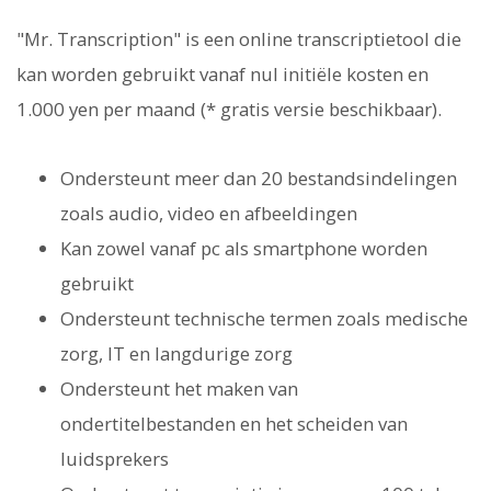
"Mr. Transcription" is een online transcriptietool die
kan worden gebruikt vanaf nul initiële kosten en
1.000 yen per maand (* gratis versie beschikbaar).
Ondersteunt meer dan 20 bestandsindelingen
zoals audio, video en afbeeldingen
Kan zowel vanaf pc als smartphone worden
gebruikt
Ondersteunt technische termen zoals medische
zorg, IT en langdurige zorg
Ondersteunt het maken van
ondertitelbestanden en het scheiden van
luidsprekers