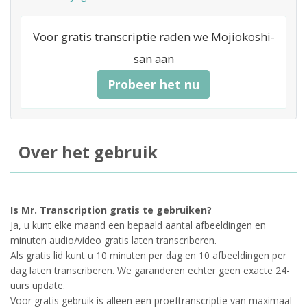
Voor gratis transcriptie raden we Mojiokoshi-
san aan
Probeer het nu
Over het gebruik
Is Mr. Transcription gratis te gebruiken?
Ja, u kunt elke maand een bepaald aantal afbeeldingen en
minuten audio/video gratis laten transcriberen.
Als gratis lid kunt u 10 minuten per dag en 10 afbeeldingen per
dag laten transcriberen. We garanderen echter geen exacte 24-
uurs update.
Voor gratis gebruik is alleen een proeftranscriptie van maximaal