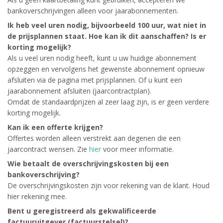
bankoverschrijvingen alleen voor jaarabonnementen.
Ik heb veel uren nodig, bijvoorbeeld 100 uur, wat niet in
de prijsplannen staat. Hoe kan ik dit aanschaffen? Is er
korting mogelijk?
Als u veel uren nodig heeft, kunt u uw huidige abonnement
opzeggen en vervolgens het gewenste abonnement opnieuw
afsluiten via de pagina met prijsplannen. Of u kunt een
jaarabonnement afsluiten (jaarcontractplan).
Omdat de standaardprijzen al zeer laag zijn, is er geen verdere
korting mogelijk.
Kan ik een offerte krijgen?
Offertes worden alleen verstrekt aan degenen die een
jaarcontract wensen. Zie
hier
voor meer informatie.
Wie betaalt de overschrijvingskosten bij een
bankoverschrijving?
De overschrijvingskosten zijn voor rekening van de klant. Houd
hier rekening mee.
Bent u geregistreerd als gekwalificeerde
factuuruitgever (factuurstelsel)?