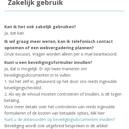
Zakelijk gebruik
Kan ik het ook zakelijk gebruiken?
Ja, dat kan.
Ik wil graag meer weten, kan ik telefonisch contact
opnemen of een webvergadering plannen?
Onze excuses. Vragen worden alleen per e-mail beantwoord.
Kunt u een beveiligingsformulier invullen?
Ja, dat is mogelijk. Er zijn twee manieren om
beveiligingsdocumenten in te vullen:
1. Vul het zelf in, gebaseerd op het door ons reeds ingevulde
beveiligingschecklist.
2. Als wij de inhoud moeten controleren of invullen, is dit tegen
betaling.
Voor meer details over het controleren van reeds ingevulde
formulieren of de kosten van betaalde opties, klik hier:
Kunt u de antwoorden op beveiligingsdocumenten invullen?
Beveiliging wordt ook uitgebreid besproken in dit artikel: