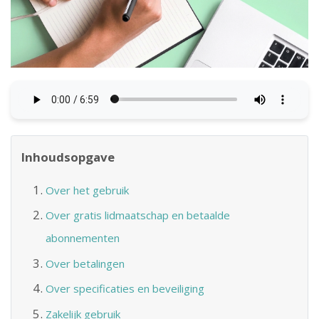
Inhoudsopgave
Over het gebruik
Over gratis lidmaatschap en betaalde
abonnementen
Over betalingen
Over specificaties en beveiliging
Zakelijk gebruik