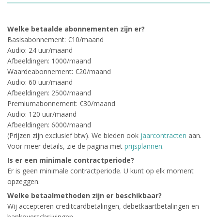
Welke betaalde abonnementen zijn er?
Basisabonnement: €10/maand
Audio: 24 uur/maand
Afbeeldingen: 1000/maand
Waardeabonnement: €20/maand
Audio: 60 uur/maand
Afbeeldingen: 2500/maand
Premiumabonnement: €30/maand
Audio: 120 uur/maand
Afbeeldingen: 6000/maand
(Prijzen zijn exclusief btw). We bieden ook
jaarcontracten
aan.
Voor meer details, zie de pagina met
prijsplannen
.
Is er een minimale contractperiode?
Er is geen minimale contractperiode. U kunt op elk moment
opzeggen.
Welke betaalmethoden zijn er beschikbaar?
Wij accepteren creditcardbetalingen, debetkaartbetalingen en
bankoverschrijvingen.