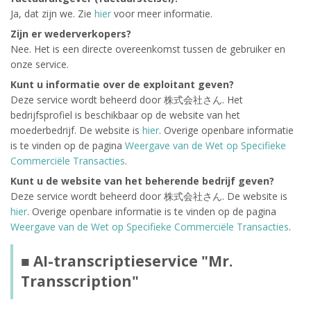
Ja, dat zijn we. Zie
hier
voor meer informatie.
Zijn er wederverkopers?
Nee. Het is een directe overeenkomst tussen de gebruiker en
onze service.
Kunt u informatie over de exploitant geven?
Deze service wordt beheerd door 株式会社さん. Het
bedrijfsprofiel is beschikbaar op de website van het
moederbedrijf. De website is
hier
. Overige openbare informatie
is te vinden op de pagina
Weergave van de Wet op Specifieke
Commerciële Transacties
.
Kunt u de website van het beherende bedrijf geven?
Deze service wordt beheerd door 株式会社さん. De website is
hier
. Overige openbare informatie is te vinden op de pagina
Weergave van de Wet op Specifieke Commerciële Transacties
.
■ AI-transcriptieservice "Mr.
Transscription"