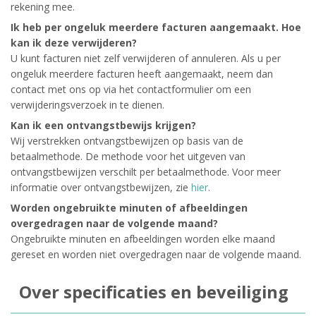
rekening mee.
Ik heb per ongeluk meerdere facturen aangemaakt. Hoe
kan ik deze verwijderen?
U kunt facturen niet zelf verwijderen of annuleren. Als u per
ongeluk meerdere facturen heeft aangemaakt, neem dan
contact met ons op via het contactformulier om een
verwijderingsverzoek in te dienen.
Kan ik een ontvangstbewijs krijgen?
Wij verstrekken ontvangstbewijzen op basis van de
betaalmethode. De methode voor het uitgeven van
ontvangstbewijzen verschilt per betaalmethode. Voor meer
informatie over ontvangstbewijzen, zie
hier
.
Worden ongebruikte minuten of afbeeldingen
overgedragen naar de volgende maand?
Ongebruikte minuten en afbeeldingen worden elke maand
gereset en worden niet overgedragen naar de volgende maand.
Over specificaties en beveiliging