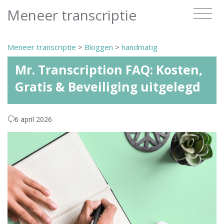
Meneer transcriptie
Meneer transcriptie
>
Bloggen
>
handmatig
Mr. Transcription FAQ: Kosten,
Gratis & Beveiliging uitgelegd
6 april 2026