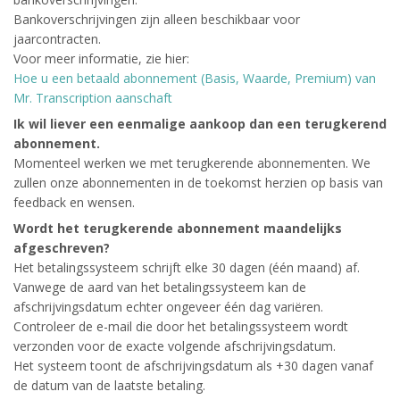
Bankoverschrijvingen zijn alleen beschikbaar voor
jaarcontracten.
Voor meer informatie, zie hier:
Hoe u een betaald abonnement (Basis, Waarde, Premium) van
Mr. Transcription aanschaft
Ik wil liever een eenmalige aankoop dan een terugkerend
abonnement.
Momenteel werken we met terugkerende abonnementen. We
zullen onze abonnementen in de toekomst herzien op basis van
feedback en wensen.
Wordt het terugkerende abonnement maandelijks
afgeschreven?
Het betalingssysteem schrijft elke 30 dagen (één maand) af.
Vanwege de aard van het betalingssysteem kan de
afschrijvingsdatum echter ongeveer één dag variëren.
Controleer de e-mail die door het betalingssysteem wordt
verzonden voor de exacte volgende afschrijvingsdatum.
Het systeem toont de afschrijvingsdatum als +30 dagen vanaf
de datum van de laatste betaling.