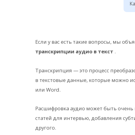
Ка
Если у вас есть такие вопросы, мы об
транскрипции аудио в текст
.
Транскрипция — это процесс преобразо
в текстовые данные, которые можно ис
или Word.
Расшифровка аудио может быть очень 
статей для интервью, добавления субт
другого.