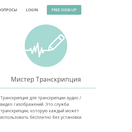
FREE SIGN UP
ВОПРОСЫ
LOGIN
Мистер Транскрипция
Транскрипция для транскрипции аудио /
видео / изображений. Это служба
транскрипции, которую каждый может
использовать бесплатно без установки.