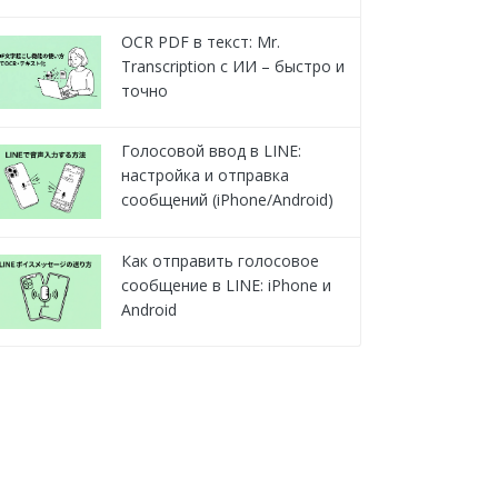
OCR PDF в текст: Mr.
Transcription с ИИ – быстро и
точно
Голосовой ввод в LINE:
настройка и отправка
сообщений (iPhone/Android)
Как отправить голосовое
сообщение в LINE: iPhone и
Android