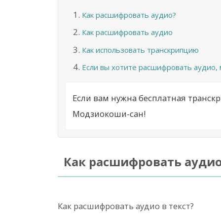
Как расшифровать аудио?
Как расшифровать аудио
Как использовать транскрипцию
Если вы хотите расшифровать аудио, 
Если вам нужна бесплатная транск
Модзиокоши-сан!
Как расшифровать ауди
Как расшифровать аудио в текст?