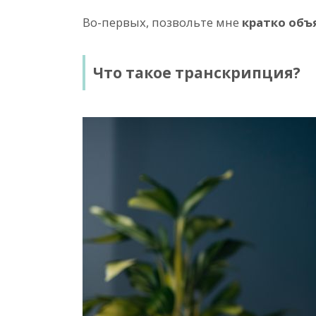
Во-первых, позвольте мне
кратко объ
Что такое транскрипция?