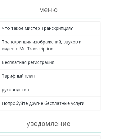
меню
Что такое мистер Транскрипция?
Транскрипция изображений, звуков и
видео с Mr. Transcription
Бесплатная регистрация
Тарифный план
руководство
Попробуйте другие бесплатные услуги
уведомление