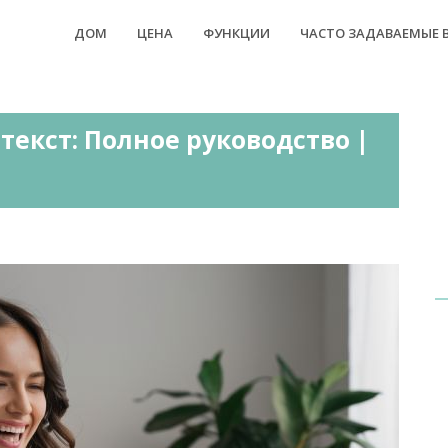
ДОМ
ЦЕНА
ФУНКЦИИ
ЧАСТО ЗАДАВАЕМЫЕ 
текст: Полное руководство |