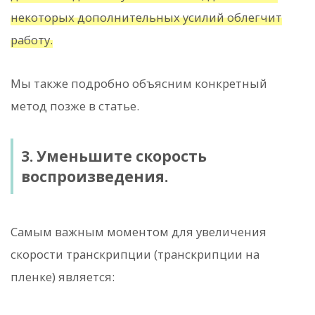
некоторых дополнительных усилий облегчит
работу.
Мы также подробно объясним конкретный
метод позже в статье.
3. Уменьшите скорость
воспроизведения.
Самым важным моментом для увеличения
скорости транскрипции (транскрипции на
пленке) является: