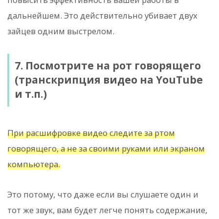
дальнейшем. Это действительно убивает двух
зайцев одним выстрелом.
7. Посмотрите на рот говорящего
(транскрипция видео на YouTube
и т.п.)
При расшифровке видео следите за ртом
говорящего, а не за своими руками или экраном
компьютера.
Это потому, что даже если вы слушаете один и
тот же звук, вам будет легче понять содержание,