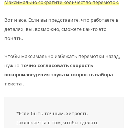
Максимально сократите количество перемоток.
Вот и все. Если вы представите, что работаете в
деталях, вы, возможно, сможете как-то это
понять.
Чтобы максимально избежать перемотки назад,
нужно
точно согласовать скорость
воспроизведения звука и скорость набора
текста
.
*Если быть точным, хитрость
заключается в том, чтобы сделать