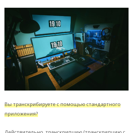
Вы транскрибируете с помощью стандартного
приложения?
Действительно, транскрипцию (транскрипцию с