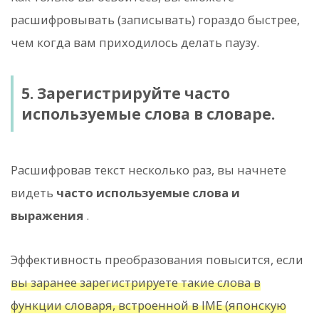
расшифровывать (записывать) гораздо быстрее,
чем когда вам приходилось делать паузу.
5. Зарегистрируйте часто
используемые слова в словаре.
Расшифровав текст несколько раз, вы начнете
видеть
часто используемые слова и
выражения
.
Эффективность преобразования повысится, если
вы заранее зарегистрируете такие слова в
функции словаря, встроенной в IME (японскую