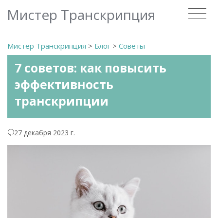
Мистер Транскрипция
Мистер Транскрипция
>
Блог
>
Советы
7 советов: как повысить
эффективность
транскрипции
27 декабря 2023 г.