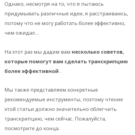
Однако, несмотря на то, что я пытаюсь
придумывать различные идеи, я расстраиваюсь,
потому что не могу работать более эффективно,
чем ожидал...
На этот раз мы дадим вам
несколько советов,
которые помогут вам сделать транскрипцию
более эффективной
.
Мы также представляем конкретные
рекомендуемые инструменты, поэтому чтение
этой статьи должно значительно облегчить
транскрипцию, чем сейчас. Пожалуйста,
посмотрите до конца.