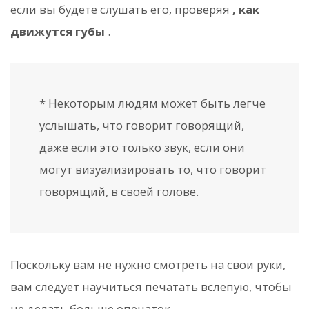
если вы будете слушать его, проверяя
, как
движутся губы
.
* Некоторым людям может быть легче
услышать, что говорит говорящий,
даже если это только звук, если они
могут визуализировать то, что говорит
говорящий, в своей голове.
Поскольку вам не нужно смотреть на свои руки,
вам следует научиться печатать вслепую, чтобы
не делать больше опечаток.