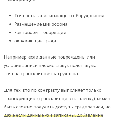
Точность записывающего оборудования
Размещение микрофона
как говорит говорящий
окружающая среда
Например, если данные повреждены или
условия записи плохие, а звук полон шума,
точная транскрипция затруднена.
Для тех, кто по контракту выполняет только
транскрипцию (транскрипцию на пленку), может
быть сложно получить доступ к среде записи, но
даже если данные уже записаны, добавление