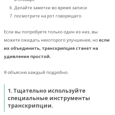
Делайте заметки во время записи
посмотрите на рот говорящего
Если вы попробуете только один из них, вы
можете ожидать некоторого улучшения, но
если
их объединить, транскрипция станет на
удивление простой.
Я объясню каждый подробно.
1. Тщательно используйте
специальные инструменты
транскрипции.