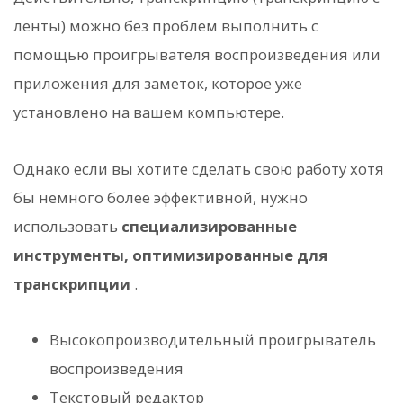
ленты) можно без проблем выполнить с
помощью проигрывателя воспроизведения или
приложения для заметок, которое уже
установлено на вашем компьютере.
Однако если вы хотите сделать свою работу хотя
бы немного более эффективной, нужно
использовать
специализированные
инструменты, оптимизированные для
транскрипции
.
Высокопроизводительный проигрыватель
воспроизведения
Текстовый редактор