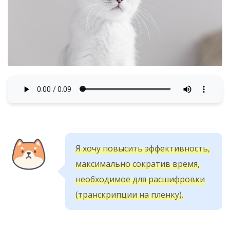
Я хочу повысить эффективность,
максимально сократив время,
необходимое для расшифровки
(транскрипции на пленку).