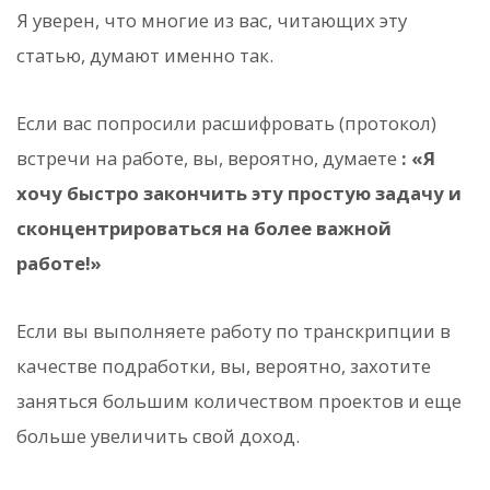
Я уверен, что многие из вас, читающих эту
статью, думают именно так.
Если вас попросили расшифровать (протокол)
встречи на работе, вы, вероятно, думаете
: «Я
хочу быстро закончить эту простую задачу и
сконцентрироваться на более важной
работе!»
Если вы выполняете работу по транскрипции в
качестве подработки, вы, вероятно, захотите
заняться большим количеством проектов и еще
больше увеличить свой доход.