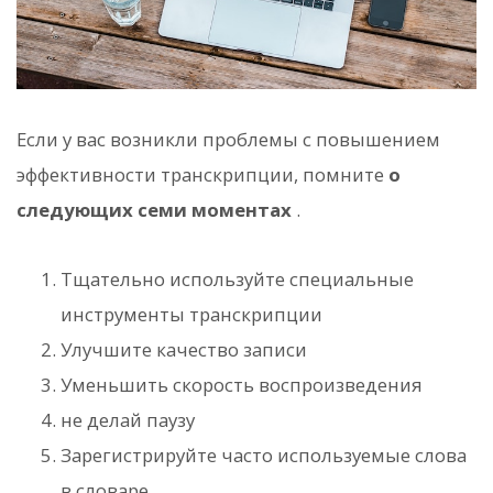
Если у вас возникли проблемы с повышением
эффективности транскрипции, помните
о
следующих семи моментах
.
Тщательно используйте специальные
инструменты транскрипции
Улучшите качество записи
Уменьшить скорость воспроизведения
не делай паузу
Зарегистрируйте часто используемые слова
в словаре