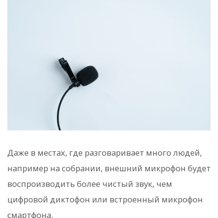
Даже в местах, где разговаривает много людей,
например на собрании, внешний микрофон будет
воспроизводить более чистый звук, чем
цифровой диктофон или встроенный микрофон
смартфона.