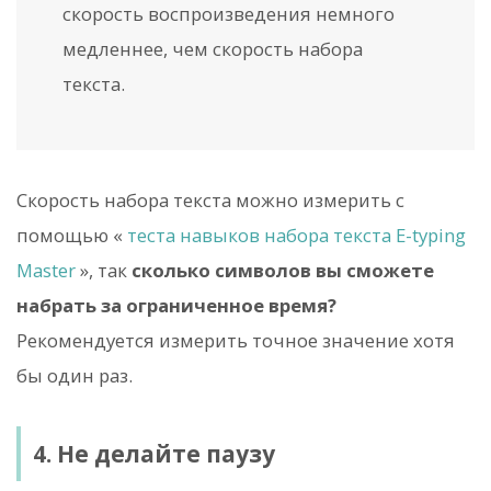
скорость воспроизведения немного
медленнее, чем скорость набора
текста.
Скорость набора текста можно измерить с
помощью «
теста навыков набора текста E-typing
Master
», так
сколько символов вы сможете
набрать за ограниченное время?
Рекомендуется измерить точное значение хотя
бы один раз.
4. Не делайте паузу