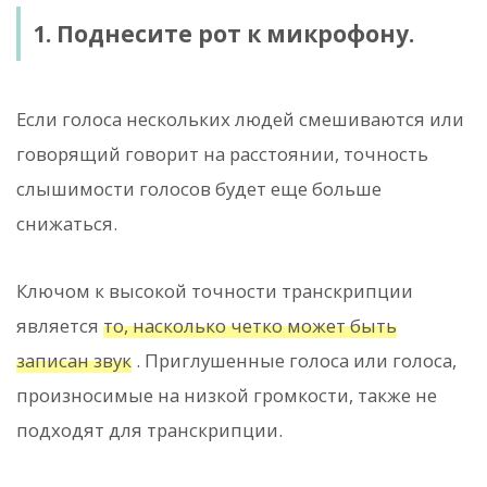
1. Поднесите рот к микрофону.
Если голоса нескольких людей смешиваются или
говорящий говорит на расстоянии, точность
слышимости голосов будет еще больше
снижаться.
Ключом к высокой точности транскрипции
является
то, насколько четко может быть
записан звук
. Приглушенные голоса или голоса,
произносимые на низкой громкости, также не
подходят для транскрипции.