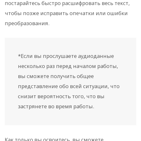
постарайтесь быстро расшифровать весь текст,
чтобы позже исправить опечатки или ошибки
преобразования.
*Если вы прослушаете аудиоданные
несколько раз перед началом работы,
вы сможете получить общее
представление обо всей ситуации, что
снизит вероятность того, что вы
застрянете во время работы.
Как только вы освоитесь, вы сможете