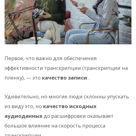
Первое, что важно для обеспечения
эффективности транскрипции (транскрипции на
пленку), — это
качество записи
.
Удивительно, но многие люди склонны упускать
из виду это, но
качество исходных
аудиоданных
до расшифровки оказывает
большое влияние на скорость процесса
транскрипции.