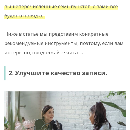
вышеперечисленные семь пунктов, с вами все
будет в порядке.
Ниже в статье мы представим конкретные
рекомендуемые инструменты, поэтому, если вам
интересно, продолжайте читать.
2. Улучшите качество записи.