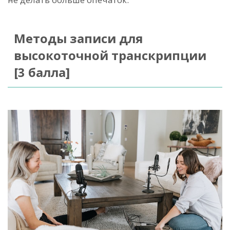
Методы записи для
высокоточной транскрипции
[3 балла]