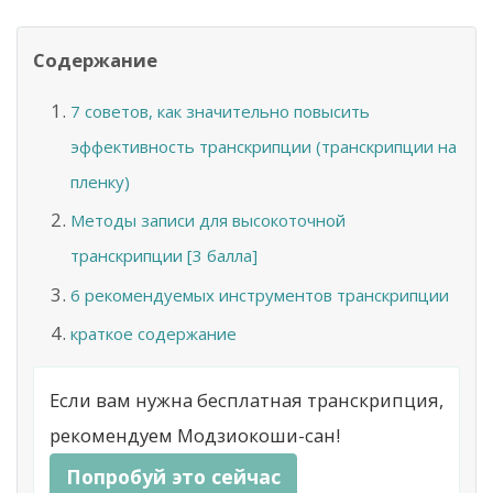
Содержание
7 советов, как значительно повысить
эффективность транскрипции (транскрипции на
пленку)
Методы записи для высокоточной
транскрипции [3 балла]
6 рекомендуемых инструментов транскрипции
краткое содержание
Если вам нужна бесплатная транскрипция,
рекомендуем Модзиокоши-сан!
Попробуй это сейчас