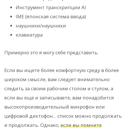
Инструмент транскрипции AI
IME (японская система ввода)
наушники/наушники
клавиатура
Примерно это я могу себе представить.
Если вы ищете более комфортную среду в более
широком смысле, вам следует внимательно
следить за своим рабочим столом и стулом, а
если вы еще и записываете, вам понадобится
высокопроизводительный микрофон или
цифровой диктофон... список можно продолжать
и продолжать. Однако,
если вы помните