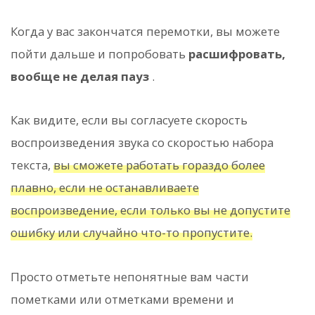
Когда у вас закончатся перемотки, вы можете
пойти дальше и попробовать
расшифровать,
вообще не делая пауз
.
Как видите, если вы согласуете скорость
воспроизведения звука со скоростью набора
текста,
вы сможете работать гораздо более
плавно, если не останавливаете
воспроизведение, если только вы не допустите
ошибку или случайно что-то пропустите.
Просто отметьте непонятные вам части
пометками или отметками времени и