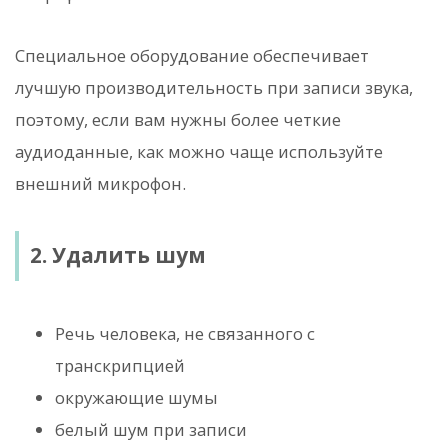
Специальное оборудование обеспечивает
лучшую производительность при записи звука,
поэтому, если вам нужны более четкие
аудиоданные, как можно чаще используйте
внешний микрофон.
2. Удалить шум
Речь человека, не связанного с
транскрипцией
окружающие шумы
белый шум при записи