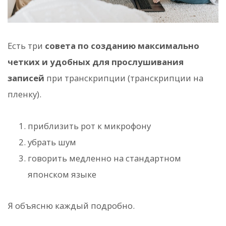
Есть три
совета по созданию максимально
четких и удобных для прослушивания
записей
при транскрипции (транскрипции на
пленку).
приблизить рот к микрофону
убрать шум
говорить медленно на стандартном
японском языке
Я объясню каждый подробно.