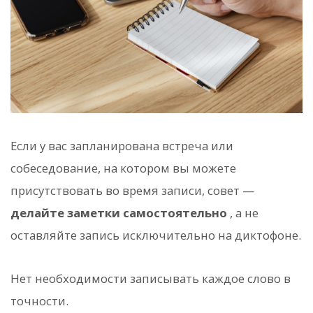
Если у вас запланирована встреча или
собеседование, на котором вы можете
присутствовать во время записи, совет —
делайте заметки самостоятельно
, а не
оставляйте запись исключительно на диктофоне.
Нет необходимости записывать каждое слово в
точности.