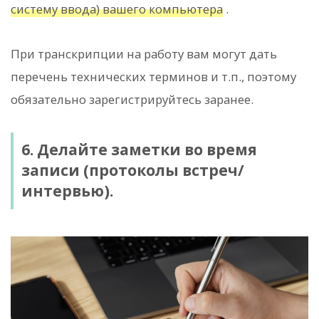
систему ввода) вашего компьютера
.
При транскрипции на работу вам могут дать
перечень технических терминов и т.п., поэтому
обязательно зарегистрируйтесь заранее.
6. Делайте заметки во время
записи (протоколы встреч/
интервью).