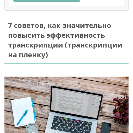
7 советов, как значительно
повысить эффективность
транскрипции (транскрипции
на пленку)