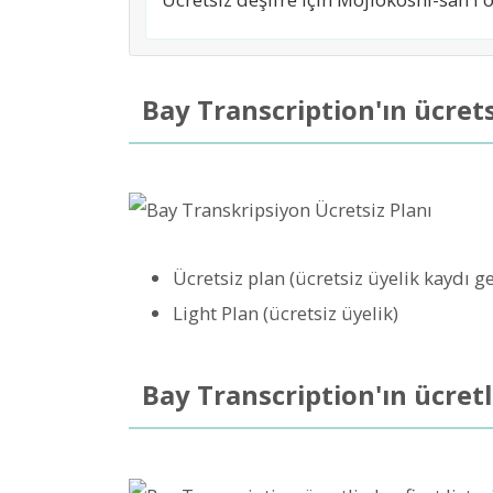
Bay Transcription'ın ücrets
Ücretsiz plan (ücretsiz üyelik kaydı 
Light Plan (ücretsiz üyelik)
Bay Transcription'ın ücretl