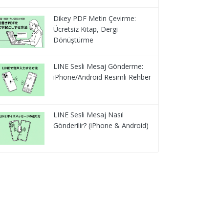
Dikey PDF Metin Çevirme:
Ücretsiz Kitap, Dergi
Dönüştürme
LINE Sesli Mesaj Gönderme:
iPhone/Android Resimli Rehber
LINE Sesli Mesaj Nasıl
Gönderilir? (iPhone & Android)