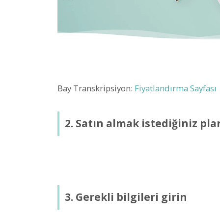
Bay Transkripsiyon:
Fiyatlandırma Sayfası
2. Satın almak istediğiniz pla
3. Gerekli bilgileri girin