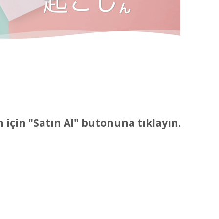
n için "Satın Al" butonuna tıklayın.