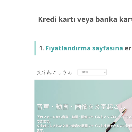
Kredi kartı veya banka kart
1.
Fiyatlandırma sayfasına
er