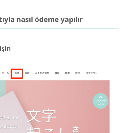
ıyla nasıl ödeme yapılır
işin