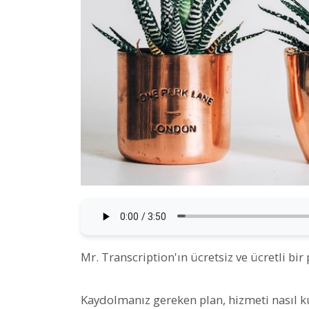
Mr. Transcription'ın ücretsiz ve ücretli bir 
Kaydolmanız gereken plan, hizmeti nasıl ku