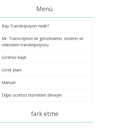
Menü
Bay Transkripsiyon nedir?
Mr. Transcription ile görüntülerin, seslerin ve
videoların transkripsiyonu
Ücretsiz kayıt
Ücret planı
Manuel
Diğer ücretsiz hizmetleri deneyin
fark etme