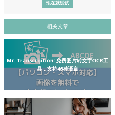
现在就试试
相关文章
Mr. Transcription: 免费图片转文字OCR工
具，支持46种语言