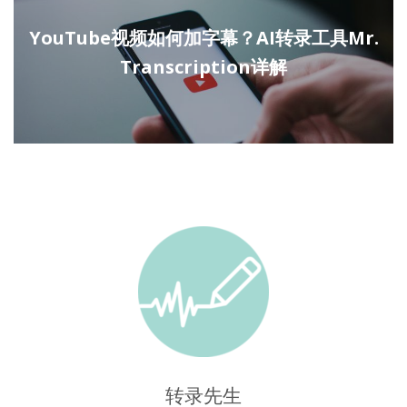
YouTube视频如何加字幕？AI转录工具Mr.
Transcription详解
转录先生