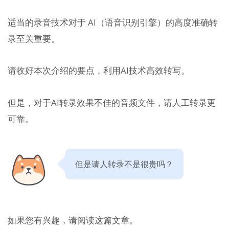
适当的录音技术对于 AI（语音识别引擎）的高度准确转
录至关重要。
请收好本次介绍的要点，利用AI技术高效转写。
但是，对于AI转录效果不佳的音频文件，请人工转录更
可靠。
但是请人转录不是很贵吗？
如果您有兴趣，请阅读这篇文章。