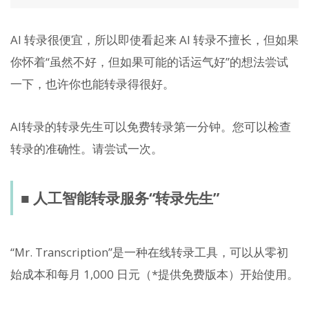
AI 转录很便宜，所以即使看起来 AI 转录不擅长，但如果
你怀着“虽然不好，但如果可能的话运气好”的想法尝试
一下，也许你也能转录得很好。
AI转录的转录先生可以免费转录第一分钟。您可以检查
转录的准确性。请尝试一次。
■ 人工智能转录服务“转录先生”
“Mr. Transcription”是一种在线转录工具，可以从零初
始成本和每月 1,000 日元（*提供免费版本）开始使用。