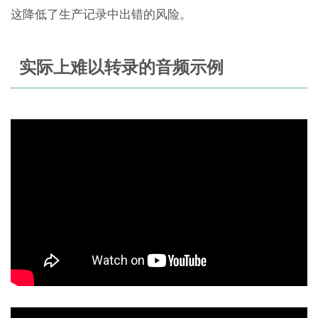
这降低了生产记录中出错的风险。
实际上难以转录的音频示例