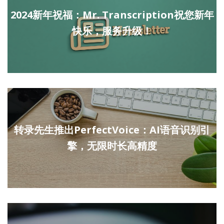
2024新年祝福：Mr. Transcription祝您新年
快乐，服务升级！
转录先生推出PerfectVoice：AI语音识别引
擎，无限时长高精度