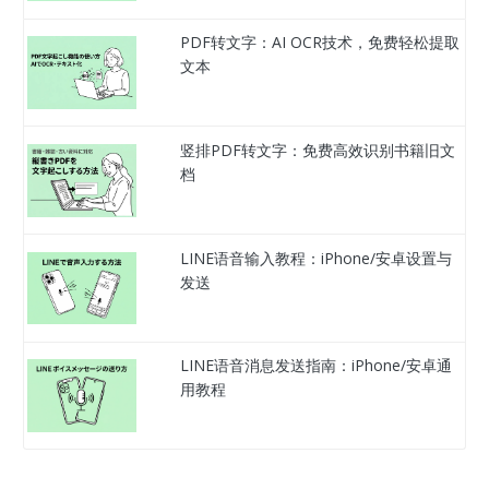
PDF转文字：AI OCR技术，免费轻松提取
文本
竖排PDF转文字：免费高效识别书籍旧文
档
LINE语音输入教程：iPhone/安卓设置与
发送
LINE语音消息发送指南：iPhone/安卓通
用教程