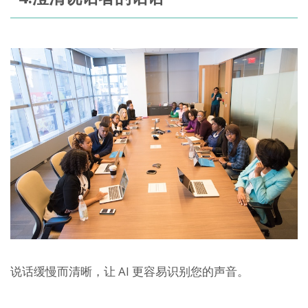
说话缓慢而清晰，让 AI 更容易识别您的声音。