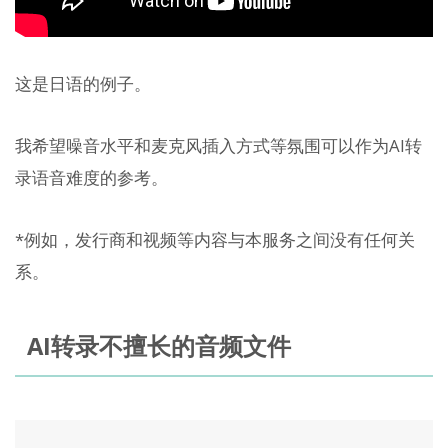
这是日语的例子。
我希望噪音水平和麦克风插入方式等氛围可以作为AI转
录语音难度的参考。
*例如，发行商和视频等内容与本服务之间没有任何关
系。
AI转录不擅长的音频文件