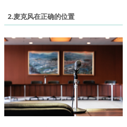
2.麦克风在正确的位置