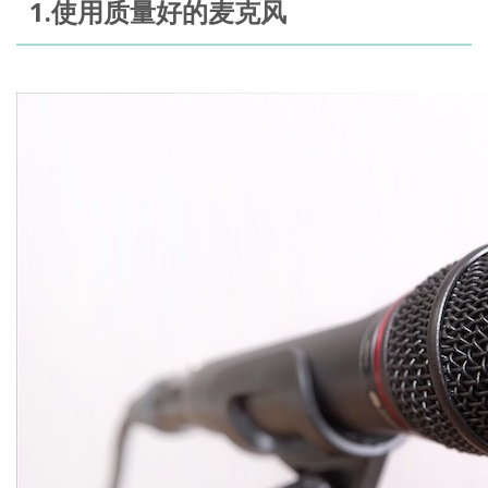
1.使用质量好的麦克风