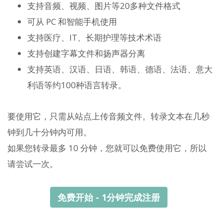
支持音频、视频、图片等20多种文件格式
可从 PC 和智能手机使用
支持医疗、IT、长期护理等技术术语
支持创建字幕文件和扬声器分离
支持英语、汉语、日语、韩语、德语、法语、意大
利语等约100种语言转录。
要使用它，只需从站点上传音频文件。转录文本在几秒
钟到几十分钟内可用。
如果您转录最多 10 分钟，您就可以免费使用它，所以
请尝试一次。
免费开始 - 1分钟完成注册