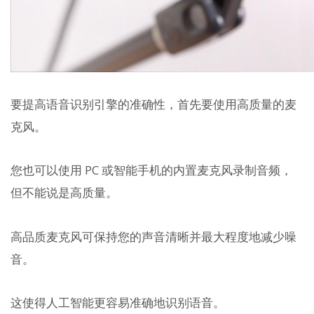
要提高语音识别引擎的准确性，首先要使用高质量的麦
克风。
您也可以使用 PC 或智能手机的内置麦克风录制音频，
但不能说是高质量。
高品质麦克风可保持您的声音清晰并最大程度地减少噪
音。
这使得人工智能更容易准确地识别语音。