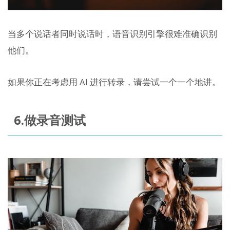
当多个说话者同时说话时，语音识别引擎很难准确识别
他们。
如果你正在考虑用 AI 进行转录，请尝试一个一个地讲。
6.做录音测试