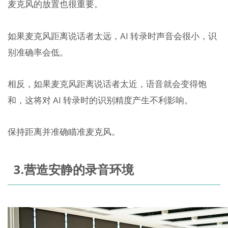
麦克风的放置也很重要。
如果麦克风距离说话者太远，AI 转录时声音会很小，识
别准确率会低。
相反，如果麦克风距离说话者太近，语音就会变得饱
和，这将对 AI 转录时的识别精度产生不利影响。
保持距离并准确瞄准麦克风。
3.营造安静的录音环境