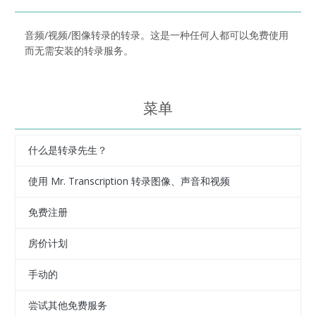
音频/视频/图像转录的转录。这是一种任何人都可以免费使用
而无需安装的转录服务。
菜单
什么是转录先生？
使用 Mr. Transcription 转录图像、声音和视频
免费注册
房价计划
手动的
尝试其他免费服务