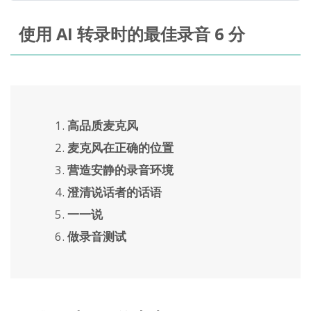
使用 AI 转录时的最佳录音 6 分
高品质麦克风
麦克风在正确的位置
营造安静的录音环境
澄清说话者的话语
一一说
做录音测试