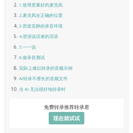
1.使用质量好的麦克风
2.麦克风在正确的位置
3.营造安静的录音环境
4.澄清说话者的话语
5.一一说
6.做录音测试
实际上难以转录的音频示例
AI转录不擅长的音频文件
当 AI 无法很好地转录时
免费转录推荐转录君
现在就试试