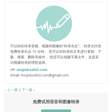
可以轻松转录音频、视频和图像的“转录先生”。 转录允许您
免费转录长达 10 分钟。 您可以对转录的文本进行复制、下
载、搜索、删除等操作。 您还可以创建字幕文件，这是采
访视频转录的理想选择。
HP:
mojiokoshi3.com
Email: mojiokoshi3.com@gmail.com
←上一篇
|
下一篇→
免费试用语音和图像转录