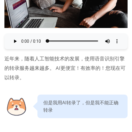
近年来，随着人工智能技术的发展，使用语音识别引擎
的转录服务越来越多。 AI更便宜！有效率的！您现在可
以转录。
但是我用AI转录了，但是我不能正确
转录