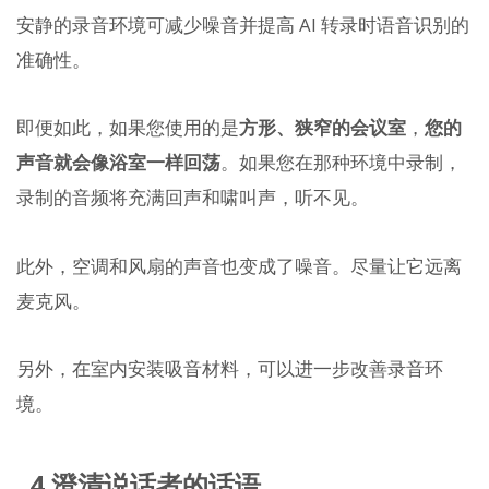
安静的录音环境可减少噪音并提高 AI 转录时语音识别的
准确性。
即便如此，如果您使用的是
方形、狭窄的会议室
，
您的
声音就会像浴室一样回荡
。如果您在那种环境中录制，
录制的音频将充满回声和啸叫声，听不见。
此外，空调和风扇的声音也变成了噪音。尽量让它远离
麦克风。
另外，在室内安装吸音材料，可以进一步改善录音环
境。
4.澄清说话者的话语