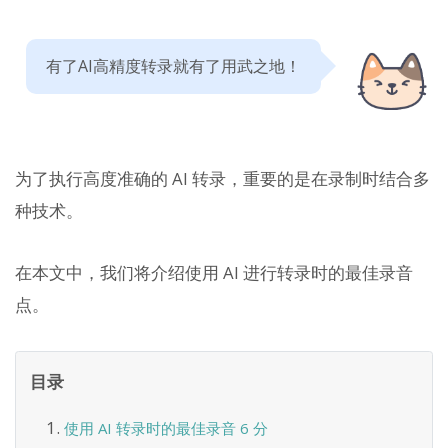
有了AI高精度转录就有了用武之地！
为了执行高度准确的 AI 转录，重要的是在录制时结合多
种技术。
在本文中，我们将介绍使用 AI 进行转录时的最佳录音
点。
目录
使用 AI 转录时的最佳录音 6 分