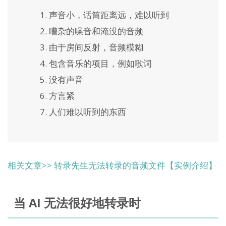
声音小，话筒距离远，难以听到
嘈杂的噪音和淹没的音频
由于房间反射，音频模糊
包含音乐的项目，例如歌词
没有声音
方言紧
人们难以听到的东西
相关文章>> 转录先生无法转录的音频文件【实例介绍】
当 AI 无法很好地转录时