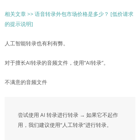
相关文章 >> 语音转录外包市场价格是多少？ [低价请求
的提示说明]
人工智能转录也有利有弊。
对于擅长AI转录的音频文件，使用“AI转录”。
不满意的音频文件
尝试使用 AI 转录进行转录 → 如果它不起作
用，我们建议使用“人工转录”进行转录。