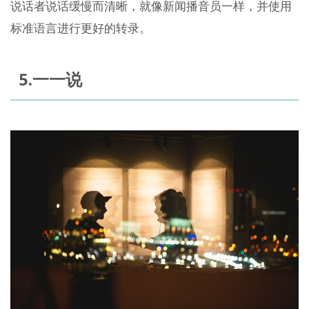
说话者说话缓慢而清晰，就像新闻播音员一样，并使用
标准语言进行更好的转录。
5.一一说