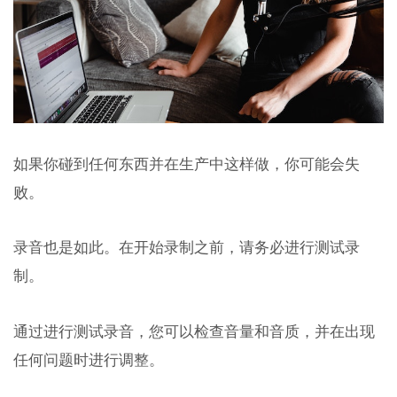
如果你碰到任何东西并在生产中这样做，你可能会失
败。
录音也是如此。在开始录制之前，请务必进行测试录
制。
通过进行测试录音，您可以检查音量和音质，并在出现
任何问题时进行调整。