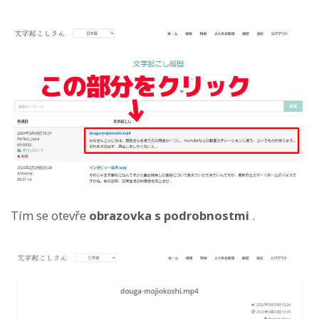
Tím se otevře
obrazovka s podrobnostmi
.