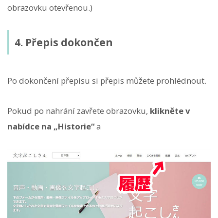
obrazovku otevřenou.)
4. Přepis dokončen
Po dokončení přepisu si přepis můžete prohlédnout.
Pokud po nahrání zavřete obrazovku,
klikněte v
nabídce na „Historie“
a