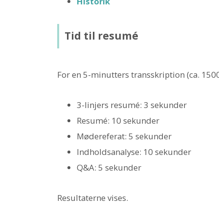
Historik
Tid til resumé
For en 5-minutters transskription (ca. 1500
3-linjers resumé: 3 sekunder
Resumé: 10 sekunder
Mødereferat: 5 sekunder
Indholdsanalyse: 10 sekunder
Q&A: 5 sekunder
Resultaterne vises.