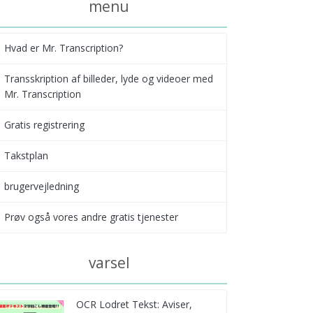
menu
Hvad er Mr. Transcription?
Transskription af billeder, lyde og videoer med
Mr. Transcription
Gratis registrering
Takstplan
brugervejledning
Prøv også vores andre gratis tjenester
varsel
OCR Lodret Tekst: Aviser,