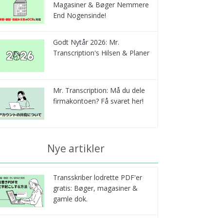
Magasiner & Bøger Nemmere
End Nogensinde!
Godt Nytår 2026: Mr.
Transcription's Hilsen & Planer
Mr. Transcription: Må du dele
firmakontoen? Få svaret her!
Nye artikler
Transskriber lodrette PDF'er
gratis: Bøger, magasiner &
gamle dok.