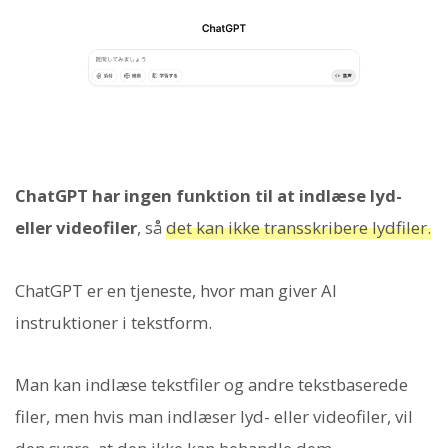
ChatGPT har ingen funktion til at indlæse lyd-
eller videofiler
, så
det kan ikke transskribere lydfiler.
ChatGPT er en tjeneste, hvor man giver AI
instruktioner i tekstform.
Man kan indlæse tekstfiler og andre tekstbaserede
filer, men hvis man indlæser lyd- eller videofiler, vil