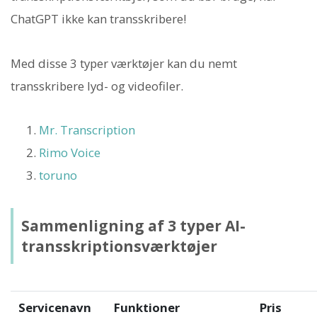
ChatGPT ikke kan transskribere!
Med disse 3 typer værktøjer kan du nemt
transskribere lyd- og videofiler.
Mr. Transcription
Rimo Voice
toruno
Sammenligning af 3 typer AI-
transskriptionsværktøjer
Servicenavn
Funktioner
Pris