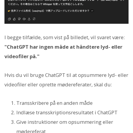
I begge tilfælde, som vist på billedet, vil svaret være:
"ChatGPT har ingen måde at håndtere lyd- eller
videofiler på."
Hvis du vil bruge ChatGPT til at opsummere lyd- eller
videofiler eller oprette mødereferater, skal du:
Transskribere på en anden måde
Indlæse transskriptionsresultatet i ChatGPT
Give instruktioner om opsummering eller
mødereferat