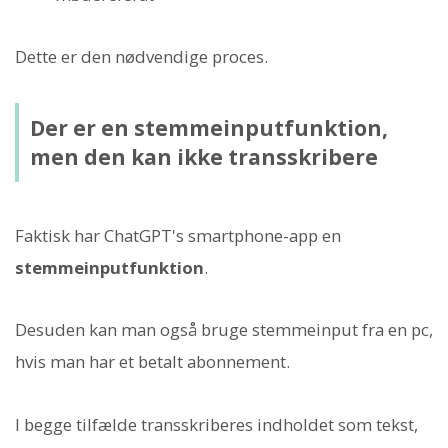
Dette er den nødvendige proces.
Der er en stemmeinputfunktion,
men den kan ikke transskribere
Faktisk har ChatGPT's smartphone-app en
stemmeinputfunktion
.
Desuden kan man også bruge stemmeinput fra en pc,
hvis man har et betalt abonnement.
I begge tilfælde transskriberes indholdet som tekst,