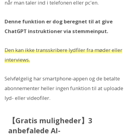
når man taler ind i telefonen eller pc'en.
Denne funktion er dog beregnet til at give
ChatGPT instruktioner via stemmeinput.
Den kan ikke transskribere lydfiler fra møder eller
interviews.
Selvfølgelig har smartphone-appen og de betalte
abonnementer heller ingen funktion til at uploade
lyd- eller videofiler.
【Gratis muligheder】3
anbefalede AI-