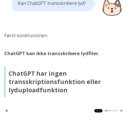
Kan ChatGPT transskribere lyd?
Først konklusionen.
ChatGPT kan ikke transskribere lydfiler.
ChatGPT har ingen
transskriptionsfunktion eller
lyduploadfunktion