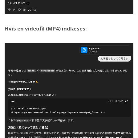
Hvis en videofil (MP4) indlæses: