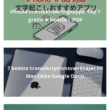
iPhone transskriberingsapps: Top 7
gratis & bedste i 2026
7 bedste transskriptionsværktøjer til
Mac (ikke Google Docs)