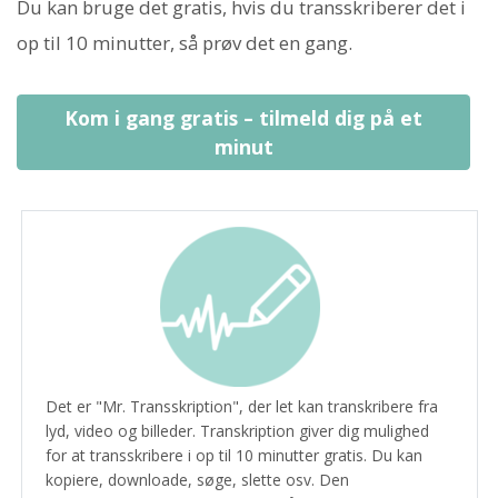
Du kan bruge det gratis, hvis du transskriberer det i
op til 10 minutter, så prøv det en gang.
Kom i gang gratis – tilmeld dig på et
minut
Det er "Mr. Transskription", der let kan transkribere fra
lyd, video og billeder. Transkription giver dig mulighed
for at transskribere i op til 10 minutter gratis. Du kan
kopiere, downloade, søge, slette osv. Den