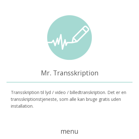
Mr. Transskription
Transskription til lyd / video / billedtranskription. Det er en
transskriptionstjeneste, som alle kan bruge gratis uden
installation.
menu