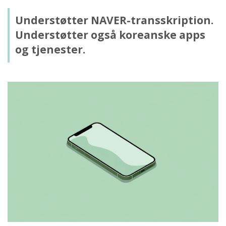
Understøtter NAVER-transskription.
Understøtter også koreanske apps
og tjenester.