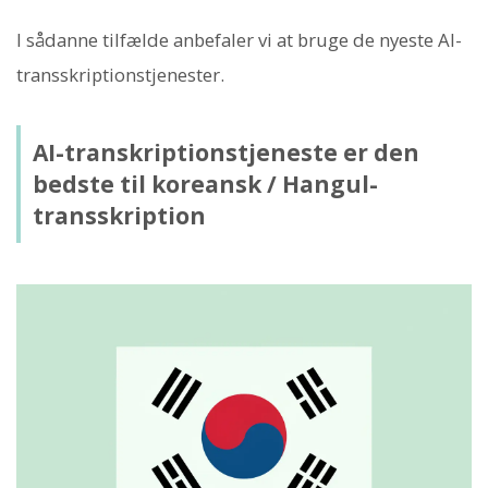
I sådanne tilfælde anbefaler vi at bruge de nyeste AI-
transskriptionstjenester.
AI-transkriptionstjeneste er den
bedste til koreansk / Hangul-
transskription