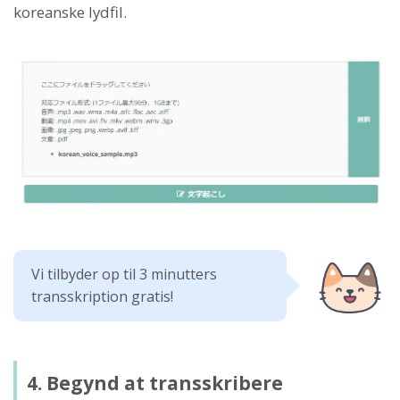
koreanske lydfil.
Vi tilbyder op til 3 minutters
transskription gratis!
4. Begynd at transskribere