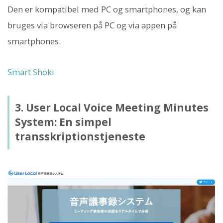
Den er kompatibel med PC og smartphones, og kan
bruges via browseren på PC og via appen på
smartphones.
Smart Shoki
3. User Local Voice Meeting Minutes
System: En simpel
transskriptionstjeneste