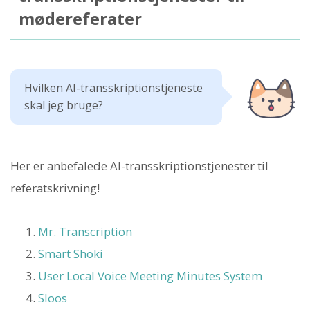
mødereferater
Hvilken AI-transskriptionstjeneste
skal jeg bruge?
Her er anbefalede AI-transskriptionstjenester til
referatskrivning!
Mr. Transcription
Smart Shoki
User Local Voice Meeting Minutes System
Sloos