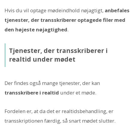
Hvis du vil optage mødeindhold nøjagtigt,
anbefales
tjenester, der transskriberer optagede filer med
den højeste nøjagtighed
.
Tjenester, der transskriberer i
realtid under mødet
Der findes også mange tjenester, der kan
transskribere i realtid
under et møde.
Fordelen er, at da det er realtidsbehandling, er
transskriptionen færdig, så snart mødet slutter.