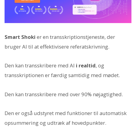
Smart Shoki
er en transskriptionstjeneste, der
bruger AI til at effektivisere referatskrivning.
Den kan transskribere med AI
i realtid
, og
transskriptionen er færdig samtidig med mødet.
Den kan transskribere med over 90% nøjagtighed.
Den er også udstyret med funktioner til automatisk
opsummering og udtræk af hovedpunkter.