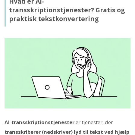
Hvad er AI-
transskriptionstjenester? Gratis og
praktisk tekstkonvertering
AI-transskriptionstjenester
er tjenester, der
transskriberer (nedskriver) lyd til tekst ved hjælp