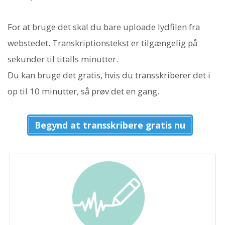
For at bruge det skal du bare uploade lydfilen fra
webstedet. Transkriptionstekst er tilgængelig på
sekunder til titalls minutter.
Du kan bruge det gratis, hvis du transskriberer det i
op til 10 minutter, så prøv det en gang.
Begynd at transskribere gratis nu