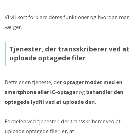
Vi vil kort forklare deres funktioner og hvordan man
vælger.
Tjenester, der transskriberer ved at
uploade optagede filer
Dette er en tjeneste, der
optager mødet med en
smartphone eller IC-optager
og
behandler den
optagede lydfil ved at uploade den
.
Fordelen ved tjenester, der transskriberer ved at
uploade optagede filer, er, at