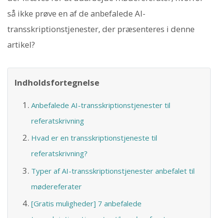
så ikke prøve en af de anbefalede AI-
transskriptionstjenester, der præsenteres i denne
artikel?
Indholdsfortegnelse
Anbefalede AI-transskriptionstjenester til
referatskrivning
Hvad er en transskriptionstjeneste til
referatskrivning?
Typer af AI-transskriptionstjenester anbefalet til
mødereferater
[Gratis muligheder] 7 anbefalede