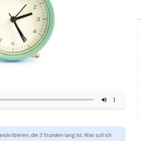
nskribieren, die 3 Stunden lang ist. Was soll ich