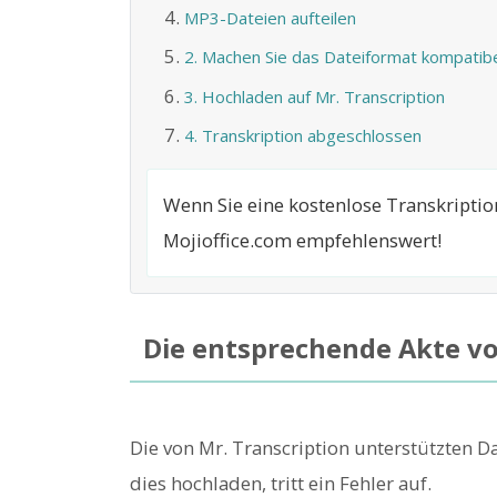
MP3-Dateien aufteilen
2. Machen Sie das Dateiformat kompatib
3. Hochladen auf Mr. Transcription
4. Transkription abgeschlossen
Wenn Sie eine kostenlose Transkriptio
Mojioffice.com empfehlenswert!
Die entsprechende Akte vo
Die von Mr. Transcription unterstützten Da
dies hochladen, tritt ein Fehler auf.