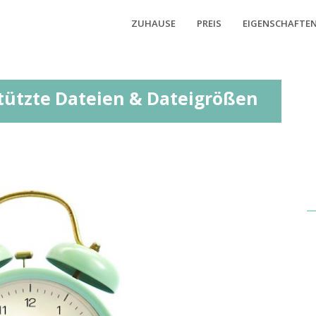
ZUHAUSE
PREIS
EIGENSCHAFTE
stützte Dateien & Dateigrößen