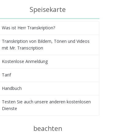
Speisekarte
Was ist Herr Transkription?
Transkription von Bildern, Tönen und Videos
mit Mr. Transcription
Kostenlose Anmeldung
Tarif
Handbuch
Testen Sie auch unsere anderen kostenlosen
Dienste
beachten