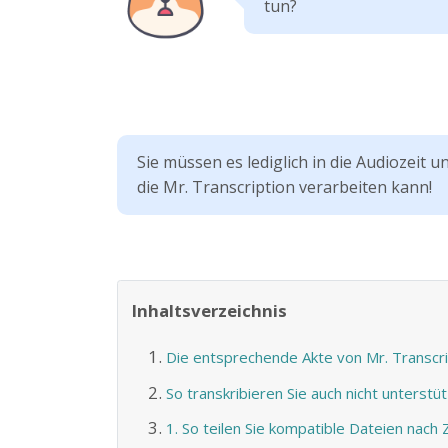
tun?
Sie müssen es lediglich in die Audiozeit 
die Mr. Transcription verarbeiten kann!
Inhaltsverzeichnis
Die entsprechende Akte von Mr. Transcri
So transkribieren Sie auch nicht unterstü
1. So teilen Sie kompatible Dateien nach Z