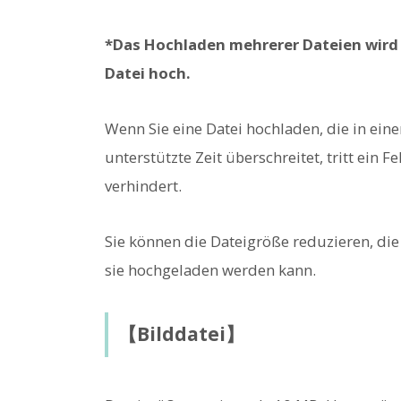
*Das Hochladen mehrerer Dateien wird n
Datei hoch.
Wenn Sie eine Datei hochladen, die in ein
unterstützte Zeit überschreitet, tritt ein 
verhindert.
Sie können die Dateigröße reduzieren, die 
sie hochgeladen werden kann.
【Bilddatei】