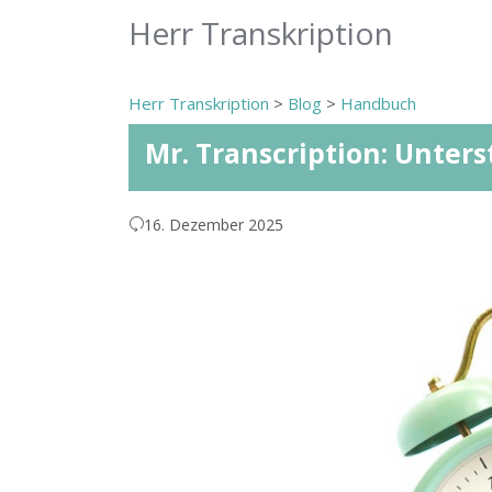
Herr Transkription
Herr Transkription
>
Blog
>
Handbuch
Mr. Transcription: Unter
16. Dezember 2025