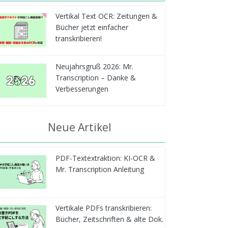
Vertikal Text OCR: Zeitungen &
Bücher jetzt einfacher
transkribieren!
Neujahrsgruß 2026: Mr.
Transcription – Danke &
Verbesserungen
Neue Artikel
PDF-Textextraktion: KI-OCR &
Mr. Transcription Anleitung
Vertikale PDFs transkribieren:
Bücher, Zeitschriften & alte Dok.