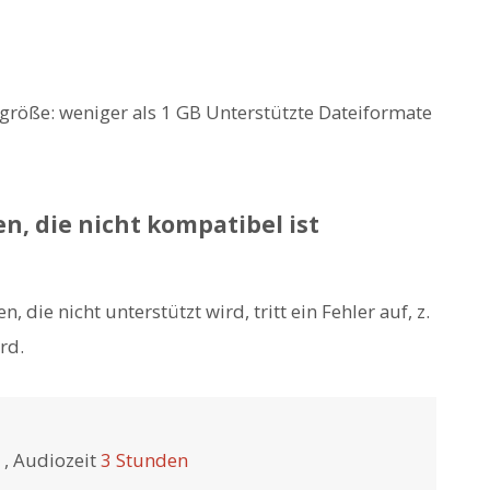
größe: weniger als 1 GB Unterstützte Dateiformate
n, die nicht kompatibel ist
 die nicht unterstützt wird, tritt ein Fehler auf, z.
rd.
, Audiozeit
3 ​​Stunden