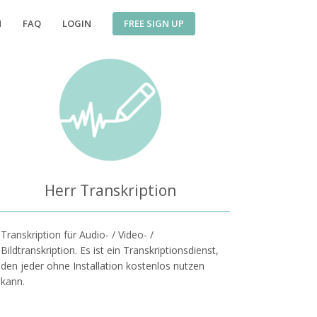
FREE SIGN UP
N
FAQ
LOGIN
Herr Transkription
Transkription für Audio- / Video- /
Bildtranskription. Es ist ein Transkriptionsdienst,
den jeder ohne Installation kostenlos nutzen
kann.