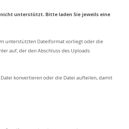
icht unterstützt. Bitte laden Sie jeweils eine
em unterstützten Dateiformat vorliegt oder die
Fehler auf, der den Abschluss des Uploads
Datei konvertieren oder die Datei aufteilen, damit