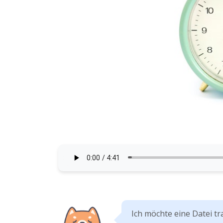
Ich möchte eine Datei tra