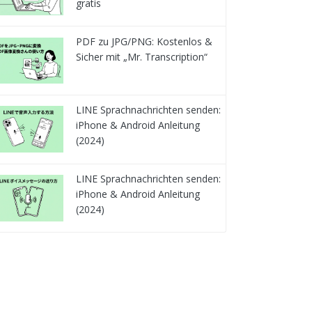
gratis
PDF zu JPG/PNG: Kostenlos &
Sicher mit „Mr. Transcription“
LINE Sprachnachrichten senden:
iPhone & Android Anleitung
(2024)
LINE Sprachnachrichten senden:
iPhone & Android Anleitung
(2024)