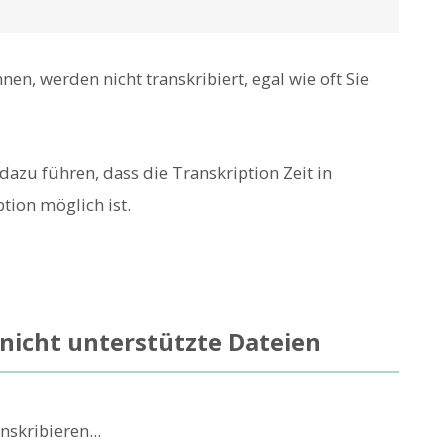
nen, werden nicht transkribiert, egal wie oft Sie
zu führen, dass die Transkription Zeit in
tion möglich ist.
 nicht unterstützte Dateien
skribieren...