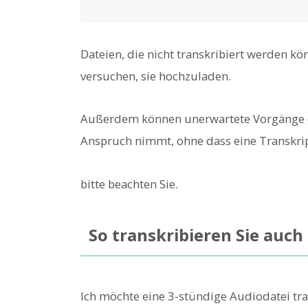
Dateien, die nicht transkribiert werden kön
versuchen, sie hochzuladen.
Außerdem können unerwartete Vorgänge da
Anspruch nimmt, ohne dass eine Transkrip
bitte beachten Sie.
So transkribieren Sie auch
Ich möchte eine 3-stündige Audiodatei tran