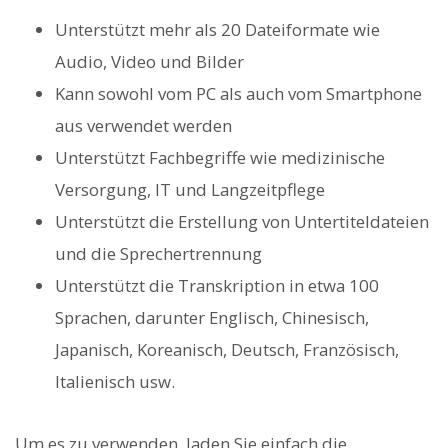
Unterstützt mehr als 20 Dateiformate wie
Audio, Video und Bilder
Kann sowohl vom PC als auch vom Smartphone
aus verwendet werden
Unterstützt Fachbegriffe wie medizinische
Versorgung, IT und Langzeitpflege
Unterstützt die Erstellung von Untertiteldateien
und die Sprechertrennung
Unterstützt die Transkription in etwa 100
Sprachen, darunter Englisch, Chinesisch,
Japanisch, Koreanisch, Deutsch, Französisch,
Italienisch usw.
Um es zu verwenden, laden Sie einfach die