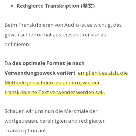
Redigierte Transkription (整文)
Beim Transkribieren von Audio ist es wichtig, das
gewünschte Format aus diesen drei klar zu
definieren.
Da
das optimale Format je nach
Verwendungszweck variiert
,
empfiehlt es sich, die
Methode je nachdem zu ändern, wie der
transkribierte Text verwendet werden soll.
Schauen wir uns nun die Merkmale der
wortgetreuen, bereinigten und redigierten
Transkription an!