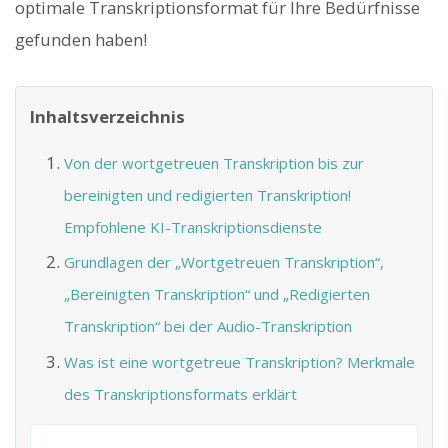
optimale Transkriptionsformat für Ihre Bedürfnisse
gefunden haben!
Inhaltsverzeichnis
Von der wortgetreuen Transkription bis zur
bereinigten und redigierten Transkription!
Empfohlene KI-Transkriptionsdienste
Grundlagen der „Wortgetreuen Transkription“,
„Bereinigten Transkription“ und „Redigierten
Transkription“ bei der Audio-Transkription
Was ist eine wortgetreue Transkription? Merkmale
des Transkriptionsformats erklärt