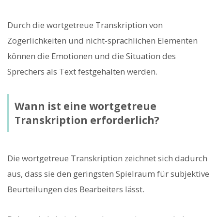
Durch die wortgetreue Transkription von
Zögerlichkeiten und nicht-sprachlichen Elementen
können die Emotionen und die Situation des
Sprechers als Text festgehalten werden.
Wann ist eine wortgetreue
Transkription erforderlich?
Die wortgetreue Transkription zeichnet sich dadurch
aus, dass sie den geringsten Spielraum für subjektive
Beurteilungen des Bearbeiters lässt.