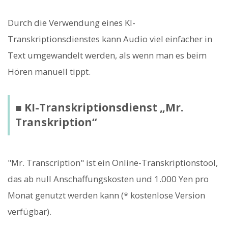
Durch die Verwendung eines KI-
Transkriptionsdienstes kann Audio viel einfacher in
Text umgewandelt werden, als wenn man es beim
Hören manuell tippt.
■ KI-Transkriptionsdienst „Mr.
Transkription“
"Mr. Transcription" ist ein Online-Transkriptionstool,
das ab null Anschaffungskosten und 1.000 Yen pro
Monat genutzt werden kann (* kostenlose Version
verfügbar).