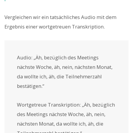
Vergleichen wir ein tatsächliches Audio mit dem
Ergebnis einer wortgetreuen Transkription.
Audio: „Äh, bezüglich des Meetings
nächste Woche, äh, nein, nächsten Monat,
da wollte ich, äh, die Teilnehmerzahl
bestätigen.“
Wortgetreue Transkription: „Äh, bezüglich
des Meetings nächste Woche, äh, nein,
nächsten Monat, da wollte ich, äh, die