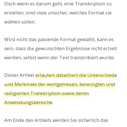
Doch wenn es darum geht, eine Transkription zu
erstellen, sind viele unsicher, welches Format sie
wählen sollen.
Wird nicht das passende Format gewählt, kann es
sein, dass die gewünschten Ergebnisse nicht erzielt
werden, selbst wenn der Text transkribiert wurde.
Dieser Artikel
erläutert detailliert die Unterschiede
und Merkmale der wortgetreuen, bereinigten und
redigierten Transkription sowie deren
Anwendungsbereiche
.
Am Ende des Artikels werden Sie sicherlich das