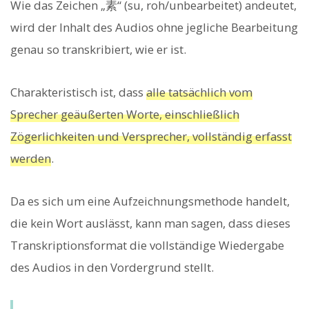
Wie das Zeichen „素“ (su, roh/unbearbeitet) andeutet,
wird der Inhalt des Audios ohne jegliche Bearbeitung
genau so transkribiert, wie er ist.
Charakteristisch ist, dass
alle tatsächlich vom
Sprecher geäußerten Worte, einschließlich
Zögerlichkeiten und Versprecher, vollständig erfasst
werden
.
Da es sich um eine Aufzeichnungsmethode handelt,
die kein Wort auslässt, kann man sagen, dass dieses
Transkriptionsformat die vollständige Wiedergabe
des Audios in den Vordergrund stellt.