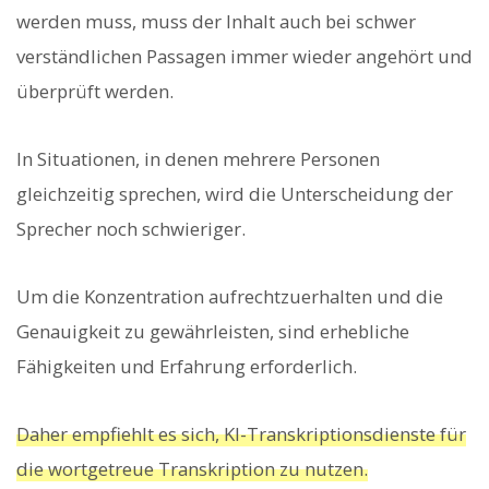
werden muss, muss der Inhalt auch bei schwer
verständlichen Passagen immer wieder angehört und
überprüft werden.
In Situationen, in denen mehrere Personen
gleichzeitig sprechen, wird die Unterscheidung der
Sprecher noch schwieriger.
Um die Konzentration aufrechtzuerhalten und die
Genauigkeit zu gewährleisten, sind erhebliche
Fähigkeiten und Erfahrung erforderlich.
Daher empfiehlt es sich, KI-Transkriptionsdienste für
die wortgetreue Transkription zu nutzen.