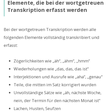
Elemente, die bei der wortgetreuen
Transkription erfasst werden
Bei der wortgetreuen Transkription werden alle
folgenden Elemente vollständig transkribiert und
erfasst:
Zögerlichkeiten wie „äh“, „ähm“, „hmm“
Wiederholungen wie „das, das, das ist“
Interjektionen und Ausrufe wie „aha“, „genau“
Teile, die mitten im Satz korrigiert wurden
Unvollständige Sätze wie „äh, nächste Woche,
nein, der Termin für den nächsten Monat ist“
Lachen, Husten, Seufzen