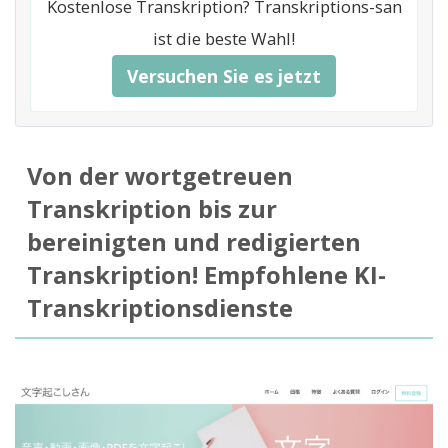
Kostenlose Transkription? Transkriptions-san
ist die beste Wahl!
Versuchen Sie es jetzt
Von der wortgetreuen
Transkription bis zur
bereinigten und redigierten
Transkription! Empfohlene KI-
Transkriptionsdienste