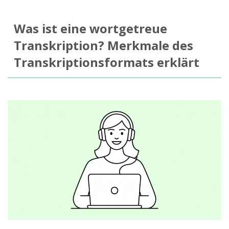
Was ist eine wortgetreue
Transkription? Merkmale des
Transkriptionsformats erklärt