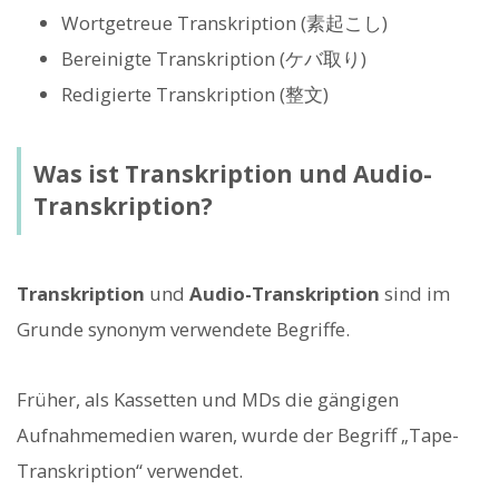
Wortgetreue Transkription (素起こし)
Bereinigte Transkription (ケバ取り)
Redigierte Transkription (整文)
Was ist Transkription und Audio-
Transkription?
Transkription
und
Audio-Transkription
sind im
Grunde synonym verwendete Begriffe.
Früher, als Kassetten und MDs die gängigen
Aufnahmemedien waren, wurde der Begriff „Tape-
Transkription“ verwendet.