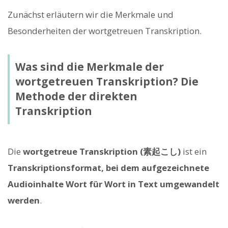
Zunächst erläutern wir die Merkmale und
Besonderheiten der wortgetreuen Transkription.
Was sind die Merkmale der
wortgetreuen Transkription? Die
Methode der direkten
Transkription
Die
wortgetreue Transkription (素起こし)
ist ein
Transkriptionsformat, bei dem aufgezeichnete
Audioinhalte Wort für Wort in Text umgewandelt
werden
.