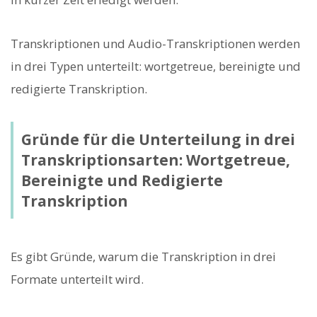
Transkriptionen und Audio-Transkriptionen werden
in drei Typen unterteilt: wortgetreue, bereinigte und
redigierte Transkription.
Gründe für die Unterteilung in drei
Transkriptionsarten: Wortgetreue,
Bereinigte und Redigierte
Transkription
Es gibt Gründe, warum die Transkription in drei
Formate unterteilt wird.