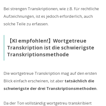
Bei strengen Transkriptionen, wie z.B. für rechtliche
Aufzeichnungen, ist es jedoch erforderlich, auch
solche Teile zu erfassen.
【KI empfohlen!】Wortgetreue
Transkription ist die schwierigste
Transkriptionsmethode
Die wortgetreue Transkription mag auf den ersten
Blick einfach erscheinen, ist aber
tatsächlich die
schwierigste der drei Transkriptionsmethoden
.
Da der Ton vollständig wortgetreu transkribiert