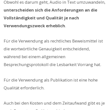
Obwohl es darum geht, Audio in Text umzuwandeln,
unterscheiden sich die Anforderungen an die
Vollständigkeit und Qualität je nach
Verwendungszweck erheblich
.
Für die Verwendung als rechtliches Beweismittel ist
die wortwörtliche Genauigkeit entscheidend,
während bei einem allgemeinen
Besprechungsprotokoll die Lesbarkeit Vorrang hat.
Für die Verwendung als Publikation ist eine hohe
Qualität erforderlich.
Auch bei den Kosten und dem Zeitaufwand gibt es je