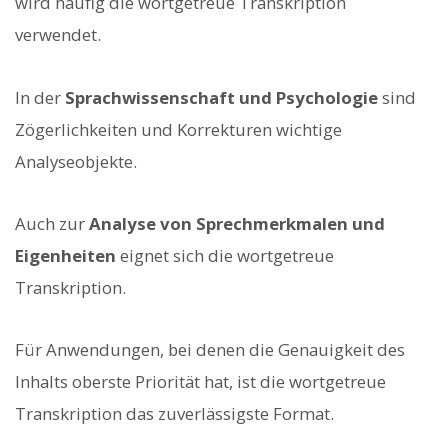
wird häufig die wortgetreue Transkription
verwendet.
In der
Sprachwissenschaft und Psychologie
sind
Zögerlichkeiten und Korrekturen wichtige
Analyseobjekte.
Auch zur
Analyse von Sprechmerkmalen und
Eigenheiten
eignet sich die wortgetreue
Transkription.
Für Anwendungen, bei denen die Genauigkeit des
Inhalts oberste Priorität hat, ist die wortgetreue
Transkription das zuverlässigste Format.