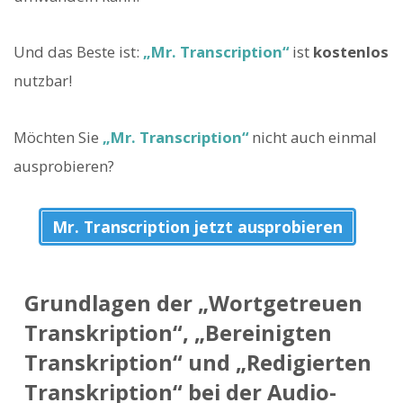
Und das Beste ist:
„Mr. Transcription“
ist
kostenlos
nutzbar!
Möchten Sie
„Mr. Transcription“
nicht auch einmal
ausprobieren?
Mr. Transcription jetzt ausprobieren
Grundlagen der „Wortgetreuen
Transkription“, „Bereinigten
Transkription“ und „Redigierten
Transkription“ bei der Audio-