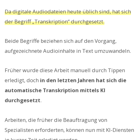
Da digitale Audiodateien heute üblich sind, hat sich
der Begriff „Transkription“ durchgesetzt.
Beide Begriffe beziehen sich auf den Vorgang,
aufgezeichnete Audioinhalte in Text umzuwandeln.
Früher wurde diese Arbeit manuell durch Tippen
erledigt, doch
in den letzten Jahren hat sich die
automatische Transkription mittels KI
durchgesetzt
.
Arbeiten, die früher die Beauftragung von
Spezialisten erforderten, können nun mit KI-Diensten
in kurzer Zeit erledigt werden.