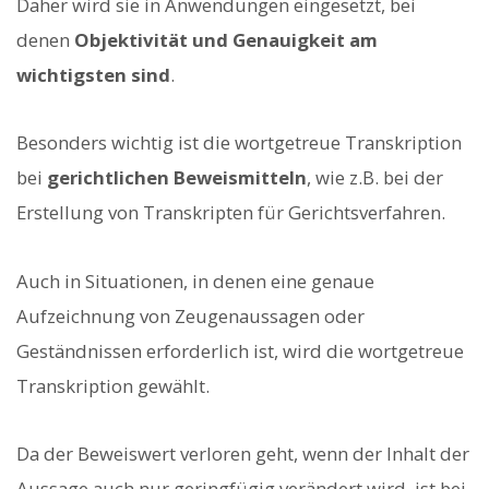
Daher wird sie in Anwendungen eingesetzt, bei
denen
Objektivität und Genauigkeit am
wichtigsten sind
.
Besonders wichtig ist die wortgetreue Transkription
bei
gerichtlichen Beweismitteln
, wie z.B. bei der
Erstellung von Transkripten für Gerichtsverfahren.
Auch in Situationen, in denen eine genaue
Aufzeichnung von Zeugenaussagen oder
Geständnissen erforderlich ist, wird die wortgetreue
Transkription gewählt.
Da der Beweiswert verloren geht, wenn der Inhalt der
Aussage auch nur geringfügig verändert wird, ist bei