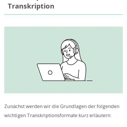
Transkription
Zunächst werden wir die Grundlagen der folgenden
wichtigen Transkriptionsformate kurz erläutern: