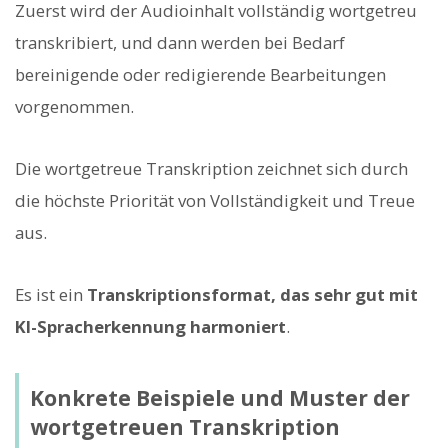
Zuerst wird der Audioinhalt vollständig wortgetreu
transkribiert, und dann werden bei Bedarf
bereinigende oder redigierende Bearbeitungen
vorgenommen.
Die wortgetreue Transkription zeichnet sich durch
die höchste Priorität von Vollständigkeit und Treue
aus.
Es ist ein
Transkriptionsformat, das sehr gut mit
KI-Spracherkennung harmoniert
.
Konkrete Beispiele und Muster der
wortgetreuen Transkription