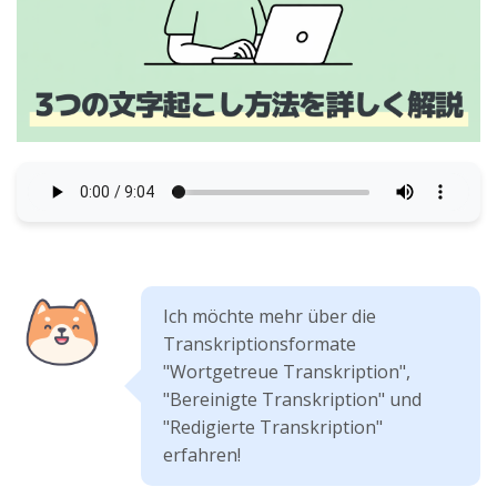
Ich möchte mehr über die
Transkriptionsformate
"Wortgetreue Transkription",
"Bereinigte Transkription" und
"Redigierte Transkription"
erfahren!