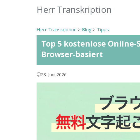
Herr Transkription
Herr Transkription
>
Blog
>
Tipps
Top 5 kostenlose Online-
Browser-basiert
28. Juni 2026