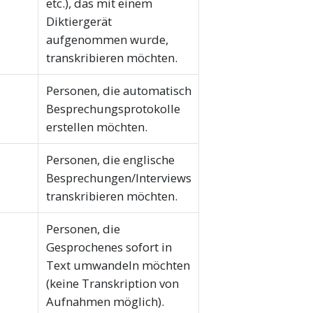
etc.), das mit einem
Diktiergerät
aufgenommen wurde,
transkribieren möchten.
Personen, die automatisch
Besprechungsprotokolle
erstellen möchten.
Personen, die englische
Besprechungen/Interviews
transkribieren möchten.
Personen, die
Gesprochenes sofort in
Text umwandeln möchten
(keine Transkription von
Aufnahmen möglich).