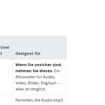
titel-
t
Geeignet für
Wenn Sie unsicher sind,
nehmen Sie dieses.
Ein
Allrounder für Audio,
Video, Bilder, Englisch –
alles ist möglich.
Personen, die Audio (mp3