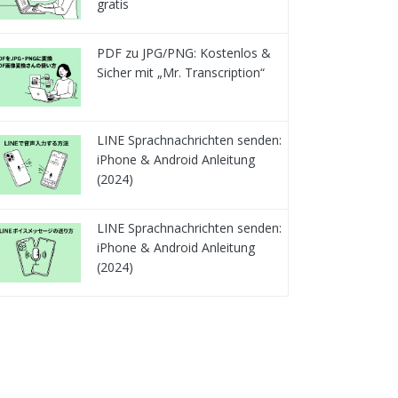
gratis
PDF zu JPG/PNG: Kostenlos &
Sicher mit „Mr. Transcription“
LINE Sprachnachrichten senden:
iPhone & Android Anleitung
(2024)
LINE Sprachnachrichten senden:
iPhone & Android Anleitung
(2024)