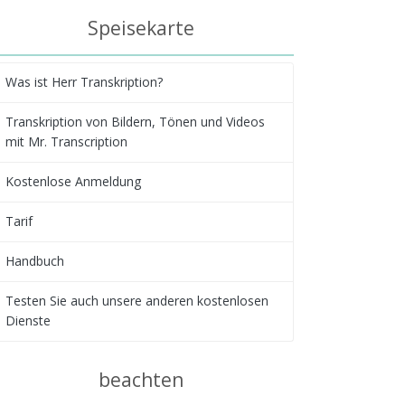
Speisekarte
Was ist Herr Transkription?
Transkription von Bildern, Tönen und Videos
mit Mr. Transcription
Kostenlose Anmeldung
Tarif
Handbuch
Testen Sie auch unsere anderen kostenlosen
Dienste
beachten