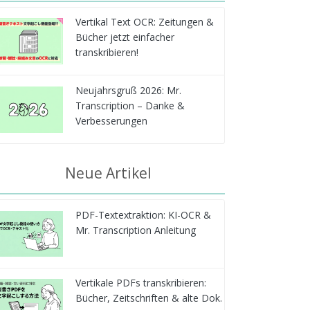
Vertikal Text OCR: Zeitungen &
Bücher jetzt einfacher
transkribieren!
Neujahrsgruß 2026: Mr.
Transcription – Danke &
Verbesserungen
Neue Artikel
PDF-Textextraktion: KI-OCR &
Mr. Transcription Anleitung
Vertikale PDFs transkribieren:
Bücher, Zeitschriften & alte Dok.