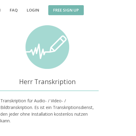
FREE SIGN UP
N
FAQ
LOGIN
Herr Transkription
Transkription für Audio- / Video- /
Bildtranskription. Es ist ein Transkriptionsdienst,
den jeder ohne Installation kostenlos nutzen
kann.