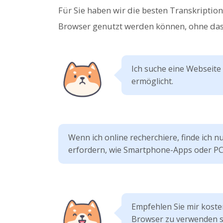
Für Sie haben wir die besten Transkripti
Browser genutzt werden können, ohne dass
Ich suche eine Webseite
ermöglicht.
Wenn ich online recherchiere, finde ich nur
erfordern, wie Smartphone-Apps oder PC-
Empfehlen Sie mir koste
Browser zu verwenden s