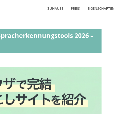
ZUHAUSE
PREIS
EIGENSCHAFTE
Spracherkennungstools 2026 –