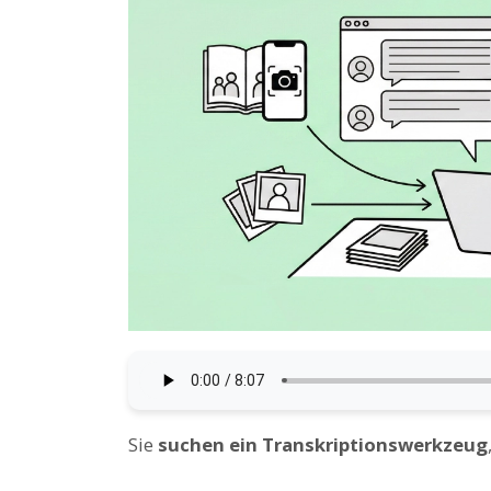
Sie
suchen ein Transkriptionswerkzeug