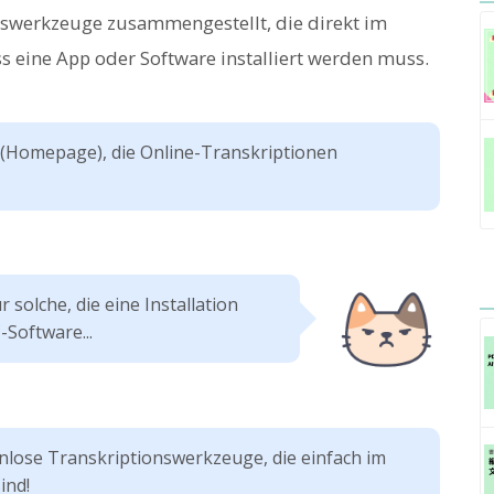
onswerkzeuge zusammengestellt, die direkt im
 eine App oder Software installiert werden muss.
 (Homepage), die Online-Transkriptionen
 solche, die eine Installation
Software...
nlose Transkriptionswerkzeuge, die einfach im
ind!