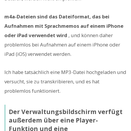
m4a-Dateien sind das Dateiformat, das bei
Aufnahmen mit Sprachmemos auf einem iPhone
oder iPad verwendet wird
, und können daher
problemlos bei Aufnahmen auf einem iPhone oder
iPad (iOS) verwendet werden.
Ich habe tatsächlich eine MP3-Datei hochgeladen und
versucht, sie zu transkribieren, und es hat
problemlos funktioniert.
Der Verwaltungsbildschirm verfügt
außerdem über eine Player-
Funktion und eine