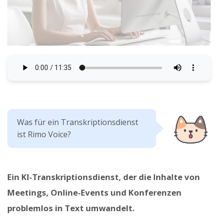
Was für ein Transkriptionsdienst
ist Rimo Voice?
Ein KI-Transkriptionsdienst, der die Inhalte von
Meetings, Online-Events und Konferenzen
problemlos in Text umwandelt.