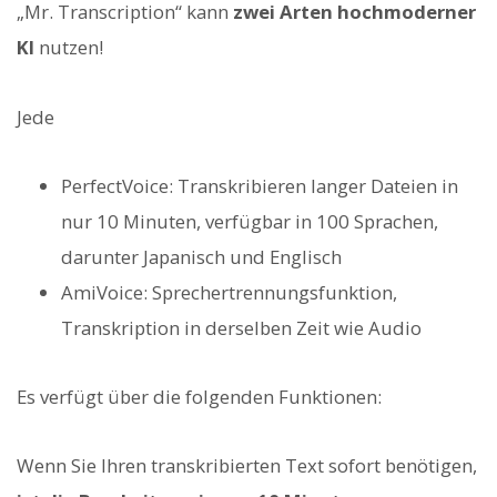
„Mr. Transcription“ kann
zwei Arten hochmoderner
KI
nutzen!
Jede
PerfectVoice: Transkribieren langer Dateien in
nur 10 Minuten, verfügbar in 100 Sprachen,
darunter Japanisch und Englisch
AmiVoice: Sprechertrennungsfunktion,
Transkription in derselben Zeit wie Audio
Es verfügt über die folgenden Funktionen:
Wenn Sie Ihren transkribierten Text sofort benötigen,