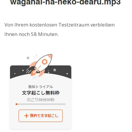
Von Ihrem kostenlosen Testzeitraum verbleiben
Ihnen noch 58 Minuten.