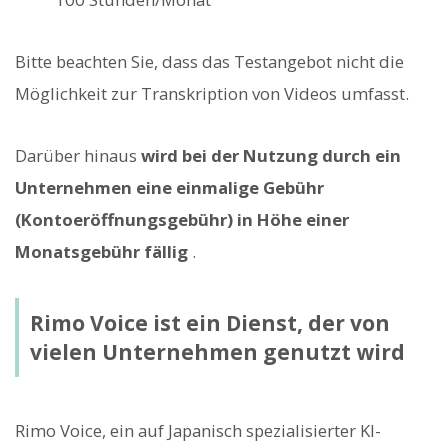
Bitte beachten Sie, dass das Testangebot nicht die
Möglichkeit zur Transkription von Videos umfasst.
Darüber hinaus
wird bei der Nutzung durch ein
Unternehmen eine einmalige Gebühr
(Kontoeröffnungsgebühr) in Höhe einer
Monatsgebühr fällig
.
Rimo Voice ist ein Dienst, der von
vielen Unternehmen genutzt wird
Rimo Voice, ein auf Japanisch spezialisierter KI-