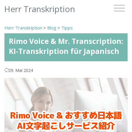
Herr Transkription
Herr Transkription
>
Blog
>
Tipps
Rimo Voice & Mr. Transcription:
KI-Transkription für Japanisch
29. Mai 2024