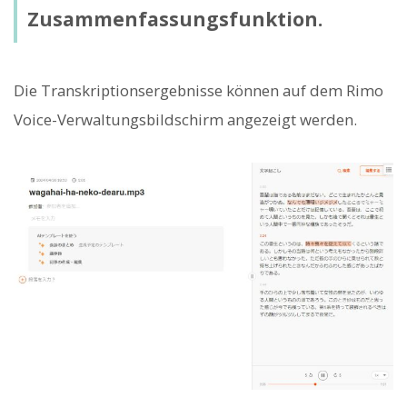
Zusammenfassungsfunktion.
Die Transkriptionsergebnisse können auf dem Rimo
Voice-Verwaltungsbildschirm angezeigt werden.