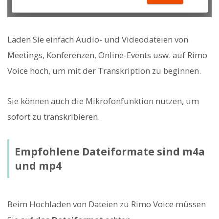
Laden Sie einfach Audio- und Videodateien von
Meetings, Konferenzen, Online-Events usw. auf Rimo
Voice hoch, um mit der Transkription zu beginnen.
Sie können auch die Mikrofonfunktion nutzen, um
sofort zu transkribieren.
Empfohlene Dateiformate sind m4a
und mp4
Beim Hochladen von Dateien zu Rimo Voice müssen