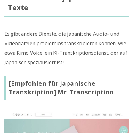
Texte
Es gibt andere Dienste, die japanische Audio- und
Videodateien problemlos transkribieren können, wie
etwa Rimo Voice, ein KI-Transkriptionsdienst, der auf
Japanisch spezialisiert ist!
[Empfohlen für japanische
Transkription] Mr. Transcription