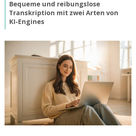
Bequeme und reibungslose
Transkription mit zwei Arten von
KI-Engines