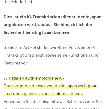
der Minderheit.
Dies ist ein KI-Transkriptionsdienst, der in Japan
angeboten wird, sodass Sie hinsichtlich der
Sicherheit beruhigt sein können
.
In diesem Artikel stellen wir Rimo Voice, einen KI-
Transkriptionsdienst, sowie seine Funktionen und
Features vor!
Wir
stellen auch empfohlene KI-
Transkriptionsdienste vor, die in Japan verfügbar
sind und Japanisch transkribieren können
.
Verwenden Sie dies also bitte als Referenz, wenn Sie