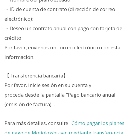
・ID de cuenta de contrato (dirección de correo
electrónico):
・Deseo un contrato anual con pago con tarjeta de
crédito
Por favor, envíenos un correo electrónico con esta
información.
【Transferencia bancaria】
Por favor, inicie sesión en su cuenta y
proceda desde la pantalla "Pago bancario anual
(emisión de factura)".
Para más detalles, consulte "
Cómo pagar los planes
de pago de Mojiokoshi-san mediante transferencia