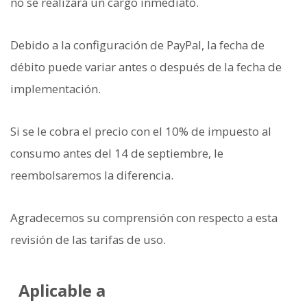
no se realizará un cargo inmediato.
Debido a la configuración de PayPal, la fecha de
débito puede variar antes o después de la fecha de
implementación.
Si se le cobra el precio con el 10% de impuesto al
consumo antes del 14 de septiembre, le
reembolsaremos la diferencia.
Agradecemos su comprensión con respecto a esta
revisión de las tarifas de uso.
Aplicable a