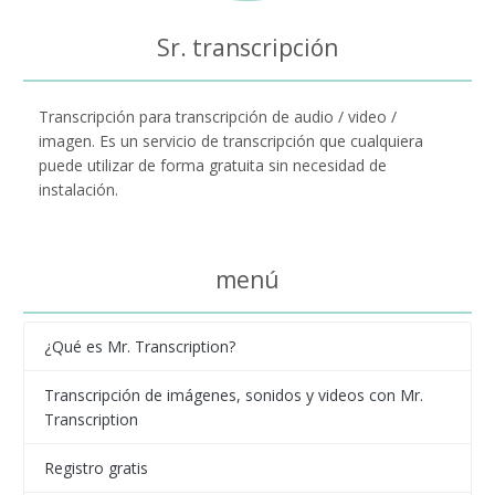
Sr. transcripción
Transcripción para transcripción de audio / video /
imagen. Es un servicio de transcripción que cualquiera
puede utilizar de forma gratuita sin necesidad de
instalación.
menú
¿Qué es Mr. Transcription?
Transcripción de imágenes, sonidos y videos con Mr.
Transcription
Registro gratis