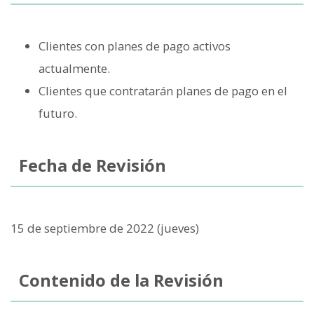
Clientes con planes de pago activos
actualmente.
Clientes que contratarán planes de pago en el
futuro.
Fecha de Revisión
15 de septiembre de 2022 (jueves)
Contenido de la Revisión