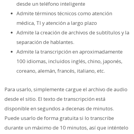
desde un teléfono inteligente
Admite términos técnicos como atención
médica, TI y atención a largo plazo
Admite la creación de archivos de subtítulos y la
separación de hablantes.
Admite la transcripción en aproximadamente
100 idiomas, incluidos inglés, chino, japonés,
coreano, alemán, francés, italiano, etc.
Para usarlo, simplemente cargue el archivo de audio
desde el sitio. El texto de transcripción está
disponible en segundos a decenas de minutos.
Puede usarlo de forma gratuita si lo transcribe
durante un máximo de 10 minutos, así que inténtelo