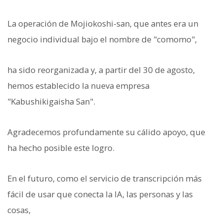
La operación de Mojiokoshi-san, que antes era un
negocio individual bajo el nombre de "comomo",
ha sido reorganizada y, a partir del 30 de agosto,
hemos establecido la nueva empresa
"Kabushikigaisha San".
Agradecemos profundamente su cálido apoyo, que
ha hecho posible este logro.
En el futuro, como el servicio de transcripción más
fácil de usar que conecta la IA, las personas y las
cosas,