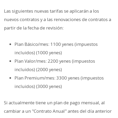
Las siguientes nuevas tarifas se aplicarán a los
nuevos contratos y a las renovaciones de contratos a
partir de la fecha de revisión:
Plan Básico/mes: 1100 yenes (impuestos
incluidos) (1000 yenes)
Plan Valor/mes: 2200 yenes (impuestos
incluidos) (2000 yenes)
Plan Premium/mes: 3300 yenes (impuestos
incluidos) (3000 yenes)
Si actualmente tiene un plan de pago mensual, al
cambiar a un "Contrato Anual" antes del día anterior