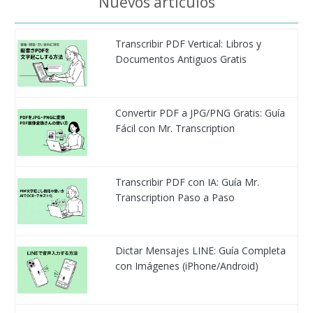
Nuevos articulos
Transcribir PDF Vertical: Libros y
Documentos Antiguos Gratis
Convertir PDF a JPG/PNG Gratis: Guía
Fácil con Mr. Transcription
Transcribir PDF con IA: Guía Mr.
Transcription Paso a Paso
Dictar Mensajes LINE: Guía Completa
con Imágenes (iPhone/Android)