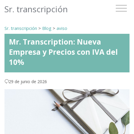
Sr. transcripción
Sr. transcripción
>
Blog
>
aviso
Mr. Transcription: Nueva
Empresa y Precios con IVA del
10%
29 de junio de 2026