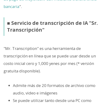
bancaria
".
■ Servicio de transcripción de IA "Sr.
Transcripción"
"Mr. Transcription" es una herramienta de
transcripción en línea que se puede usar desde un
costo inicial cero y 1,000 yenes por mes (* versión
gratuita disponible).
Admite más de 20 formatos de archivo como
audio, video e imágenes
Se puede utilizar tanto desde una PC como