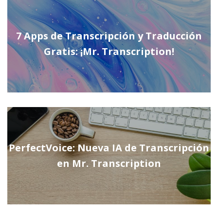
7 Apps de Transcripción y Traducción
Gratis: ¡Mr. Transcription!
PerfectVoice: Nueva IA de Transcripción
en Mr. Transcription