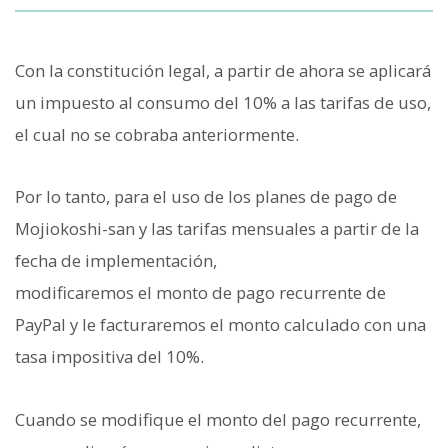
Con la constitución legal, a partir de ahora se aplicará
un impuesto al consumo del 10% a las tarifas de uso,
el cual no se cobraba anteriormente.
Por lo tanto, para el uso de los planes de pago de
Mojiokoshi-san y las tarifas mensuales a partir de la
fecha de implementación,
modificaremos el monto de pago recurrente de
PayPal y le facturaremos el monto calculado con una
tasa impositiva del 10%.
Cuando se modifique el monto del pago recurrente,