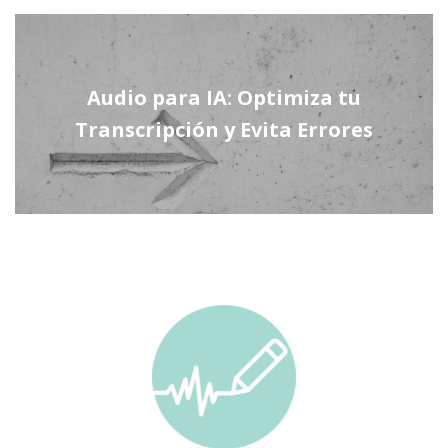
Audio para IA: Optimiza tu
Transcripción y Evita Errores