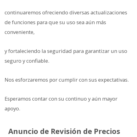
continuaremos ofreciendo diversas actualizaciones
de funciones para que su uso sea aún más
conveniente,
y fortaleciendo la seguridad para garantizar un uso
seguro y confiable.
Nos esforzaremos por cumplir con sus expectativas.
Esperamos contar con su continuo y aún mayor
apoyo.
Anuncio de Revisión de Precios