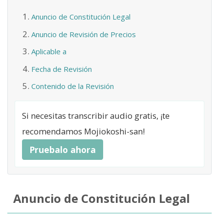
Anuncio de Constitución Legal
Anuncio de Revisión de Precios
Aplicable a
Fecha de Revisión
Contenido de la Revisión
Si necesitas transcribir audio gratis, ¡te
recomendamos Mojiokoshi-san!
Pruebalo ahora
Anuncio de Constitución Legal