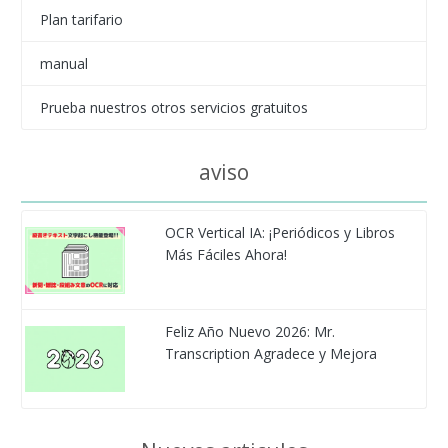
Plan tarifario
manual
Prueba nuestros otros servicios gratuitos
aviso
OCR Vertical IA: ¡Periódicos y Libros
Más Fáciles Ahora!
Feliz Año Nuevo 2026: Mr.
Transcription Agradece y Mejora