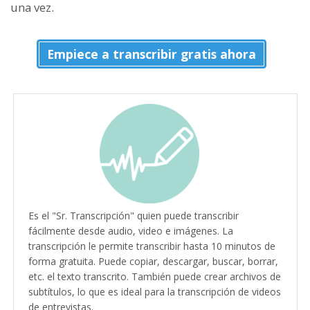
una vez.
Empiece a transcribir gratis ahora
Es el "Sr. Transcripción" quien puede transcribir
fácilmente desde audio, video e imágenes. La
transcripción le permite transcribir hasta 10 minutos de
forma gratuita. Puede copiar, descargar, buscar, borrar,
etc. el texto transcrito. También puede crear archivos de
subtítulos, lo que es ideal para la transcripción de videos
de entrevistas.