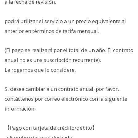
a la fecha de revisión,
podrá utilizar el servicio a un precio equivalente al
anterior en términos de tarifa mensual.
(El pago se realizará por el total de un año. El contrato
anual no es una suscripción recurrente).
Le rogamos que lo considere.
Si desea cambiar a un contrato anual, por favor,
contáctenos por correo electrónico con la siguiente
información:
【Pago con tarjeta de crédito/débito】
・Nombre del plan deseado: