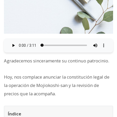
Agradecemos sinceramente su continuo patrocinio.
Hoy, nos complace anunciar la constitución legal de
la operación de Mojiokoshi-san y la revisión de
precios que la acompaña.
Índice