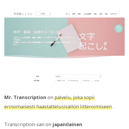
Mr. Transcription
on
palvelu, joka sopii
erinomaisesti haastattelusisällön litteroimiseen
.
Transcription-san on
japanilainen