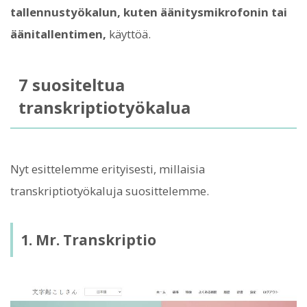
tallennustyökalun, kuten äänitysmikrofonin tai
äänitallentimen,
käyttöä.
7 suositeltua
transkriptiotyökalua
Nyt esittelemme erityisesti, millaisia ​​
transkriptiotyökaluja suosittelemme.
1. Mr. Transkriptio