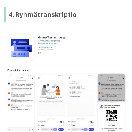
4. Ryhmätranskriptio