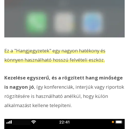
Ez a "Hangjegyzetek" egy nagyon hatékony és
könnyen használható hosszú felvételi eszköz.
Kezelése egyszerű, és a rögzített hang minősége
is nagyon jó
, így konferenciák, interjúk vagy riportok
rögzítésére is használható anélkül, hogy külön
alkalmazást kellene telepíteni.