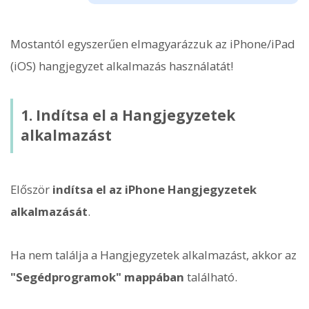
Mostantól egyszerűen elmagyarázzuk az iPhone/iPad
(iOS) hangjegyzet alkalmazás használatát!
1. Indítsa el a Hangjegyzetek
alkalmazást
Először
indítsa el az iPhone Hangjegyzetek
alkalmazását
.
Ha nem találja a Hangjegyzetek alkalmazást, akkor az
"Segédprogramok" mappában
található.