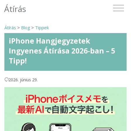
Átírás
Átírás
>
Blog
>
Tippek
iPhone Hangjegyzetek
Ingyenes Átírása 2026-ban – 5
Tipp!
2026. június 29.