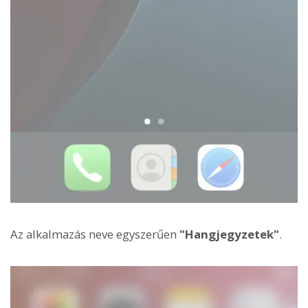
Az alkalmazás neve egyszerűen
"Hangjegyzetek"
.