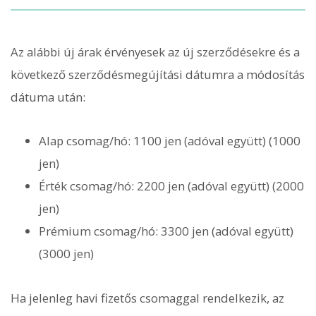
Az alábbi új árak érvényesek az új szerződésekre és a
következő szerződésmegújítási dátumra a módosítás
dátuma után:
Alap csomag/hó: 1100 jen (adóval együtt) (1000
jen)
Érték csomag/hó: 2200 jen (adóval együtt) (2000
jen)
Prémium csomag/hó: 3300 jen (adóval együtt)
(3000 jen)
Ha jelenleg havi fizetős csomaggal rendelkezik, az