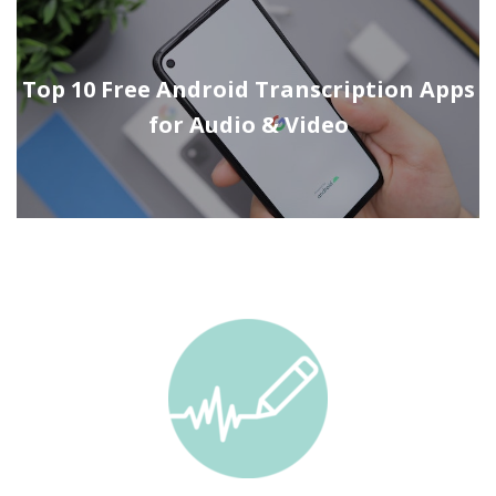
Top 10 Free Android Transcription Apps
for Audio & Video