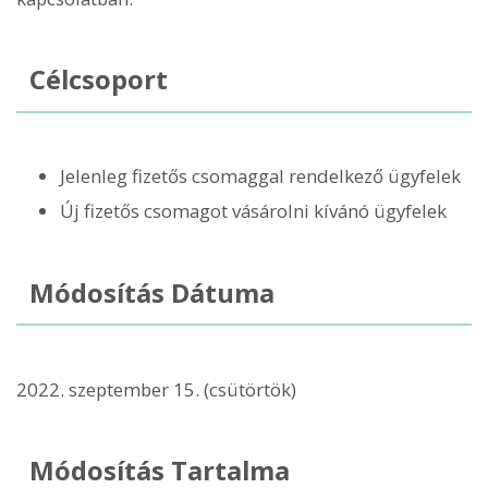
Célcsoport
Jelenleg fizetős csomaggal rendelkező ügyfelek
Új fizetős csomagot vásárolni kívánó ügyfelek
Módosítás Dátuma
2022. szeptember 15. (csütörtök)
Módosítás Tartalma