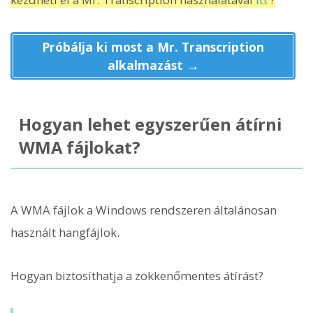
Próbálja ki most a Mr. Transcription
alkalmazást →
Hogyan lehet egyszerűen átírni
WMA fájlokat?
A WMA fájlok a Windows rendszeren általánosan
használt hangfájlok.
Hogyan biztosíthatja a zökkenőmentes átírást?