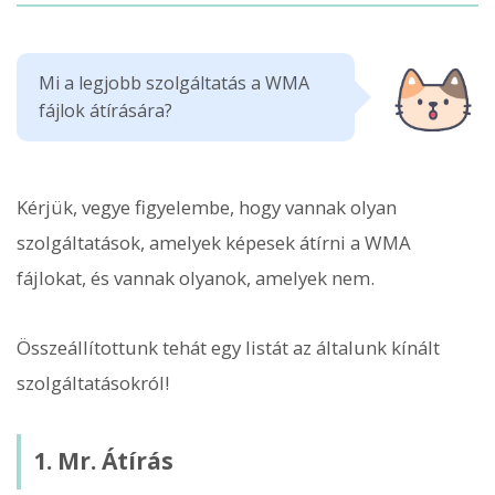
Mi a legjobb szolgáltatás a WMA
fájlok átírására?
Kérjük, vegye figyelembe, hogy vannak olyan
szolgáltatások, amelyek képesek átírni a WMA
fájlokat, és vannak olyanok, amelyek nem.
Összeállítottunk tehát egy listát az általunk kínált
szolgáltatásokról!
1. Mr. Átírás