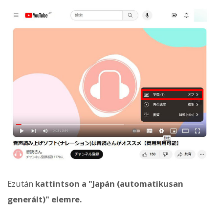
Ezután
kattintson a "Japán (automatikusan
generált)" elemre.