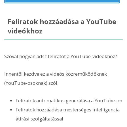
Feliratok hozzáadása a YouTube
videókhoz
Szóval hogyan adsz feliratot a YouTube-videókhoz?
Innentől kezdve ez a videós közreműködőknek
(YouTube-osoknak) szól.
Feliratok automatikus generálása a YouTube-on
Feliratok hozzáadása mesterséges intelligencia
átírási szolgáltatással