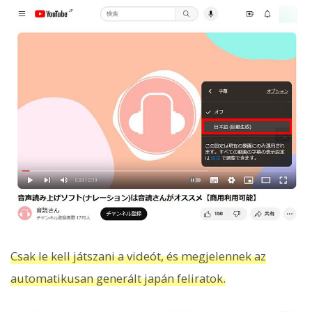
Csak le kell játszani a videót, és megjelennek az
automatikusan generált japán feliratok.