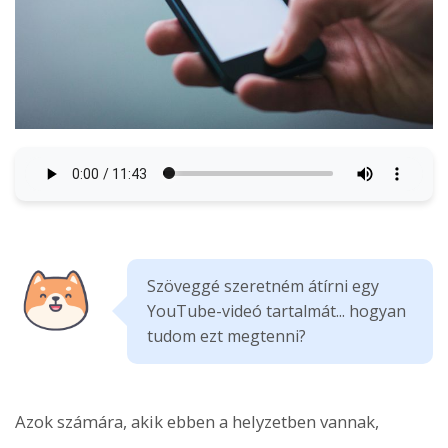
Szöveggé szeretném átírni egy
YouTube-videó tartalmát... hogyan
tudom ezt megtenni?
Azok számára, akik ebben a helyzetben vannak,