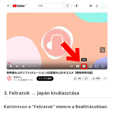
3. Feliratok → Japán kiválasztása
Kattintson a "Feliratok" elemre a Beállításokban
.