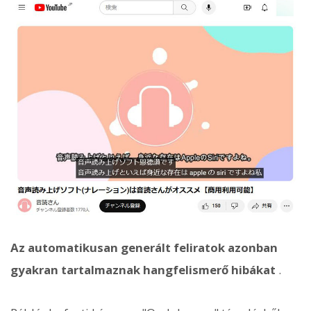
Az automatikusan generált feliratok azonban
gyakran tartalmaznak hangfelismerő hibákat
.