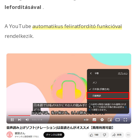
lefordításával
.
A YouTube
automatikus feliratfordító funkcióval
rendelkezik.