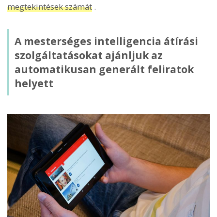
megtekintések számát
.
A mesterséges intelligencia átírási
szolgáltatásokat ajánljuk az
automatikusan generált feliratok
helyett