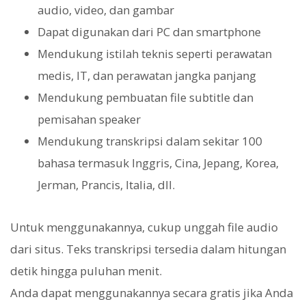
audio, video, dan gambar
Dapat digunakan dari PC dan smartphone
Mendukung istilah teknis seperti perawatan
medis, IT, dan perawatan jangka panjang
Mendukung pembuatan file subtitle dan
pemisahan speaker
Mendukung transkripsi dalam sekitar 100
bahasa termasuk Inggris, Cina, Jepang, Korea,
Jerman, Prancis, Italia, dll.
Untuk menggunakannya, cukup unggah file audio
dari situs. Teks transkripsi tersedia dalam hitungan
detik hingga puluhan menit.
Anda dapat menggunakannya secara gratis jika Anda