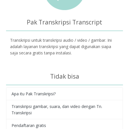
Pak Transkripsi Transcript
Transkripsi untuk transkripsi audio / video / gambar. Ini
adalah layanan transkripsi yang dapat digunakan siapa
saja secara gratis tanpa instalasi.
Tidak bisa
Apa itu Pak Transkripsi?
Transkripsi gambar, suara, dan video dengan Tn.
Transkripsi
Pendaftaran gratis