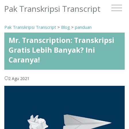
Pak Transkripsi Transcript
Pak Transkripsi Transcript
>
Blog
>
panduan
Mr. Transcription: Transkripsi
Gratis Lebih Banyak? Ini
Caranya!
2 Agu 2021