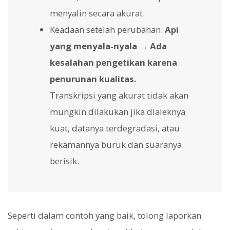
menyalin secara akurat.
Keadaan setelah perubahan:
Api
yang menyala-nyala → Ada
kesalahan pengetikan karena
penurunan kualitas.
Transkripsi yang akurat tidak akan
mungkin dilakukan jika dialeknya
kuat, datanya terdegradasi, atau
rekamannya buruk dan suaranya
berisik.
Seperti dalam contoh yang baik, tolong laporkan