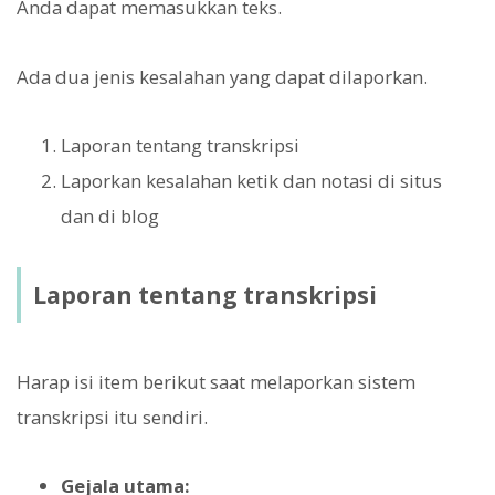
Anda dapat memasukkan teks.
Ada dua jenis kesalahan yang dapat dilaporkan.
Laporan tentang transkripsi
Laporkan kesalahan ketik dan notasi di situs
dan di blog
Laporan tentang transkripsi
Harap isi item berikut saat melaporkan sistem
transkripsi itu sendiri.
Gejala utama: