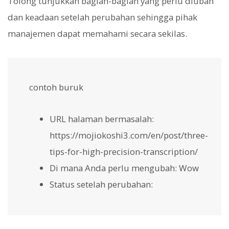
Tolong tunjukkan bagian-bagian yang perlu diubah
dan keadaan setelah perubahan sehingga pihak
manajemen dapat memahami secara sekilas.
contoh buruk
URL halaman bermasalah:
https://mojiokoshi3.com/en/post/three-
tips-for-high-precision-transcription/
Di mana Anda perlu mengubah: Wow
Status setelah perubahan: