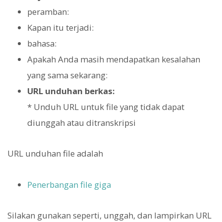
peramban:
Kapan itu terjadi:
bahasa:
Apakah Anda masih mendapatkan kesalahan
yang sama sekarang:
URL unduhan berkas:
* Unduh URL untuk file yang tidak dapat
diunggah atau ditranskripsi
URL unduhan file adalah
Penerbangan file giga
Silakan gunakan seperti, unggah, dan lampirkan URL