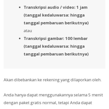
Transkripsi audio / video: 1 jam
(tanggal kedaluwarsa: hingga
tanggal pembaruan berikutnya)
atau
Transkripsi gambar: 100 lembar
(tanggal kedaluwarsa: hingga
tanggal pembaruan berikutnya)
Akan dibebankan ke rekening yang dilaporkan oleh.
Anda hanya dapat menggunakannya selama 5 menit
dengan paket gratis normal, tetapi Anda dapat