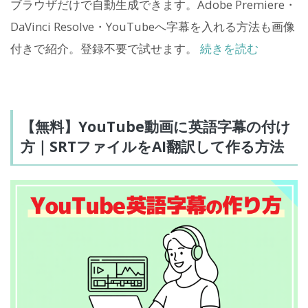
ブラウザだけで自動生成できます。Adobe Premiere・
DaVinci Resolve・YouTubeへ字幕を入れる方法も画像
付きで紹介。登録不要で試せます。
続きを読む
【無料】YouTube動画に英語字幕の付け
方｜SRTファイルをAI翻訳して作る方法