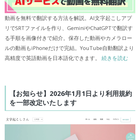
動画を無料で翻訳する方法を解説。AI文字起こしアプ
リでSRTファイルを作り、GeminiやChatGPTで翻訳す
る手順を画像付きで紹介。保存した動画やカメラロー
ルの動画もiPhoneだけで完結。YouTube自動翻訳より
高精度で英語動画を日本語化できます。
続きを読む
【お知らせ】2026年1月1日より利用規約
を一部改定いたします