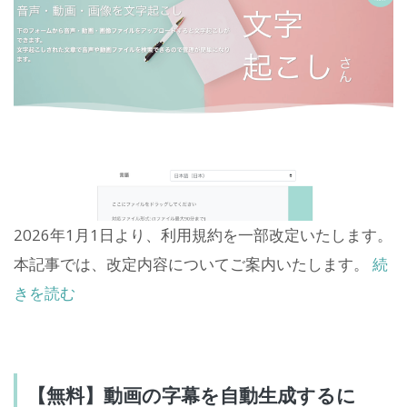
2026年1月1日より、利用規約を一部改定いたします。
本記事では、改定内容についてご案内いたします。
続
きを読む
【無料】動画の字幕を自動生成するに