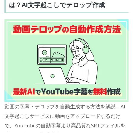
は？AI文字起こしでテロップ作成
動画の字幕・テロップを自動生成する方法を解説。AI
文字起こしサービスに動画をアップロードするだけ
で、YouTubeの自動字幕より高品質なSRTファイルを