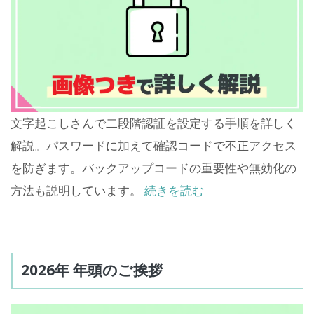
文字起こしさんで二段階認証を設定する手順を詳しく
解説。パスワードに加えて確認コードで不正アクセス
を防ぎます。バックアップコードの重要性や無効化の
方法も説明しています。
続きを読む
2026年 年頭のご挨拶