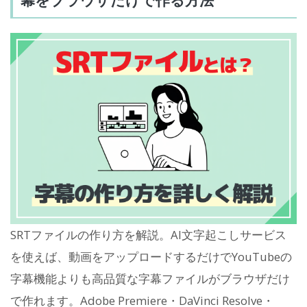
SRTファイルの作り方を解説。AI文字起こしサービス
を使えば、動画をアップロードするだけでYouTubeの
字幕機能よりも高品質な字幕ファイルがブラウザだけ
で作れます。Adobe Premiere・DaVinci Resolve・