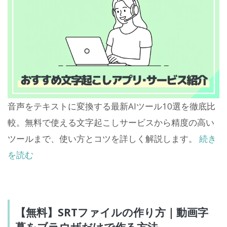
音声をテキストに変換する最新AIツール10選を徹底比
較。無料で使える文字起こしサービスから精度の高い
ツールまで、使い方とコツを詳しく解説します。
続き
を読む
【無料】SRTファイルの作り方｜動画字
幕をブラウザだけで作る方法