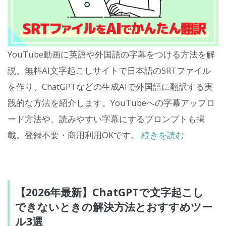
YouTube動画に英語や外国語の字幕をつける方法を解
説。無料AI文字起こしサイトで日本語のSRTファイル
を作り、ChatGPTなどの生成AIで外国語に翻訳する実
践的な方法を紹介します。YouTubeへの字幕アップロ
ード方法や、読みやすい字幕にするプロンプトも掲
載。登録不要・商用利用OKです。
続きを読む
【2026年最新】ChatGPTで文字起こし
できないときの解決方法とおすすめツー
ル3選