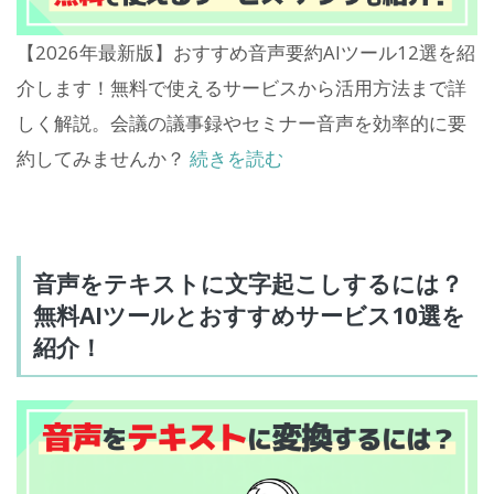
【2026年最新版】おすすめ音声要約AIツール12選を紹
介します！無料で使えるサービスから活用方法まで詳
しく解説。会議の議事録やセミナー音声を効率的に要
約してみませんか？
続きを読む
音声をテキストに文字起こしするには？
無料AIツールとおすすめサービス10選を
紹介！