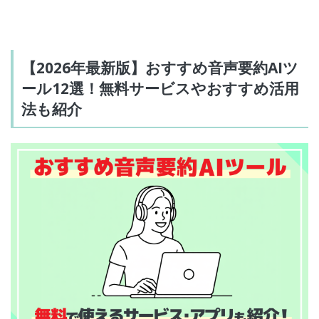
【2026年最新版】おすすめ音声要約AIツ
ール12選！無料サービスやおすすめ活用
法も紹介