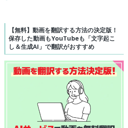
【無料】動画を翻訳する方法の決定版！
保存した動画もYouTubeも「文字起こ
し＆生成AI」で翻訳がおすすめ