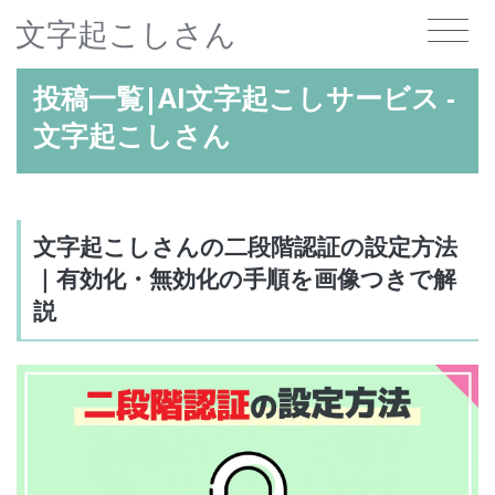
文字起こしさん
投稿一覧|AI文字起こしサービス -
文字起こしさん
文字起こしさんの二段階認証の設定方法
｜有効化・無効化の手順を画像つきで解
説