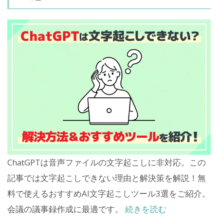
ChatGPTは音声ファイルの文字起こしに非対応。この
記事では文字起こしできない理由と解決策を解説！無
料で使えるおすすめAI文字起こしツール3選をご紹介。
会議の議事録作成に最適です。
続きを読む