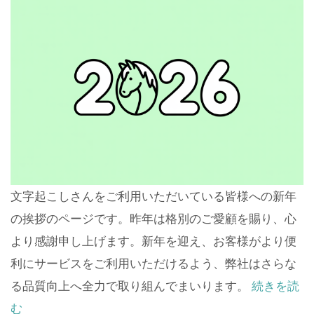
文字起こしさんをご利用いただいている皆様への新年
の挨拶のページです。昨年は格別のご愛顧を賜り、心
より感謝申し上げます。新年を迎え、お客様がより便
利にサービスをご利用いただけるよう、弊社はさらな
る品質向上へ全力で取り組んでまいります。
続きを読
む